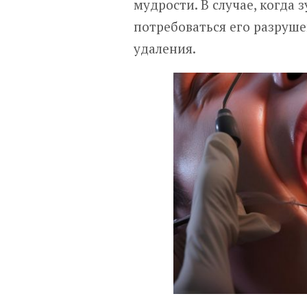
мудрости. В случае, когда
потребоваться его разруше
удаления.