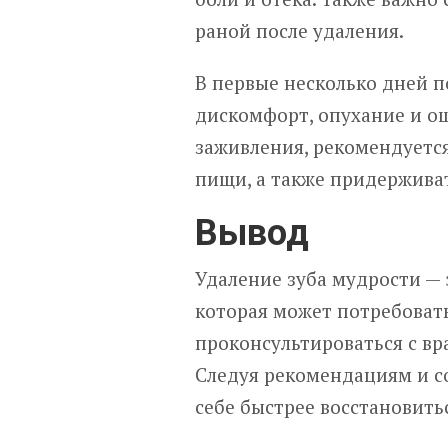
раной после удаления.
В первые несколько дней 
дискомфорт, опухание и о
заживления, рекомендуется
пищи, а также придерживат
Вывод
Удаление зуба мудрости — 
которая может потребовать
проконсультироваться с вр
Следуя рекомендациям и с
себе быстрее восстановить