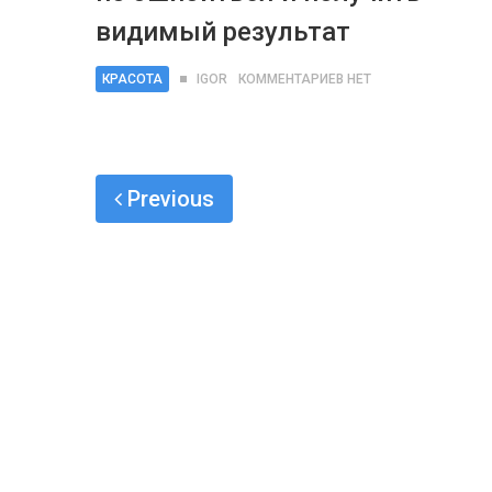
видимый результат
КРАСОТА
IGOR
КОММЕНТАРИЕВ НЕТ
Previous