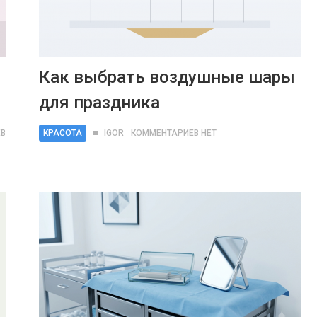
Как выбрать воздушные шары
для праздника
В
КРАСОТА
IGOR
КОММЕНТАРИЕВ НЕТ