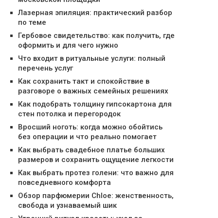
Лазерная эпиляция: практический разбор
по теме
Гербовое свидетельство: как получить, где
оформить и для чего нужно
Что входит в ритуальные услуги: полный
перечень услуг
Как сохранить такт и спокойствие в
разговоре о важных семейных решениях
Как подобрать толщину гипсокартона для
стен потолка и перегородок
Вросший ноготь: когда можно обойтись
без операции и что реально помогает
Как выбрать свадебное платье больших
размеров и сохранить ощущение легкости
Как выбрать протез голени: что важно для
повседневного комфорта
Обзор парфюмерии Chloe: женственность,
свобода и узнаваемый шик