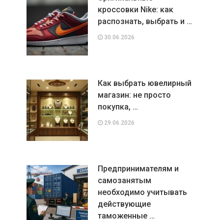
кроссовки Nike: как
распознать, выбрать и …
30.06.2026
Как выбрать ювелирный
магазин: не просто
покупка, …
29.06.2026
Предпринимателям и
самозанятым
необходимо учитывать
действующие
таможенные …