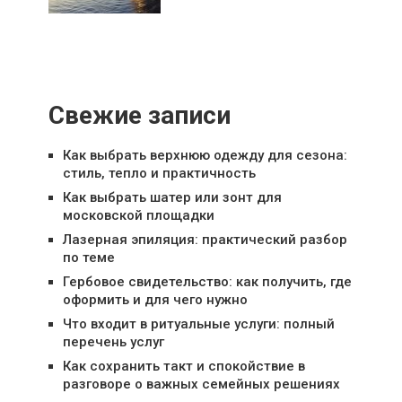
Свежие записи
Как выбрать верхнюю одежду для сезона:
стиль, тепло и практичность
Как выбрать шатер или зонт для
московской площадки
Лазерная эпиляция: практический разбор
по теме
Гербовое свидетельство: как получить, где
оформить и для чего нужно
Что входит в ритуальные услуги: полный
перечень услуг
Как сохранить такт и спокойствие в
разговоре о важных семейных решениях