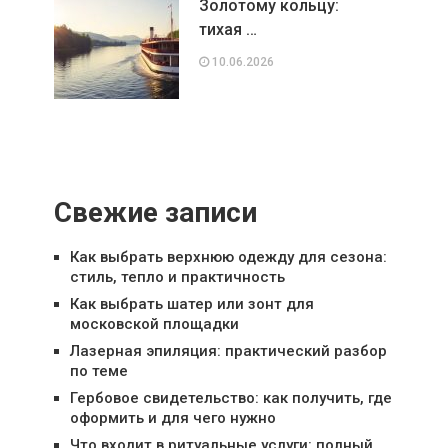
Золотому кольцу:
тихая …
10.06.2026
Свежие записи
Как выбрать верхнюю одежду для сезона:
стиль, тепло и практичность
Как выбрать шатер или зонт для
московской площадки
Лазерная эпиляция: практический разбор
по теме
Гербовое свидетельство: как получить, где
оформить и для чего нужно
Что входит в ритуальные услуги: полный