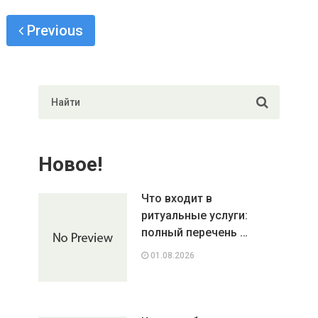
Previous
Новое!
Что входит в
ритуальные услуги:
полный перечень …
01.08.2026