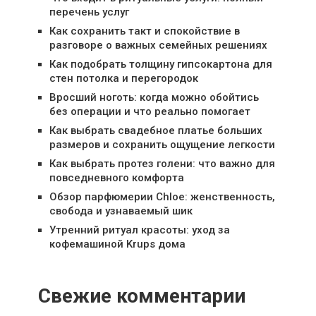
перечень услуг
Как сохранить такт и спокойствие в
разговоре о важных семейных решениях
Как подобрать толщину гипсокартона для
стен потолка и перегородок
Вросший ноготь: когда можно обойтись
без операции и что реально помогает
Как выбрать свадебное платье больших
размеров и сохранить ощущение легкости
Как выбрать протез голени: что важно для
повседневного комфорта
Обзор парфюмерии Chloe: женственность,
свобода и узнаваемый шик
Утренний ритуал красоты: уход за
кофемашиной Krups дома
Свежие комментарии