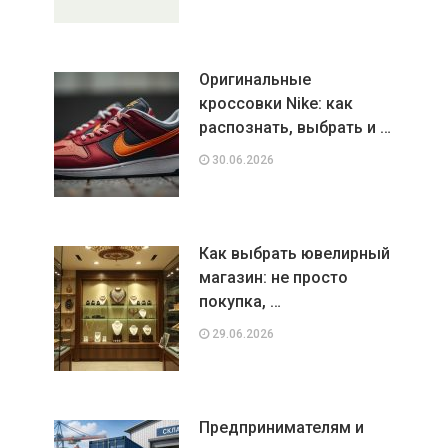
Оригинальные
кроссовки Nike: как
распознать, выбрать и …
30.06.2026
Как выбрать ювелирный
магазин: не просто
покупка, …
29.06.2026
Предпринимателям и