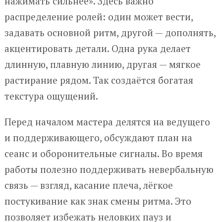
нажимать сильнее». Здесь важно
распределение ролей: один может вести,
задавать основной ритм, другой — дополнять,
акцентировать детали. Одна рука делает
длинную, плавную линию, другая — мягкое
растирание рядом. Так создаётся богатая
текстура ощущений.
Перед началом мастера делятся на ведущего
и поддерживающего, обсуждают план на
сеанс и оборонительные сигналы. Во время
работы полезно поддерживать невербальную
связь — взгляд, касание плеча, лёгкое
постукивание как знак смены ритма. Это
позволяет избежать неловких пауз и