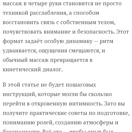
массаж в четыре руки становится не просто
техникой расслабления, а способом
восстановить связь с собственным телом,
почувствовать внимание и безопасность. Этот
формат задаёт особую динамику — ритм
удваивается, ощущения смещаются, и
обычный массаж превращается в
кинетический диалог.
В этой статье не будет пошаговых
инструкций, которые могли бы скользко
перейти в откровенную интимность. Зато вы
получите практические советы по подготовке,
пониманию ролей, созданию атмосферы и
безопасности. Всё это — чтобы опыт был