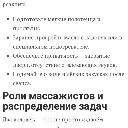
реакцию.
Подготовьте мягкие полотенца и
простыни.
Заранее прогрейте масло в ладонях или в
специальном подогревателе.
Обеспечьте приватность — закрытые
двери, отсутствие отвлекающих звуков.
Подумайте о воде и лёгких закусках после
сеанса.
Роли массажистов и
распределение задач
Два человека — это не просто «вдвоём