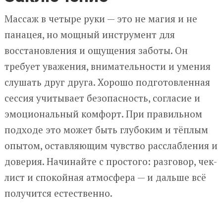
Массаж в четыре руки — это не магия и не
панацея, но мощный инструмент для
восстановления и ощущения заботы. Он
требует уважения, внимательности и умения
слушать друг друга. Хорошо подготовленная
сессия учитывает безопасность, согласие и
эмоциональный комфорт. При правильном
подходе это может быть глубоким и тёплым
опытом, оставляющим чувство расслабления и
доверия. Начинайте с простого: разговор, чек-
лист и спокойная атмосфера — и дальше всё
получится естественно.