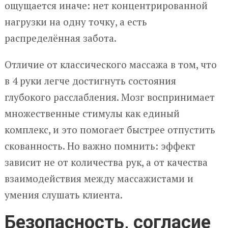
ощущается иначе: нет концентрированной
нагрузки на одну точку, а есть
распределённая забота.
Отличие от классического массажа в том, что
в 4 руки легче достигнуть состояния
глубокого расслабления. Мозг воспринимает
множественные стимулы как единый
комплекс, и это помогает быстрее отпустить
скованность. Но важно помнить: эффект
зависит не от количества рук, а от качества
взаимодействия между массажистами и
умения слушать клиента.
Безопасность, согласие