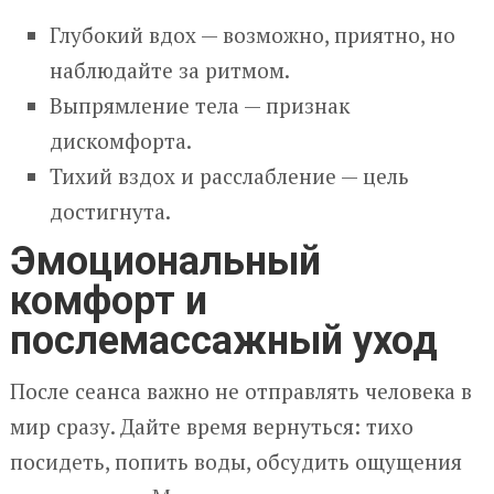
Глубокий вдох — возможно, приятно, но
наблюдайте за ритмом.
Выпрямление тела — признак
дискомфорта.
Тихий вздох и расслабление — цель
достигнута.
Эмоциональный
комфорт и
послемассажный уход
После сеанса важно не отправлять человека в
мир сразу. Дайте время вернуться: тихо
посидеть, попить воды, обсудить ощущения