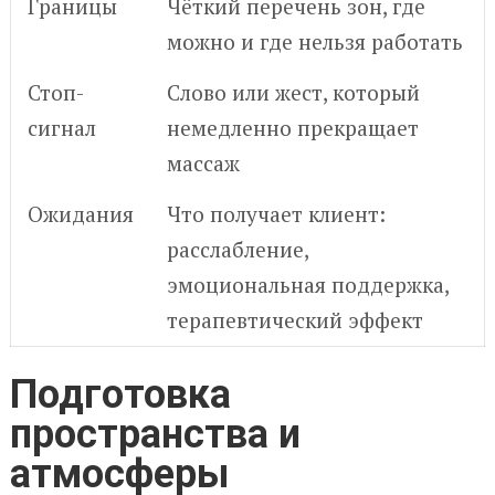
Границы
Чёткий перечень зон, где
можно и где нельзя работать
Стоп-
Слово или жест, который
сигнал
немедленно прекращает
массаж
Ожидания
Что получает клиент:
расслабление,
эмоциональная поддержка,
терапевтический эффект
Подготовка
пространства и
атмосферы