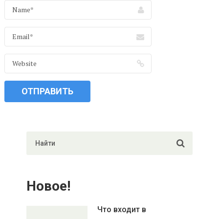
Новое!
Что входит в