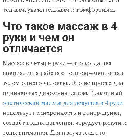
тёплым, уважительным и комфортным.
Что такое массаж в 4
руки и чем он
отличается
Массаж в четыре руки — это когда два
специалиста работают одновременно над
телом одного человека. Это не просто два
одинаковых движения рядом. Грамотный
эротический массаж для девушек в 4 руки
использует синхронность и контрапункт,
создаёт волны давления, чередует ритмы и
зоны внимания. Для получателя это