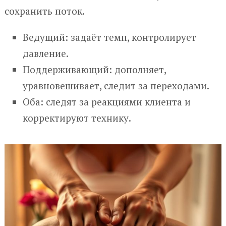
сохранить поток.
Ведущий: задаёт темп, контролирует
давление.
Поддерживающий: дополняет,
уравновешивает, следит за переходами.
Оба: следят за реакциями клиента и
корректируют технику.