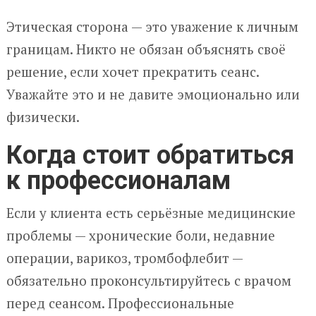
Этическая сторона — это уважение к личным
границам. Никто не обязан объяснять своё
решение, если хочет прекратить сеанс.
Уважайте это и не давите эмоционально или
физически.
Когда стоит обратиться
к профессионалам
Если у клиента есть серьёзные медицинские
проблемы — хронические боли, недавние
операции, варикоз, тромбофлебит —
обязательно проконсультируйтесь с врачом
перед сеансом. Профессиональные