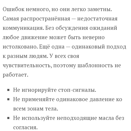
Ошибок немного, но они легко заметны.
Самая распространённая — недостаточная
коммуникация. Без обсуждения ожиданий
любое движение может быть неверно
истолковано. Ещё одна — одинаковый подход
к разным людям. У всех своя
чувствительность, поэтому шаблонность не
работает.
Не игнорируйте стоп-сигналы.
Не применяйте одинаковое давление ко
всем зонам тела.
Не используйте неподходящие масла без
согласия.