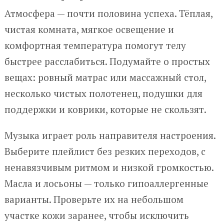
Атмосфера — почти половина успеха. Тёплая,
чистая комната, мягкое освещение и
комфортная температура помогут телу
быстрее расслабиться. Подумайте о простых
вещах: ровный матрас или массажный стол,
несколько чистых полотенец, подушки для
поддержки и коврики, которые не скользят.
Музыка играет роль направителя настроения.
Выберите плейлист без резких переходов, с
ненавязчивым ритмом и низкой громкостью.
Масла и лосьоны — только гипоаллергенные
варианты. Проверьте их на небольшом
участке кожи заранее, чтобы исключить