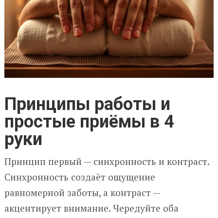
Принципы работы и
простые приёмы в 4
руки
Принцип первый — синхронность и контраст.
Синхронность создаёт ощущение
равномерной заботы, а контраст —
акцентирует внимание. Чередуйте оба