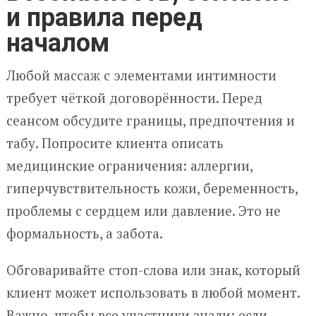
и правила перед
началом
Любой массаж с элементами интимности
требует чёткой договорённости. Перед
сеансом обсудите границы, предпочтения и
табу. Попросите клиента описать
медицинские ограничения: аллергии,
гиперчувствительность кожи, беременность,
проблемы с сердцем или давление. Это не
формальность, а забота.
Обговаривайте стоп-слова или знак, который
клиент может использовать в любой момент.
Важно, чтобы все участники знали: если