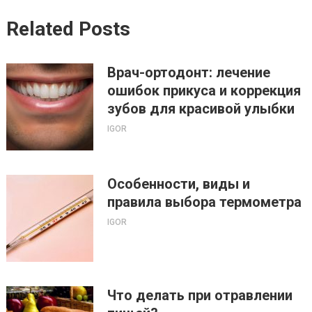
Related Posts
Врач-ортодонт: лечение
ошибок прикуса и коррекция
зубов для красивой улыбки
IGOR
Особенности, виды и
правила выбора термометра
IGOR
Что делать при отравлении