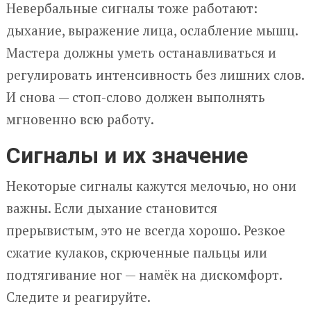
Невербальные сигналы тоже работают:
дыхание, выражение лица, ослабление мышц.
Мастера должны уметь останавливаться и
регулировать интенсивность без лишних слов.
И снова — стоп-слово должен выполнять
мгновенно всю работу.
Сигналы и их значение
Некоторые сигналы кажутся мелочью, но они
важны. Если дыхание становится
прерывистым, это не всегда хорошо. Резкое
сжатие кулаков, скрюченные пальцы или
подтягивание ног — намёк на дискомфорт.
Следите и реагируйте.