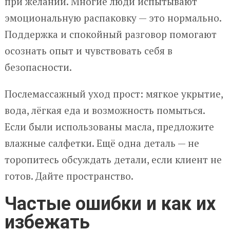
при желании. Многие люди испытывают
эмоциональную распаковку — это нормально.
Поддержка и спокойный разговор помогают
осознать опыт и чувствовать себя в
безопасности.
Послемассажный уход прост: мягкое укрытие,
вода, лёгкая еда и возможность помыться.
Если были использованы масла, предложите
влажные салфетки. Ещё одна деталь — не
торопитесь обсуждать детали, если клиент не
готов. Дайте пространство.
Частые ошибки и как их
избежать