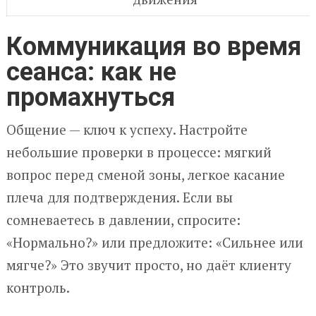
Коммуникация во время
сеанса: как не
промахнуться
Общение — ключ к успеху. Настройте
небольшие проверки в процессе: мягкий
вопрос перед сменой зоны, легкое касание
плеча для подтверждения. Если вы
сомневаетесь в давлении, спросите:
«Нормально?» или предложите: «Сильнее или
мягче?» Это звучит просто, но даёт клиенту
контроль.