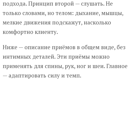
подхода. Принцип второй — слушать. Не
только словами, но телом: дыхание, мышцы,
мелкие движения подскажут, насколько
комфортно клиенту.
Ниже — описание приёмов в общем виде, без
интимных деталей. Эти приёмы можно
применять для спины, рук, ног и шеи. Главное
— адаптировать силу и темп.