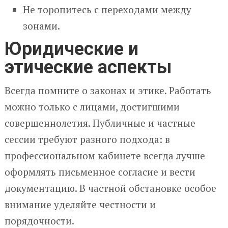
Не торопитесь с переходами между
зонами.
Юридические и
этические аспекты
Всегда помните о законах и этике. Работать
можно только с лицами, достигшими
совершеннолетия. Публичные и частные
сессии требуют разного подхода: в
профессиональном кабинете всегда лучше
оформлять письменное согласие и вести
документацию. В частной обстановке особое
внимание уделяйте честности и
порядочности.