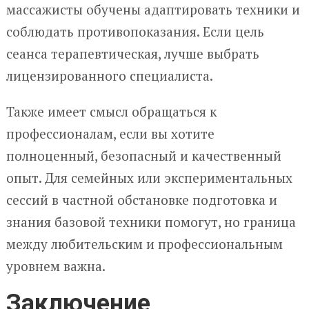
массажисты обучены адаптировать техники и
соблюдать противопоказания. Если цель
сеанса терапевтическая, лучше выбрать
лицензированного специалиста.
Также имеет смысл обращаться к
профессионалам, если вы хотите
полноценный, безопасный и качественный
опыт. Для семейных или экспериментальных
сессий в частной обстановке подготовка и
знания базовой техники помогут, но граница
между любительским и профессиональным
уровнем важна.
Заключение