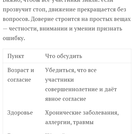
прозвучит стоп, движение прекращается без
вопросов. Доверие строится на простых вещах
— честности, внимании и умении признать
ошибку.
Пункт
Что обсудить
Возраст и
Убедиться, что все
согласие
участники
совершеннолетние и даёт
явное согласие
Здоровье
Хронические заболевания,
аллергии, травмы