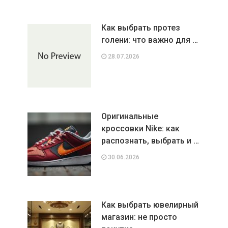
Как выбрать протез
голени: что важно для …
28.07.2026
Оригинальные
кроссовки Nike: как
распознать, выбрать и …
30.06.2026
Как выбрать ювелирный
магазин: не просто