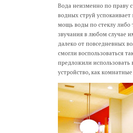
Вода неизменно по праву с
водных струй успокаивает 
мощь воды по стеклу либо 
звучания в любом случае 
далеко от повседневных во
смогли воспользоваться т
предложили использовать 
устройство, как комнатные