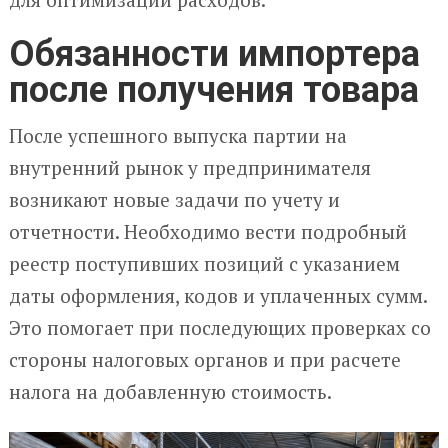
Обязанности импортера
после получения товара
После успешного выпуска партии на
внутренний рынок у предпринимателя
возникают новые задачи по учету и
отчетности. Необходимо вести подробный
реестр поступивших позиций с указанием
даты оформления, кодов и уплаченных сумм.
Это помогает при последующих проверках со
стороны налоговых органов и при расчете
налога на добавленную стоимость.