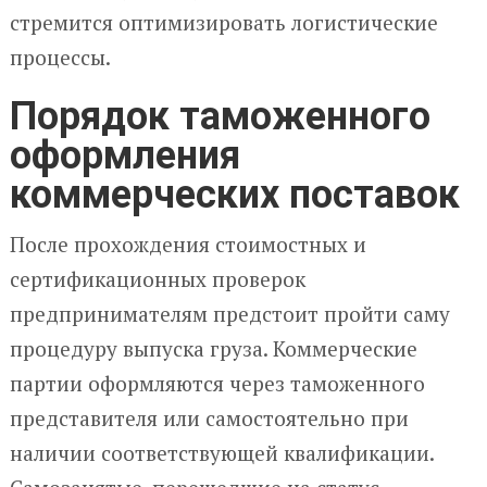
стремится оптимизировать логистические
процессы.
Порядок таможенного
оформления
коммерческих поставок
После прохождения стоимостных и
сертификационных проверок
предпринимателям предстоит пройти саму
процедуру выпуска груза. Коммерческие
партии оформляются через таможенного
представителя или самостоятельно при
наличии соответствующей квалификации.