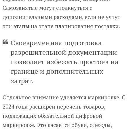
Самозанятые могут столкнуться с
дополнительными расходами, если не учтут
эти этапы на этапе планирования поставки.
Своевременная подготовка
разрешительной документации
позволяет избежать простоев на
границе и дополнительных
затрат.
Отдельное внимание уделяется маркировке. С
2024 года расширен перечень товаров,
подлежащих обязательной цифровой
маркировке. Это касается обуви, одежды,