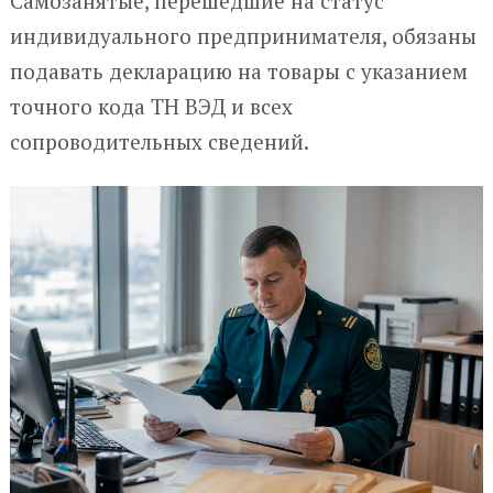
Самозанятые, перешедшие на статус
индивидуального предпринимателя, обязаны
подавать декларацию на товары с указанием
точного кода ТН ВЭД и всех
сопроводительных сведений.