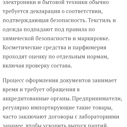
электроники и бытовой техники обычно
требуется декларация о соответствии,
подтверждающая безопасность. Текстиль и
одежда подпадают под правила по
химической безопасности и маркировке.
Косметические средства и парфюмерия
проходят оценку по отдельным нормам,
включая проверку состава.
Процесс оформления документов занимает
время и требует обращения в
аккредитованные органы. Предприниматели,
регулярно импортирующие такие товары,
часто заключают договоры с лабораториями
заранее, чтобы ускорить выпуск партий.