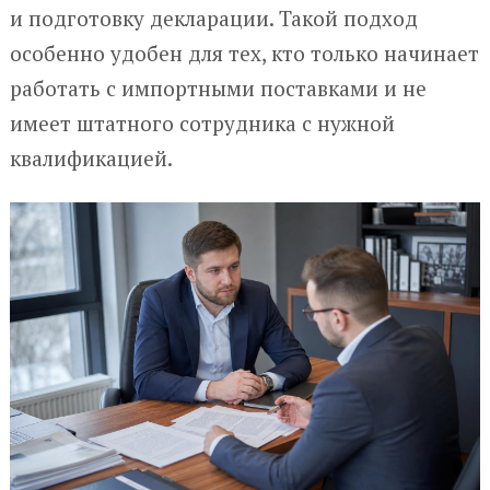
и подготовку декларации. Такой подход
особенно удобен для тех, кто только начинает
работать с импортными поставками и не
имеет штатного сотрудника с нужной
квалификацией.