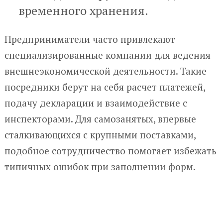
временного хранения.
Предприниматели часто привлекают
специализированные компании для ведения
внешнеэкономической деятельности. Такие
посредники берут на себя расчет платежей,
подачу декларации и взаимодействие с
инспекторами. Для самозанятых, впервые
сталкивающихся с крупными поставками,
подобное сотрудничество помогает избежать
типичных ошибок при заполнении форм.