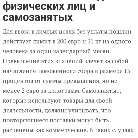
физических лиц и
самозанятых
Для ввоза в личных целях без уплаты пошлин
действует лимит в 200 евро и 31 кг на одного
человека за один календарный месяц.
Превышение этих значений влечет за собой
начисление таможенного сбора в размере 15
процентов от суммы превышения, но не
менее 2 евро за килограмм. Самозанятые,
которые используют товары для своей
деятельности, должны учитывать, что
повторяющиеся поставки могут быть
расценены как коммерческие. В таких случаях