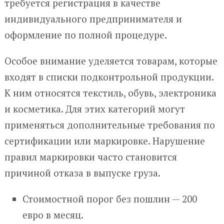
требуется регистрация в качестве
индивидуального предпринимателя и
оформление по полной процедуре.
Особое внимание уделяется товарам, которые
входят в списки подконтрольной продукции.
К ним относятся текстиль, обувь, электроника
и косметика. Для этих категорий могут
применяться дополнительные требования по
сертификации или маркировке. Нарушение
правил маркировки часто становится
причиной отказа в выпуске груза.
Стоимостной порог без пошлин — 200
евро в месяц.