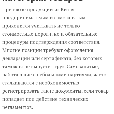
При ввозе продукции из Китая
предпринимателям и самозанятым
приходится учитывать не только
стоимостные пороги, но и обязательные
процедуры подтверждения соответствия.
Многие позиции требуют оформления
декларации или сертификата, без которых
таможня не выпустит груз. Самозанятые,
работающие с небольшими партиями, часто
сталкиваются с необходимостью
регистрировать такие документы, если товар
попадает под действие технических
регламентов.