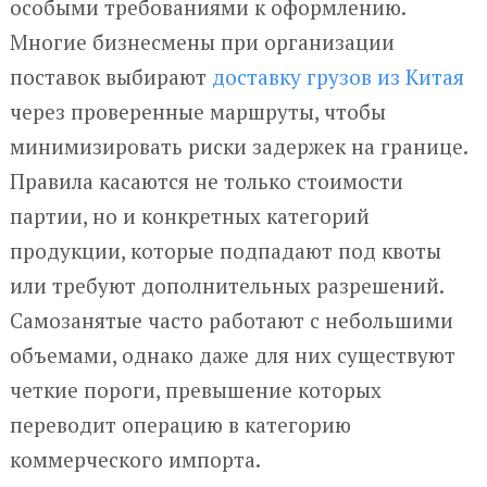
особыми требованиями к оформлению.
Многие бизнесмены при организации
поставок выбирают
доставку грузов из Китая
через проверенные маршруты, чтобы
минимизировать риски задержек на границе.
Правила касаются не только стоимости
партии, но и конкретных категорий
продукции, которые подпадают под квоты
или требуют дополнительных разрешений.
Самозанятые часто работают с небольшими
объемами, однако даже для них существуют
четкие пороги, превышение которых
переводит операцию в категорию
коммерческого импорта.