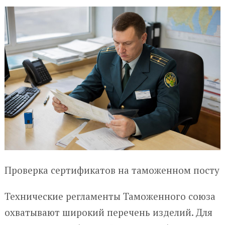
Проверка сертификатов на таможенном посту
Технические регламенты Таможенного союза
охватывают широкий перечень изделий. Для