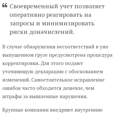
Своевременный учет позволяет
оперативно реагировать на
запросы и минимизировать
риски доначислений.
В случае обнаружения несоответствий в уже
выпущенном грузе предусмотрена процедура
корректировки. Для этого подают
уточняющую декларацию с обоснованием
изменений. Самостоятельное исправление
ошибок часто обходится дешевле, чем
штрафы за выявленные нарушения.
Крупные компании внедряют внутренние