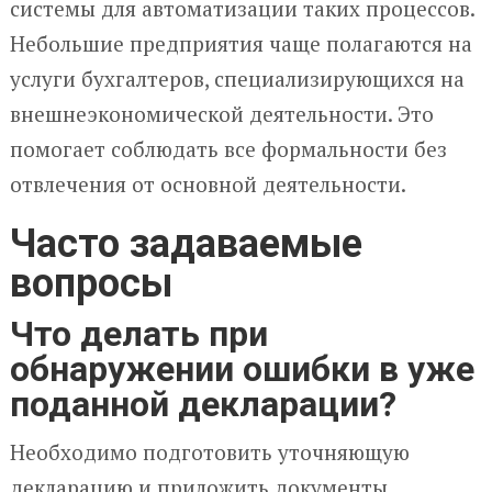
системы для автоматизации таких процессов.
Небольшие предприятия чаще полагаются на
услуги бухгалтеров, специализирующихся на
внешнеэкономической деятельности. Это
помогает соблюдать все формальности без
отвлечения от основной деятельности.
Часто задаваемые
вопросы
Что делать при
обнаружении ошибки в уже
поданной декларации?
Необходимо подготовить уточняющую
декларацию и приложить документы,