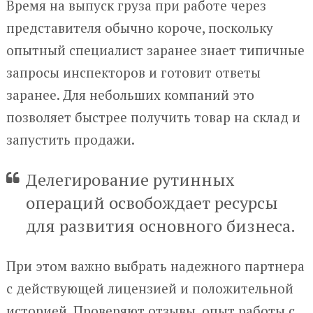
Время на выпуск груза при работе через
представителя обычно короче, поскольку
опытный специалист заранее знает типичные
запросы инспекторов и готовит ответы
заранее. Для небольших компаний это
позволяет быстрее получить товар на склад и
запустить продажи.
Делегирование рутинных
операций освобождает ресурсы
для развития основного бизнеса.
При этом важно выбрать надежного партнера
с действующей лицензией и положительной
историей. Проверяют отзывы, опыт работы с