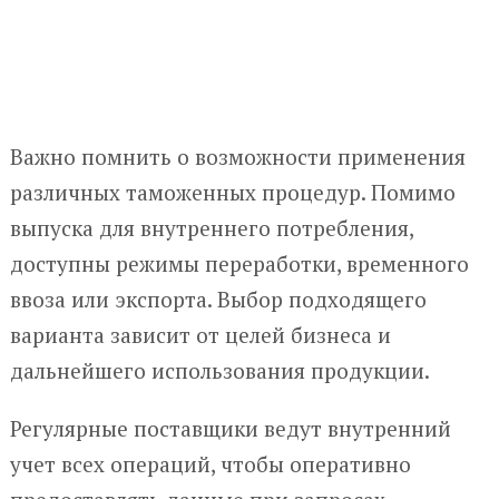
Важно помнить о возможности применения
различных таможенных процедур. Помимо
выпуска для внутреннего потребления,
доступны режимы переработки, временного
ввоза или экспорта. Выбор подходящего
варианта зависит от целей бизнеса и
дальнейшего использования продукции.
Регулярные поставщики ведут внутренний
учет всех операций, чтобы оперативно