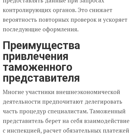
предоставлять данные при запросах
контролирующих органов. Это снижает
вероятность повторных проверок и ускоряет
последующие оформления.
Преимущества
привлечения
таможенного
представителя
Многие участники внешнеэкономической
деятельности предпочитают делегировать
часть процедур специалистам. Таможенный
представитель берет на себя взаимодействие
с инспекцией, расчет обязательных платежей