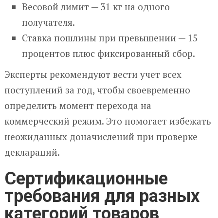
Весовой лимит — 31 кг на одного
получателя.
Ставка пошлины при превышении — 15
процентов плюс фиксированный сбор.
Эксперты рекомендуют вести учет всех
поступлений за год, чтобы своевременно
определить момент перехода на
коммерческий режим. Это помогает избежать
неожиданных доначислений при проверке
деклараций.
Сертификационные
требования для разных
категорий товаров