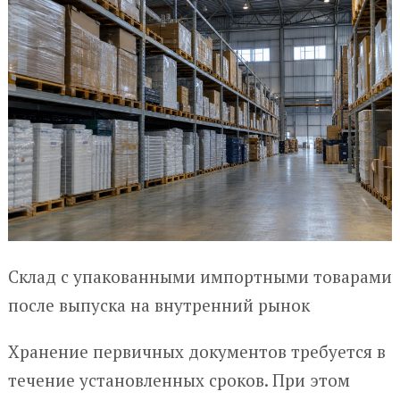
Склад с упакованными импортными товарами
после выпуска на внутренний рынок
Хранение первичных документов требуется в
течение установленных сроков. При этом