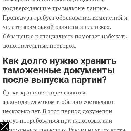
подтверждающие правильные данные.
Процедура требует обоснования изменений и
уплаты возможной разницы в платежах.
Обращение к специалисту помогает избежать
дополнительных проверок.
Как долго нужно хранить
таможенные документы
после выпуска партии?
Сроки хранения определяются
законодательством и обычно составляют
несколько лет. В этот период документы
могут потребоваться при налоговых или
таможенных проверках. Рекомендуется вести