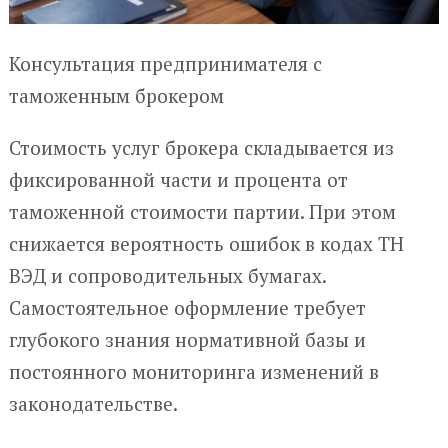
Консультация предпринимателя с
таможенным брокером
Стоимость услуг брокера складывается из
фиксированной части и процента от
таможенной стоимости партии. При этом
снижается вероятность ошибок в кодах ТН
ВЭД и сопроводительных бумагах.
Самостоятельное оформление требует
глубокого знания нормативной базы и
постоянного мониторинга изменений в
законодательстве.