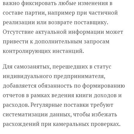
важно фиксировать любые изменения в
составе партии, например при частичной
реализации или возврате поставщику.
Отсутствие актуальной информации может
привести к дополнительным запросам
контролирующих инстанций.
Для самозанятых, перешедших в статус
индивидуального предпринимателя,
добавляется обязанность по формированию
отчетов в рамках ведения книги доходов и
расходов. Регулярные поставки требуют
систематизации данных, чтобы избежать
расхождений при камеральных проверках.