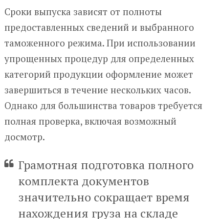
Сроки выпуска зависят от полноты
предоставленных сведений и выбранного
таможенного режима. При использовании
упрощенных процедур для определенных
категорий продукции оформление может
завершиться в течение нескольких часов.
Однако для большинства товаров требуется
полная проверка, включая возможный
досмотр.
Грамотная подготовка полного
комплекта документов
значительно сокращает время
нахождения груза на складе