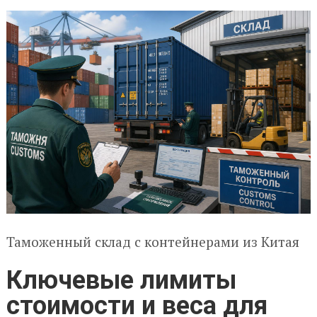
Таможенный склад с контейнерами из Китая
Ключевые лимиты
стоимости и веса для