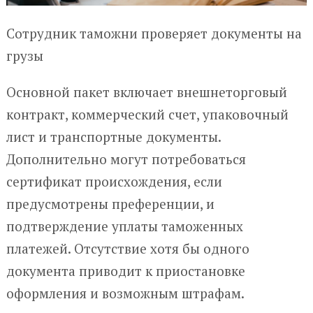
Сотрудник таможни проверяет документы на
грузы
Основной пакет включает внешнеторговый
контракт, коммерческий счет, упаковочный
лист и транспортные документы.
Дополнительно могут потребоваться
сертификат происхождения, если
предусмотрены преференции, и
подтверждение уплаты таможенных
платежей. Отсутствие хотя бы одного
документа приводит к приостановке
оформления и возможным штрафам.