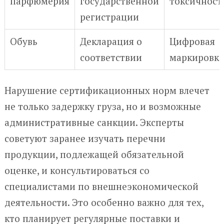
парфюмерия
государственной
токсичност
регистрации
Обувь
Декларация о
Цифровая
соответствии
маркировка
Нарушение сертификационных норм влечет
не только задержку груза, но и возможные
административные санкции. Эксперты
советуют заранее изучать перечни
продукции, подлежащей обязательной
оценке, и консультироваться со
специалистами по внешнеэкономической
деятельности. Это особенно важно для тех,
кто планирует регулярные поставки и