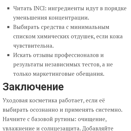
Читать INCI: ингредиенты идут в порядке
уменьшения концентрации.
Выбирать средства с минимальным
списком химических отдушек, если кожа
чувствительна.
Искать отзывы профессионалов и
результаты независимых тестов, а не
только маркетинговые обещания.
Заключение
Уходовая косметика работает, если её
выбирать осознанно и применять системно.
Начните с базовой рутины: очищение,
увлажнение и солнцезащита. Добавляйте