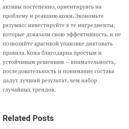
активы постепенно, ориентируясь на
проблему и реакцию кожи. Экономьте
разумно: инвестируйте в те ингредиенты,
которые доказали свою эффективность, и не
позволяйте красивой упаковке диктовать
правила. Кожа благодарна простым и
устойчивым решениям — внимательность,
последовательность и понимание состава
дадут лучший результат, чем набор
случайных трендов.
Related Posts