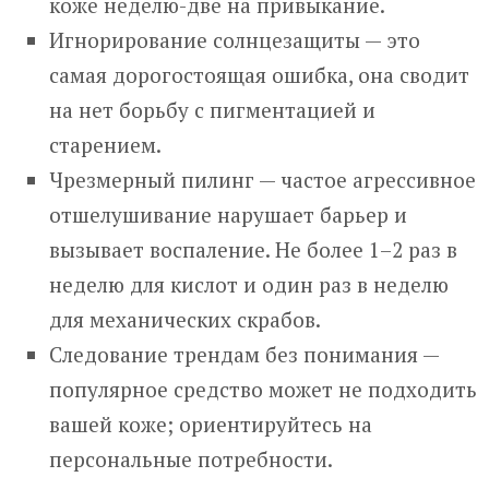
коже неделю-две на привыкание.
Игнорирование солнцезащиты — это
самая дорогостоящая ошибка, она сводит
на нет борьбу с пигментацией и
старением.
Чрезмерный пилинг — частое агрессивное
отшелушивание нарушает барьер и
вызывает воспаление. Не более 1–2 раз в
неделю для кислот и один раз в неделю
для механических скрабов.
Следование трендам без понимания —
популярное средство может не подходить
вашей коже; ориентируйтесь на
персональные потребности.