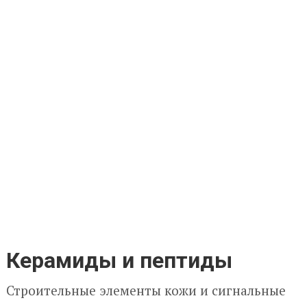
Керамиды и пептиды
Строительные элементы кожи и сигнальные