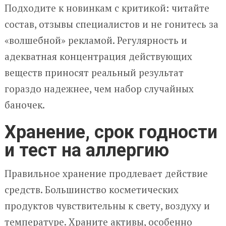
Подходите к новинкам с критикой: читайте
состав, отзывы специалистов и не гонитесь за
«волшебной» рекламой. Регулярность и
адекватная концентрация действующих
веществ приносят реальный результат
гораздо надежнее, чем набор случайных
баночек.
Хранение, срок годности
и тест на аллергию
Правильное хранение продлевает действие
средств. Большинство косметических
продуктов чувствительны к свету, воздуху и
температуре. Храните активы, особенно