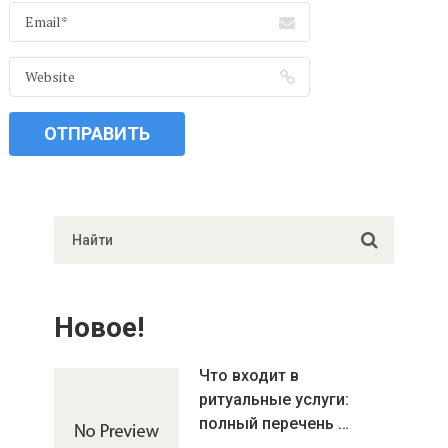
Новое!
Что входит в
ритуальные услуги:
полный перечень …