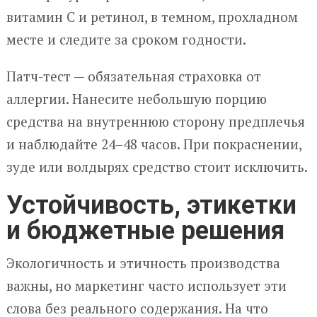
витамин C и ретинол, в темном, прохладном
месте и следите за сроком годности.
Патч-тест — обязательная страховка от
аллергии. Нанесите небольшую порцию
средства на внутреннюю сторону предплечья
и наблюдайте 24–48 часов. При покраснении,
зудe или волдырях средство стоит исключить.
Устойчивость, этикетки
и бюджетные решения
Экологичность и этичность производства
важны, но маркетинг часто использует эти
слова без реального содержания. На что