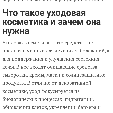
Что такое уходовая
косметика и зачем она
нужна
Уходовая косметика — это средства, не
предназначенные для лечения заболеваний, а
для поддержания и улучшения состояния
кожи. В неё входят очищающие средства,
сыворотки, кремы, маски и солнцезащитные
продукты. В отличие от декоративной
косметики, уход фокусируется на
биологических процессах: гидратации,
обновлении клеток, укреплении барьера и