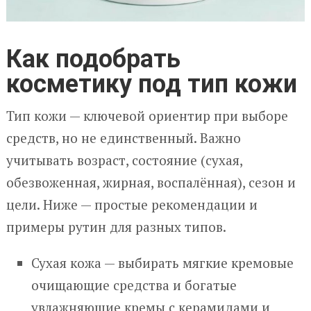
Как подобрать
косметику под тип кожи
Тип кожи — ключевой ориентир при выборе
средств, но не единственный. Важно
учитывать возраст, состояние (сухая,
обезвоженная, жирная, воспалённая), сезон и
цели. Ниже — простые рекомендации и
примеры рутин для разных типов.
Сухая кожа — выбирать мягкие кремовые
очищающие средства и богатые
увлажняющие кремы с керамидами и