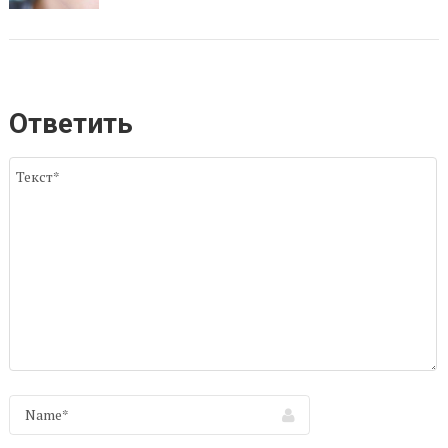
Ответить