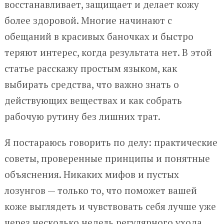
восстанавливает, защищает и делает кожу
более здоровой. Многие начинают с
обещаний в красивых баночках и быстро
теряют интерес, когда результата нет. В этой
статье расскажу простым языком, как
выбирать средства, что важно знать о
действующих веществах и как собрать
рабочую рутину без лишних трат.
Я постараюсь говорить по делу: практические
советы, проверенные принципы и понятные
объяснения. Никаких мифов и пустых
лозунгов — только то, что поможет вашей
коже выглядеть и чувствовать себя лучше уже
через несколько недель регулярного ухода.