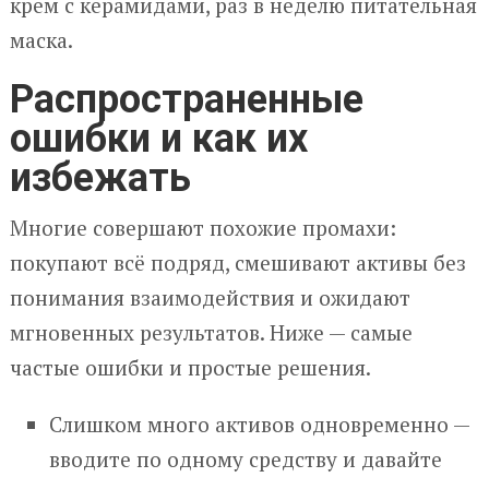
крем с керамидами, раз в неделю питательная
маска.
Распространенные
ошибки и как их
избежать
Многие совершают похожие промахи:
покупают всё подряд, смешивают активы без
понимания взаимодействия и ожидают
мгновенных результатов. Ниже — самые
частые ошибки и простые решения.
Слишком много активов одновременно —
вводите по одному средству и давайте