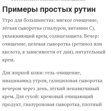
Примеры простых рутин
Утро для большинства: мягкое очищение,
лёгкая сыворотка (гиалурон, витамин C),
увлажняющий крем, солнцезащита. Вечер:
очищение, целевая сыворотка (ретинол или
кислота, в зависимости от дня), питательный
крем.
Для жирной кожи: гель-очищение,
ниацинамид утром, салициловая сыворотка
вечером через день, лёгкий ненавязчивый
крем. Для сухой: кремовый очищающий
продукт, гиалуроновая сыворотка, плотный