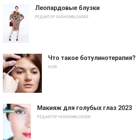
Леопардовые блузки
РЕДАКТОР FASHIONBLOGGER
Что такое ботулинотерапия?
IGOR
Макияж для голубых глаз 2023
РЕДАКТОР FASHIONBLOGGER