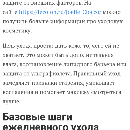
защите от внешних факторов. На
сайте
https://lecolon.ru/Joelle_Ciocco/
можно
получить больше информации про уходовую
косметику.
Цель ухода проста: дать коже то, чего ей не
хватает. Это может быть дополнительная
влага, восстановление липидного барьера или
защита от ультрафиолета. Правильный уход
замедляет признаки старения, уменьшает
воспаления и помогает макияжу смотреться
лучше.
Базовые шаги
ежедневного ухода