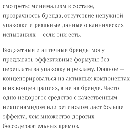
смотреть: минимализм в составе,
прозрачность бренда, отсутствие ненужной
упаковки и реальные данные о клинических
испытаниях — если они есть.
Бюджетные и аптечные бренды могут
предлагать эффективные формулы без
переплаты за упаковку и рекламу. Главное —
концентрироваться на активных компонентах
и их концентрациях, а не на бренде. Часто
одно недорогое средство с качественным
ниацинамидом или ретинолом даст больше
эффекта, чем множество дорогих
бессодержательных кремов.