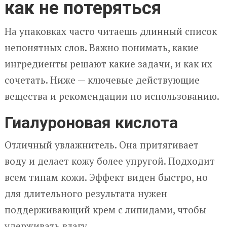
как не потеряться
На упаковках часто читаешь длинный список
непонятных слов. Важно понимать, какие
ингредиенты решают какие задачи, и как их
сочетать. Ниже — ключевые действующие
вещества и рекомендации по использованию.
Гиалуроновая кислота
Отличный увлажнитель. Она притягивает
воду и делает кожу более упругой. Подходит
всем типам кожи. Эффект виден быстро, но
для длительного результата нужен
поддерживающий крем с липидами, чтобы
удерживать влагу.