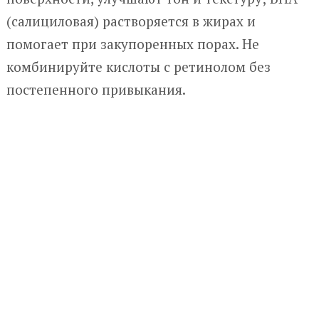
(салициловая) растворяется в жирах и
помогает при закупоренных порах. Не
комбинируйте кислоты с ретинолом без
постепенного привыкания.