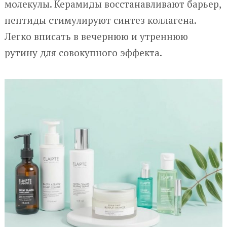
молекулы. Керамиды восстанавливают барьер,
пептиды стимулируют синтез коллагена.
Легко вписать в вечернюю и утреннюю
рутину для совокупного эффекта.