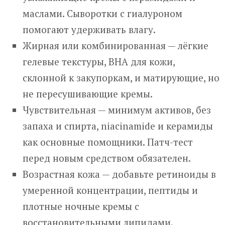
маслами. Сыворотки с гиалуроном
помогают удерживать влагу.
Жирная или комбинированная — лёгкие
гелевые текстуры, BHA для кожи,
склонной к закупоркам, и матирующие, но
не пересушивающие кремы.
Чувствительная — минимум активов, без
запаха и спирта, niacinamide и керамиды
как основные помощники. Патч-тест
перед новым средством обязателен.
Возрастная кожа — добавьте ретиноиды в
умеренной концентрации, пептиды и
плотные ночные кремы с
восстановительными липидами.