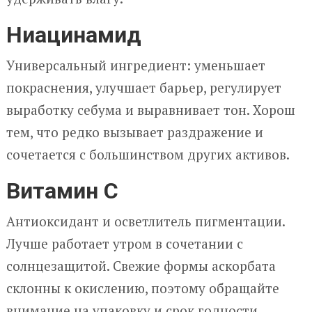
Ниацинамид
Универсальный ингредиент: уменьшает
покраснения, улучшает барьер, регулирует
выработку себума и выравнивает тон. Хорош
тем, что редко вызывает раздражение и
сочетается с большинством других активов.
Витамин C
Антиоксидант и осветлитель пигментации.
Лучше работает утром в сочетании с
солнцезащитой. Свежие формы аскорбата
склонны к окислению, поэтому обращайте
внимание на упаковку и срок годности.