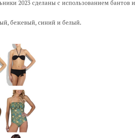
ьники 2023 сделаны с использованием бантов и
ый, бежевый, синий и белый.