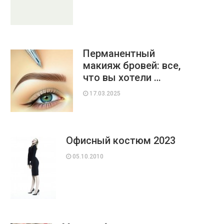
Перманентный
макияж бровей: все,
что вы хотели …
17.03.2025
Офисный костюм 2023
05.10.2010