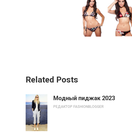
Related Posts
Модный пиджак 2023
РЕДАКТОР FASHIONBLOGGER