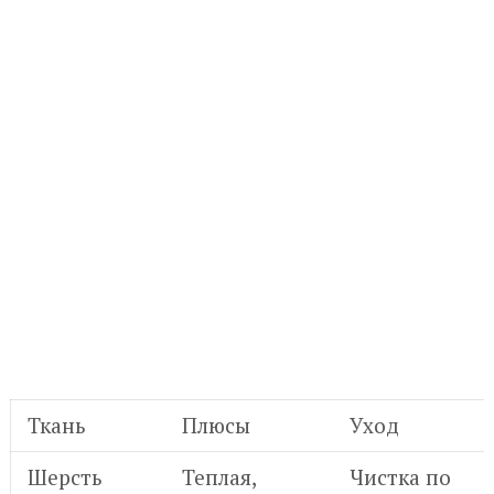
Ткань
Плюсы
Уход
Шерсть
Теплая,
Чистка по