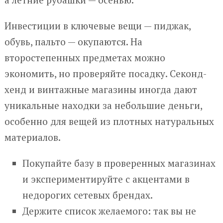
Инвестиции в ключевые вещи — пиджак,
обувь, пальто — окупаются. На
второстепенных предметах можно
экономить, но проверяйте посадку. Секонд-
хенд и винтажные магазины иногда дают
уникальные находки за небольшие деньги,
особенно для вещей из плотных натуральных
материалов.
Покупайте базу в проверенных магазинах
и экспериментируйте с акцентами в
недорогих сетевых брендах.
Держите список желаемого: так вы не