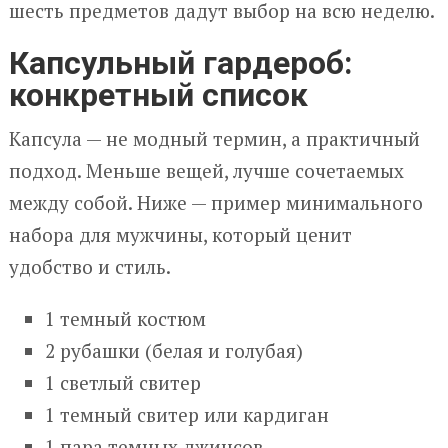
шесть предметов дадут выбор на всю неделю.
Капсульный гардероб:
конкретный список
Капсула — не модный термин, а практичный
подход. Меньше вещей, лучше сочетаемых
между собой. Ниже — пример минимального
набора для мужчины, который ценит
удобство и стиль.
1 темный костюм
2 рубашки (белая и голубая)
1 светлый свитер
1 темный свитер или кардиган
1 пара темных джинсов