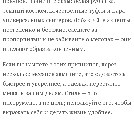
покупок. Начните с базы: белая рубашка,
темный костюм, качественные туфли и пара
универсальных свитеров. Добавляйте акценты
постепенно и бережно, следите за
пропорциями и не забывайте о мелочах — они
и делают образ законченным.
Если вы начнете с этих принципов, через
несколько месяцев заметите, что одеваетесь
быстрее и увереннее, а одежда перестанет
мешать вашим делам. Стиль — это
инструмент, а не цель; используйте его, чтобы
выражать себя и делать жизнь удобнее.