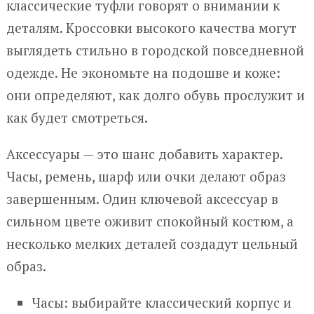
классические туфли говорят о внимании к
деталям. Кроссовки высокого качества могут
выглядеть стильно в городской повседневной
одежде. Не экономьте на подошве и коже:
они определяют, как долго обувь прослужит и
как будет смотреться.
Аксессуары — это шанс добавить характер.
Часы, ремень, шарф или очки делают образ
завершенным. Один ключевой аксессуар в
сильном цвете оживит спокойный костюм, а
несколько мелких деталей создадут цельный
образ.
Часы: выбирайте классический корпус и