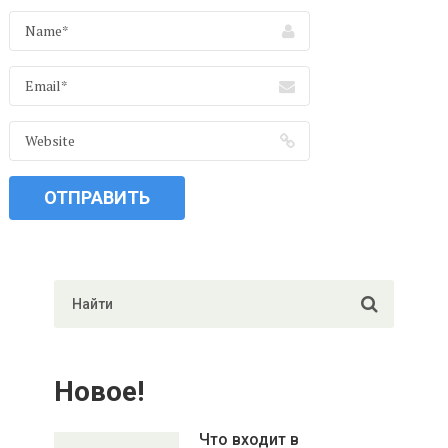
Новое!
Что входит в