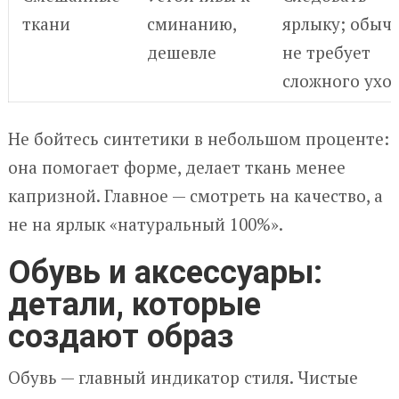
ткани
сминанию,
ярлыку; обыч
дешевле
не требует
сложного ухо
Не бойтесь синтетики в небольшом проценте:
она помогает форме, делает ткань менее
капризной. Главное — смотреть на качество, а
не на ярлык «натуральный 100%».
Обувь и аксессуары:
детали, которые
создают образ
Обувь — главный индикатор стиля. Чистые