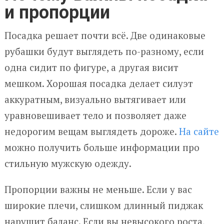
и пропорции
Посадка решает почти всё. Две одинаковые
рубашки будут выглядеть по-разному, если
одна сидит по фигуре, а другая висит
мешком. Хорошая посадка делает силуэт
аккуратным, визуально вытягивает или
уравновешивает тело и позволяет даже
недорогим вещам выглядеть дороже.
На сайте
можно получить больше информации про
стильную мужскую одежду.
Пропорции важны не меньше. Если у вас
широкие плечи, слишком длинный пиджак
нарушит баланс. Если вы невысокого роста,