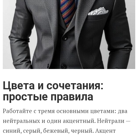
Цвета и сочетания:
простые правила
Работайте с тремя основными цветами: два
нейтральных и один акцентный. Нейтрали —
синий, серый, бежевый, черный. Акцент