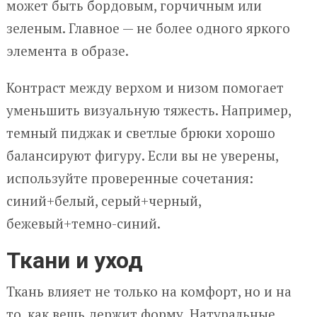
может быть бордовым, горчичным или
зеленым. Главное — не более одного яркого
элемента в образе.
Контраст между верхом и низом помогает
уменьшить визуальную тяжесть. Например,
темный пиджак и светлые брюки хорошо
балансируют фигуру. Если вы не уверены,
используйте проверенные сочетания:
синий+белый, серый+черный,
бежевый+темно-синий.
Ткани и уход
Ткань влияет не только на комфорт, но и на
то, как вещь держит форму. Натуральные