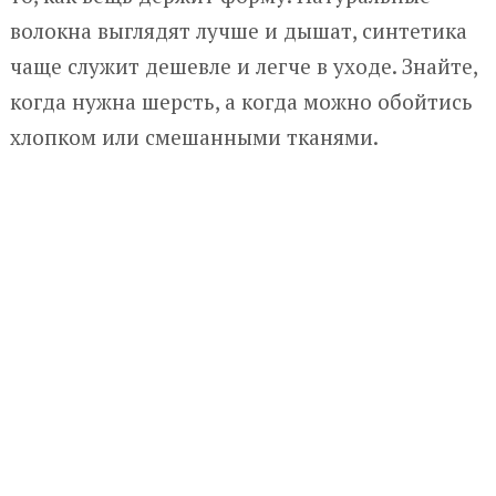
волокна выглядят лучше и дышат, синтетика
чаще служит дешевле и легче в уходе. Знайте,
когда нужна шерсть, а когда можно обойтись
хлопком или смешанными тканями.