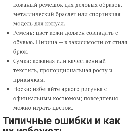
кожаный ремешок для деловых образов,
металлический браслет или спортивная
модель для кэжуал.
Ремень: цвет кожи должен совпадать с
обувью. Ширина — в зависимости от стиля
брюк.
Сумка: кожаная или качественный
текстиль, пропорциональная росту и
привычкам.
Носки: избегайте яркого рисунка с
официальным костюмом; повседневно
можно играть цветом.
Типичные ошибки и как