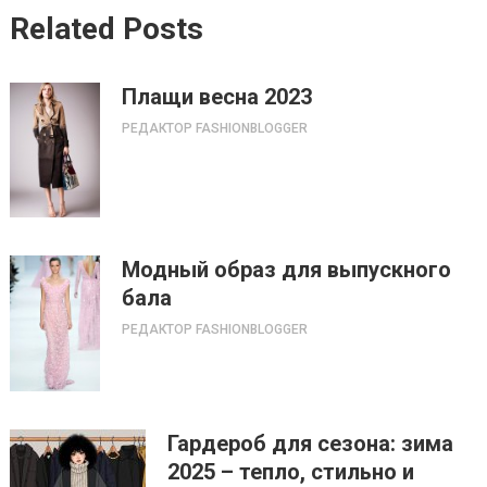
Related Posts
Плащи весна 2023
РЕДАКТОР FASHIONBLOGGER
Модный образ для выпускного
бала
РЕДАКТОР FASHIONBLOGGER
Гардероб для сезона: зима
2025 – тепло, стильно и