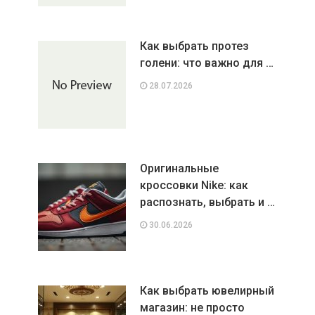
Как выбрать протез
голени: что важно для …
28.07.2026
Оригинальные
кроссовки Nike: как
распознать, выбрать и …
30.06.2026
Как выбрать ювелирный
магазин: не просто