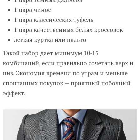
1 пара чинос
1 пара классических туфель
1 пара качественных белых кроссовок
легкая куртка или пальто
Такой набор дает минимум 10-15
комбинаций, если правильно сочетать верх и
низ. Экономия времени по утрам и меньше
спонтанных покупок — приятный побочный
эффект.