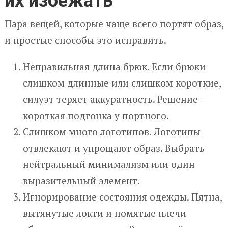
их избежать
Пара вещей, которые чаще всего портят образ,
и простые способы это исправить.
Неправильная длина брюк. Если брюки
слишком длинные или слишком короткие,
силуэт теряет аккуратность. Решение —
короткая подгонка у портного.
Слишком много логотипов. Логотипы
отвлекают и упрощают образ. Выбрать
нейтральный минимализм или один
выразительный элемент.
Игнорирование состояния одежды. Пятна,
вытянутые локти и помятые плечи