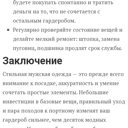
будете покупать спонтанно и тратить
деньги на то, что не сочетается с
остальным гардеробом.
Регулярно проверяйте состояние вещей и
делайте мелкий ремонт: штопка, замена
пуговиц, подшивка продлят срок службы.
Заключение
Стильная мужская одежда — это прежде всего
внимание к посадке, аккуратность и умение
сочетать простые элементы. Небольшие
инвестиции в базовые вещи, правильный уход
и пара походов к портному изменят ваш
гардероб сильнее, чем десяток модных