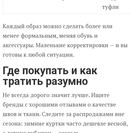
туфли
Каждый образ можно сделать более или
менее формальным, меняя обувь и
аксессуары. Маленькие корректировки — и вы
готовы к любой ситуации.
Где покупать и как
тратить разумно
Не всегда дорого значит лучше. Ищите
бренды с хорошими отзывами о качестве
швов и ткани. Следите за распродажами вне
сезона: зимние куртки часто дешевле весной,
а летние рубашки — осенью.