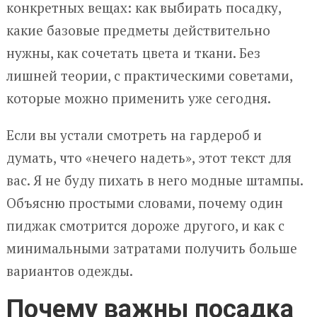
конкретных вещах: как выбирать посадку,
какие базовые предметы действительно
нужны, как сочетать цвета и ткани. Без
лишней теории, с практическими советами,
которые можно применить уже сегодня.
Если вы устали смотреть на гардероб и
думать, что «нечего надеть», этот текст для
вас. Я не буду пихать в него модные штампы.
Объясню простыми словами, почему один
пиджак смотрится дороже другого, и как с
минимальными затратами получить больше
вариантов одежды.
Почему важны посадка