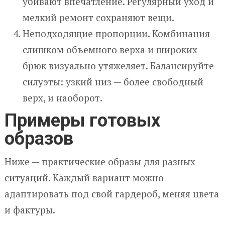
убивают впечатление. Регулярный уход и
мелкий ремонт сохраняют вещи.
Неподходящие пропорции. Комбинация
слишком объемного верха и широких
брюк визуально утяжеляет. Балансируйте
силуэты: узкий низ — более свободный
верх, и наоборот.
Примеры готовых
образов
Ниже — практические образы для разных
ситуаций. Каждый вариант можно
адаптировать под свой гардероб, меняя цвета
и фактуры.