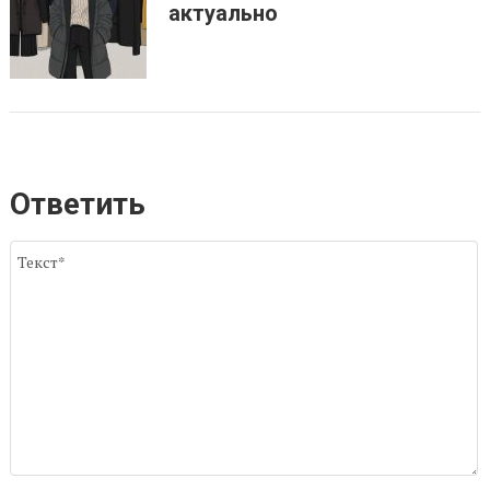
актуально
Ответить