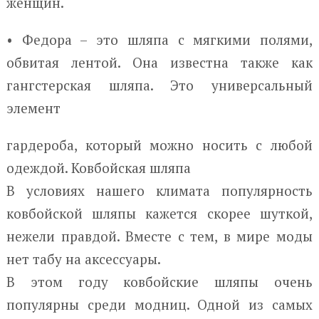
женщин.
• Федора – это шляпа с мягкими полями,
обвитая лентой. Она известна также как
гангстерская шляпа. Это универсальный
элемент
гардероба, который можно носить с любой
одеждой. Ковбойская шляпа
В условиях нашего климата популярность
ковбойской шляпы кажется скорее шуткой,
нежели правдой. Вместе с тем, в мире моды
нет табу на аксессуары.
В этом году ковбойские шляпы очень
популярны среди модниц. Одной из самых