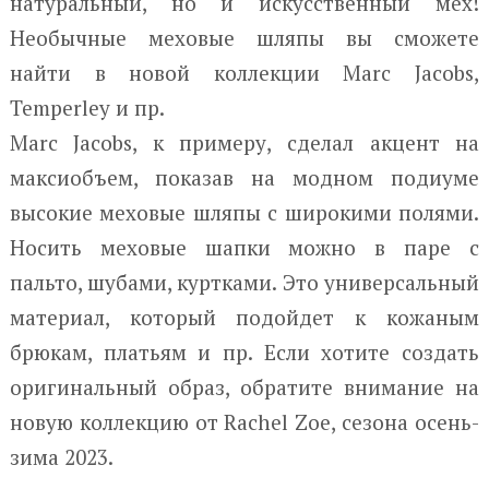
натуральный, но и искусственный мех!
Необычные меховые шляпы вы сможете
найти в новой коллекции Marc Jacobs,
Temperley и пр.
Marc Jacobs, к примеру, сделал акцент на
максиобъем, показав на модном подиуме
высокие меховые шляпы с широкими полями.
Носить меховые шапки можно в паре с
пальто, шубами, куртками. Это универсальный
материал, который подойдет к кожаным
брюкам, платьям и пр. Если хотите создать
оригинальный образ, обратите внимание на
новую коллекцию от Rachel Zoe, сезона осень-
зима 2023.