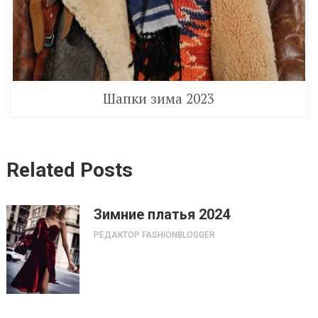
Шапки зима 2023
Related Posts
Зимние платья 2024
РЕДАКТОР FASHIONBLOGGER