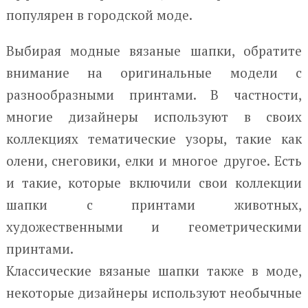
популярен в городской моде.
Выбирая модные вязаные шапки, обратите
внимание на оригинальные модели с
разнообразными принтами. В частности,
многие дизайнеры используют в своих
коллекциях тематические узоры, такие как
олени, снеговики, елки и многое другое. Есть
и такие, которые включили свои коллекции
шапки с принтами животных,
художественными и геометрическими
принтами.
Классические вязаные шапки также в моде,
некоторые дизайнеры используют необычные