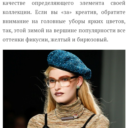
качестве определяющего элемента своей
коллекции. Если вы «за» креатив, обратите
внимание на головные уборы ярких цветов,
так, этой зимой на вершине популярности все
оттенки фикусии, желтый и бирюзовый.