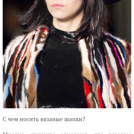
С чем носить вязаные шапки?