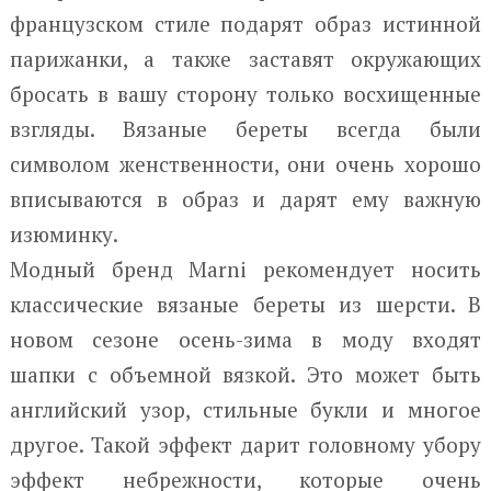
французском стиле подарят образ истинной
парижанки, а также заставят окружающих
бросать в вашу сторону только восхищенные
взгляды. Вязаные береты всегда были
символом женственности, они очень хорошо
вписываются в образ и дарят ему важную
изюминку.
Модный бренд Marni рекомендует носить
классические вязаные береты из шерсти. В
новом сезоне осень-зима в моду входят
шапки с объемной вязкой. Это может быть
английский узор, стильные букли и многое
другое. Такой эффект дарит головному убору
эффект небрежности, которые очень