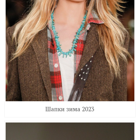
Шапки зима 2023