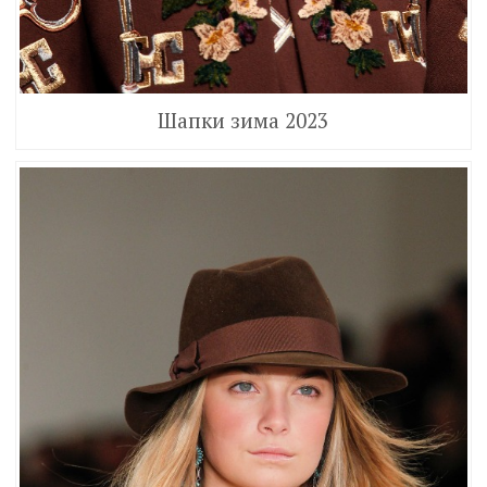
Шапки зима 2023