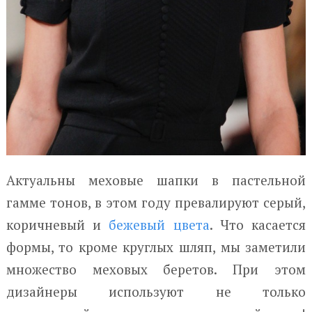
Актуальны меховые шапки в пастельной
гамме тонов, в этом году превалируют серый,
коричневый и
бежевый цвета
. Что касается
формы, то кроме круглых шляп, мы заметили
множество меховых беретов. При этом
дизайнеры используют не только