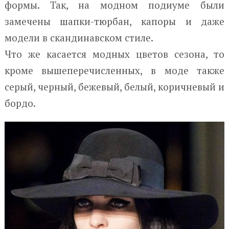
формы. Так, на модном подиуме были
замечены шапки-тюрбан, капоры и даже
модели в скандинавском стиле.
Что же касается модных цветов сезона, то
кроме вышеперечисленных, в моде также
серый, черный, бежевый, белый, коричневый и
бордо.