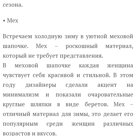
сезона.
• Мех
Встречаем холодную зиму в уютной меховой
шапочке. Мех – роскошный материал,
который не требует представления.
В меховой шапочке каждая женщина
чувствует себя красивой и стильной. В этом
году дизайнеры сделали акцент на
минимализм и показали очаровательные
круглые шляпки в виде беретов. Мех –
отличный материал для зимы, это делает его
популярным среди женщин различных
возрастов и вкусов.