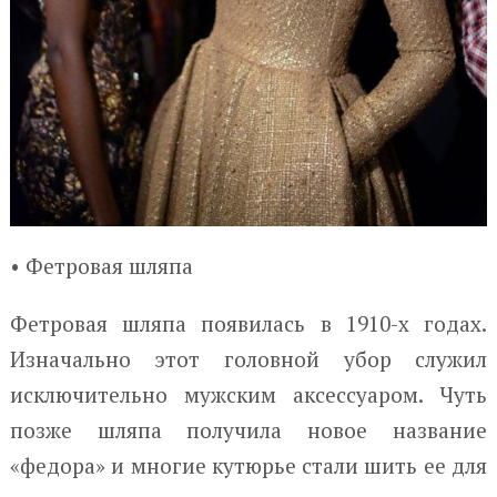
• Фетровая шляпа
Фетровая шляпа появилась в 1910-х годах.
Изначально этот головной убор служил
исключительно мужским аксессуаром. Чуть
позже шляпа получила новое название
«федора» и многие кутюрье стали шить ее для