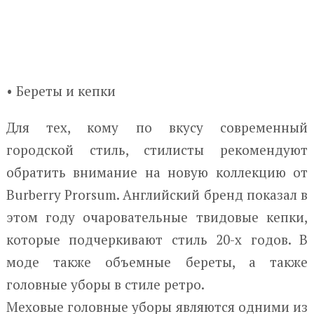
• Береты и кепки
Для тех, кому по вкусу современный
городской стиль, стилисты рекомендуют
обратить внимание на новую коллекцию от
Burberry Prorsum. Английский бренд показал в
этом году очаровательные твидовые кепки,
которые подчеркивают стиль 20-х годов. В
моде также объемные береты, а также
головные уборы в стиле ретро.
Меховые головные уборы являются одними из