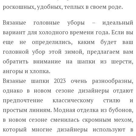
роскошных, удобных, теплых в своем роде.
Вязаные головные уборы – идеальный
вариант для холодного времени года. Если вы
еще не определились, каким будет ваш
головной убор этой зимой, предлагаем вам
обратить внимание на шапки из шерсти,
ангоры и хлопка.
Вязаные шапки 2023 очень разнообразны,
однако в новом сезоне дизайнеры отдают
предпочтение классическому стилю и
простым линиям. Модная отделка из бубонов,
в новом сезоне сменилась скромным мехом,
который многие дизайнеры используют в