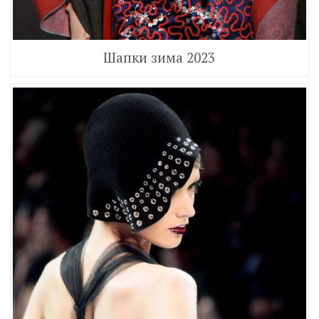
Шапки зима 2023