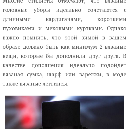
Многие стилисты отмечают, что вязаные
головные уборы идеально сочетаются с
длинными кардиганами, короткими
пуховиками и меховыми куртками. Однако
важно помнить, что этой зимой в вашем
образе должно быть как минимум 2 вязаные
вещи, которые бы дополнили друг друга. В
качестве дополнения идеально подойдет
вязаная сумка, шарф или варежки, в моде
также вязаные леггинсы.