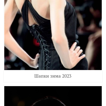
Шапки зима 2023