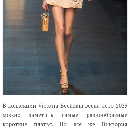
В коллекции Victoria Beckham весна-лето 2023
можно заметить самые разнообразные
короткие платья. Но все же Виктория