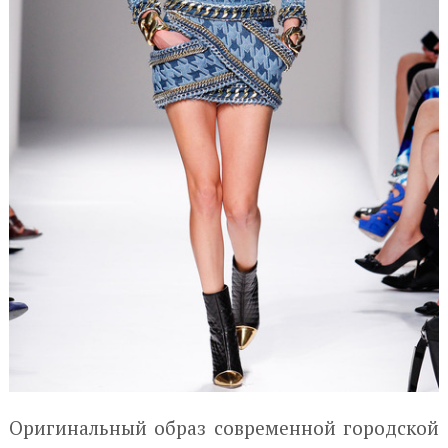
Оригинальный образ современной городской