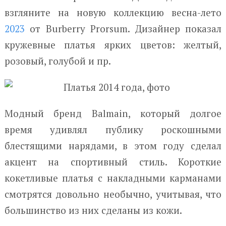
взгляните на новую коллекцию весна-лето
2023
от Burberry Prorsum. Дизайнер показал
кружевные платья ярких цветов: желтый,
розовый, голубой и пр.
Модный бренд Balmain, который долгое
время удивлял публику роскошными
блестящими нарядами, в этом году сделал
акцент на спортивный стиль. Короткие
кокетливые платья с накладными карманами
смотрятся довольно необычно, учитывая, что
большинство из них сделаны из кожи.