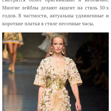
Многие лейблы делают акцент на стиль 30-х
годов. В частности, актуальны удлиненные и
короткие платья в стиле песочные часы.