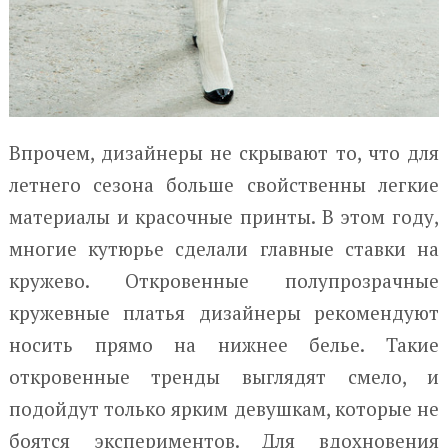
Впрочем, дизайнеры не скрывают то, что для
летнего сезона больше свойственны легкие
материалы и красочные принты. В этом году,
многие кутюрье сделали главные ставки на
кружево. Откровенные полупрозрачные
кружевные платья дизайнеры рекомендуют
носить прямо на нижнее белье. Такие
откровенные тренды выглядят смело, и
подойдут только ярким девушкам, которые не
боятся экспериментов. Для вдохновения