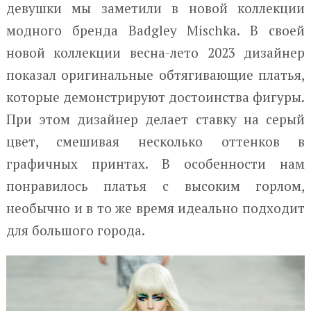
девушки мы заметили в новой коллекции
модного бренда Badgley Mischka. В своей
новой коллекции весна-лето 2023 дизайнер
показал оригинальные обтягивающие платья,
которые демонстрируют достоинства фигуры.
При этом дизайнер делает ставку на серый
цвет, смешивая несколько оттенков в
графичных принтах. В особенности нам
понравилось платья с высоким горлом,
необычно и в то же время идеально подходит
для большого города.