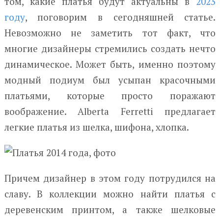
том, какие платья будут актуальны в
2023
году
, поговорим в сегодняшней статье.
Невозможно не заметить тот факт, что
многие дизайнеры стремились создать нечто
динамическое. Может быть, именно поэтому
модный подиум был усыпан красочными
платьями, которые просто поражают
воображение. Alberta Ferretti предлагает
легкие платья из шелка, шифона, хлопка.
Причем дизайнер в этом году потрудился на
славу. В коллекции можно найти платья с
деревенским принтом, а также шелковые