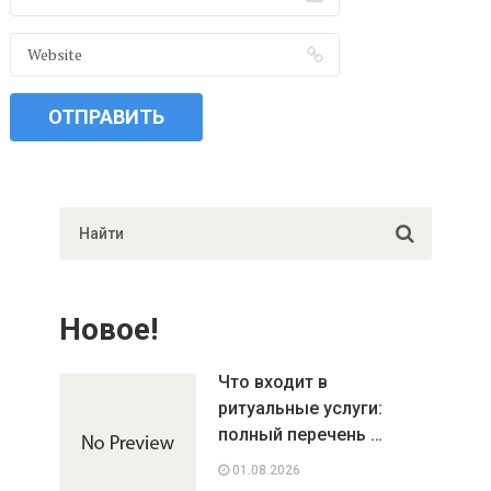
Новое!
Что входит в
ритуальные услуги:
полный перечень …
01.08.2026