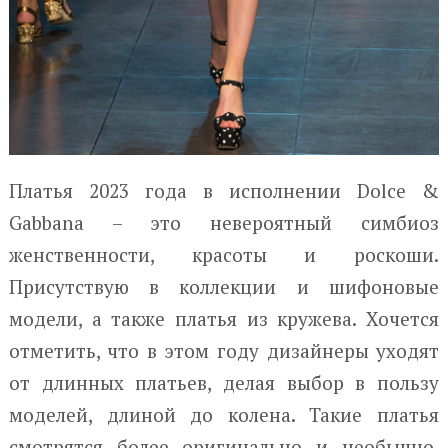
Платья 2023 года в исполнении Dolce &
Gabbana – это невероятный симбиоз
женственности, красоты и роскоши.
Присутствую в коллекции и шифоновые
модели, а также платья из кружева. Хочется
отметить, что в этом году дизайнеры уходят
от длинных платьев, делая выбор в пользу
моделей, длиной до колена. Такие платья
смотрятся более оригинально и необычно.