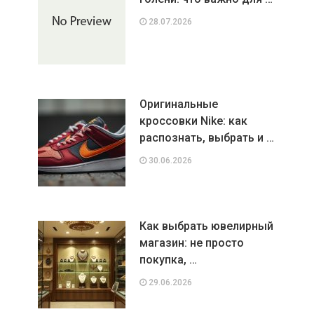
28.07.2026
Оригинальные
кроссовки Nike: как
распознать, выбрать и …
30.06.2026
Как выбрать ювелирный
магазин: не просто
покупка, …
29.06.2026