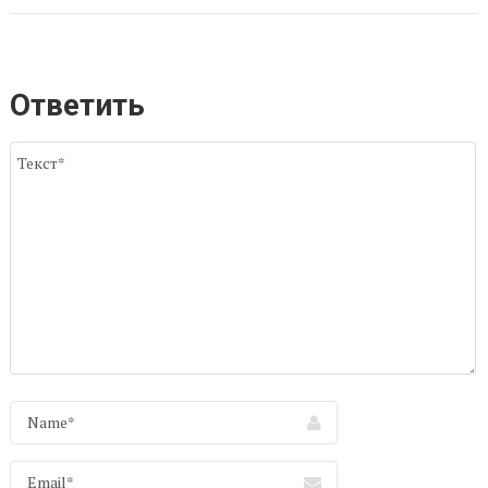
Ответить