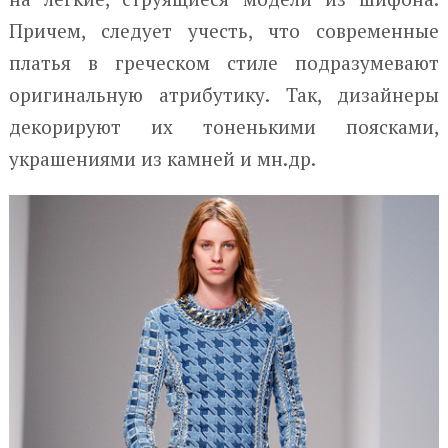
Причем, следует учесть, что современные
платья в греческом стиле подразумевают
оригинальную атрибутику. Так, дизайнеры
декорируют их тоненькими поясками,
украшениями из камней и мн.др.