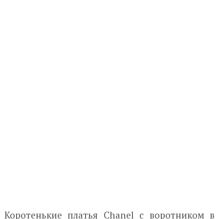
Коротенькие платья Chanel с воротником в