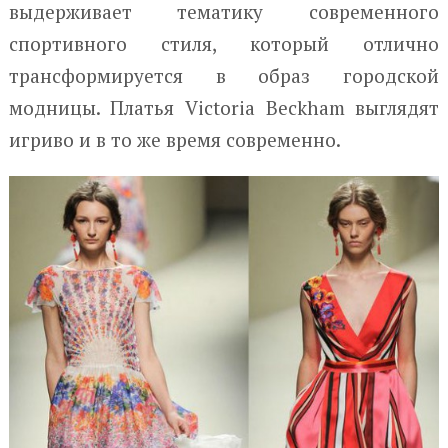
выдерживает тематику современного
спортивного стиля, который отлично
трансформируется в образ городской
модницы. Платья Victoria Beckham выглядят
игриво и в то же время современно.