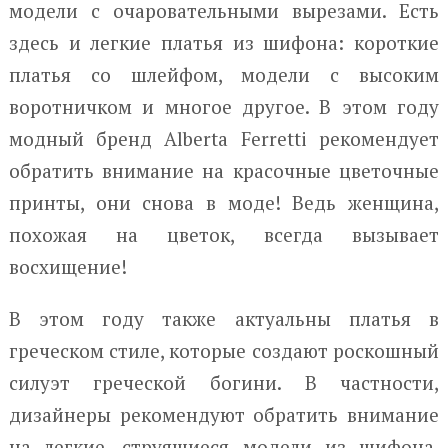
модели с очаровательными вырезами. Есть
здесь и легкие платья из шифона: короткие
платья со шлейфом, модели с высоким
воротничком и многое другое. В этом году
модный бренд Alberta Ferretti рекомендует
обратить внимание на красочные цветочные
принты, они снова в моде! Ведь женщина,
похожая на цветок, всегда вызывает
восхищение!
В этом году также актуальны платья в
греческом стиле, которые создают роскошный
силуэт греческой богини. В частности,
дизайнеры рекомендуют обратить внимание
на легкие, струящиеся модели из шифона.