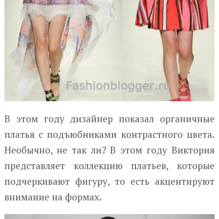
В этом году дизайнер показал органичные
платья с подъюбниками контрастного цвета.
Необычно, не так ли? В этом году Виктория
представляет коллекцию платьев, которые
подчеркивают фигуру, то есть акцентируют
внимание на формах.