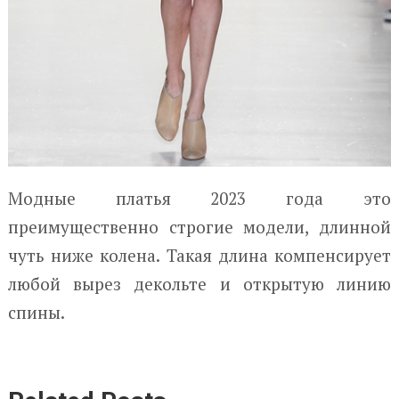
Модные платья 2023 года это
преимущественно строгие модели, длинной
чуть ниже колена. Такая длина компенсирует
любой вырез декольте и открытую линию
спины.