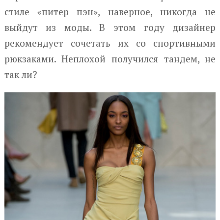
стиле «питер пэн», наверное, никогда не
выйдут из моды. В этом году дизайнер
рекомендует сочетать их со спортивными
рюкзаками. Неплохой получился тандем, не
так ли?