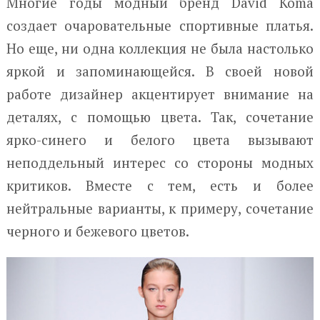
Многие годы модный бренд David Koma
создает очаровательные спортивные платья.
Но еще, ни одна коллекция не была настолько
яркой и запоминающейся. В своей новой
работе дизайнер акцентирует внимание на
деталях, с помощью цвета. Так, сочетание
ярко-синего и белого цвета вызывают
неподдельный интерес со стороны модных
критиков. Вместе с тем, есть и более
нейтральные варианты, к примеру, сочетание
черного и бежевого цветов.