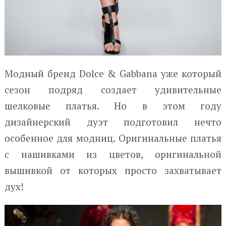
Модный бренд Dolce & Gabbana уже который
сезон подряд создает удивительные
шелковые платья. Но в этом году
дизайнерский дуэт подготовил нечто
особенное для модниц. Оригинальные платья
с нашивками из цветов, оригинальной
вышивкой от которых просто захватывает
дух!