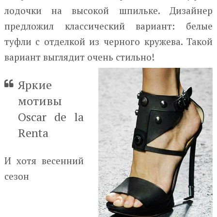
лодочки на высокой шпильке. Дизайнер
предложил классический вариант: белые
туфли с отделкой из черного кружева. Такой
вариант выглядит очень стильно!
Яркие
мотивы
Oscar de la
Renta
И хотя весенний
сезон