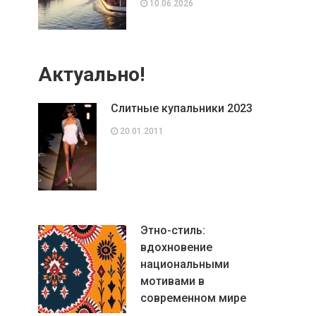
10.06.2026
Актуально!
Слитные купальники 2023
20.01.2011
Этно-стиль:
вдохновение
национальными
мотивами в
современном мире