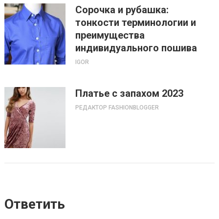
Сорочка и рубашка:
тонкости терминологии и
преимущества
индивидуального пошива
IGOR
Платье с запахом 2023
РЕДАКТОР FASHIONBLOGGER
Ответить