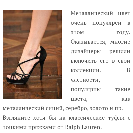
Металлический цвет
очень популярен в
этом году.
Оказывается, многие
дизайнеры решили
включить его в свои
коллекции. В
частности,
популярны такие
цвета, как
металлический синий, серебро, золото и пр.
Взгляните хотя бы на классические туфли с
тонкими пряжками от Ralph Lauren.