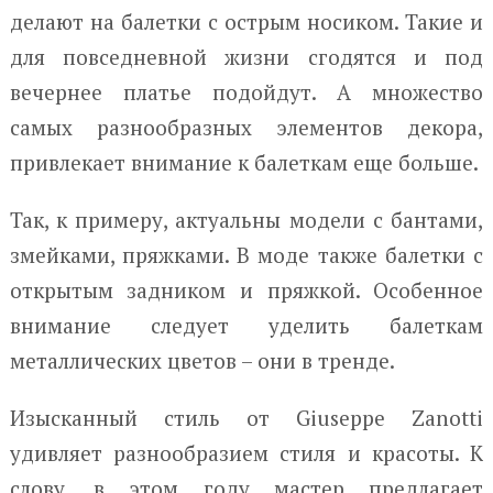
делают на балетки с острым носиком. Такие и
для повседневной жизни сгодятся и под
вечернее платье подойдут. А множество
самых разнообразных элементов декора,
привлекает внимание к балеткам еще больше.
Так, к примеру, актуальны модели с бантами,
змейками, пряжками. В моде также балетки с
открытым задником и пряжкой. Особенное
внимание следует уделить балеткам
металлических цветов – они в тренде.
Изысканный стиль от Giuseppe Zanotti
удивляет разнообразием стиля и красоты. К
слову, в этом году мастер предлагает