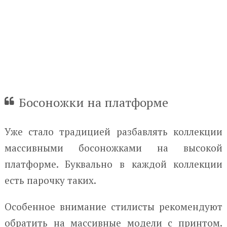
Босоножки на платформе
Уже стало традицией разбавлять коллекции
массивными босоножками на высокой
платформе. Буквально в каждой коллекции
есть парочку таких.
Особенное внимание стилисты рекомендуют
обратить на массивные модели с принтом.