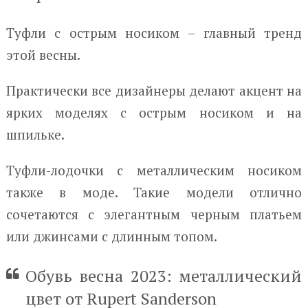
Туфли с острым носиком – главный тренд
этой весны.
Практически все дизайнеры делают акцент на
ярких моделях с острым носиком и на
шпильке.
Туфли-лодочки с металлическим носиком
также в моде. Такие модели отлично
сочетаются с элегантным черным платьем
или джинсами с длинным топом.
Обувь весна 2023: металлический
цвет от Rupert Sanderson