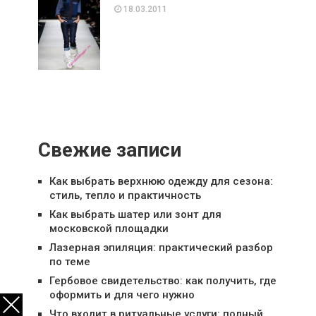
18.03.2011
Свежие записи
Как выбрать верхнюю одежду для сезона:
стиль, тепло и практичность
Как выбрать шатер или зонт для
московской площадки
Лазерная эпиляция: практический разбор
по теме
Гербовое свидетельство: как получить, где
оформить и для чего нужно
Что входит в ритуальные услуги: полный