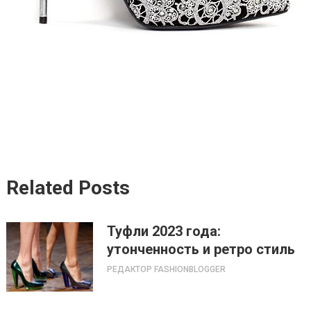
Related Posts
Туфли 2023 года:
утонченность и ретро стиль
РЕДАКТОР FASHIONBLOGGER