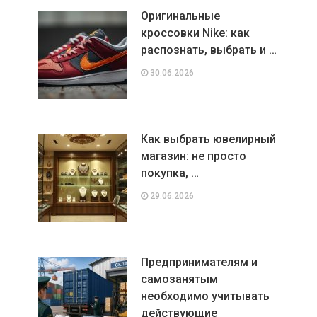
Оригинальные
кроссовки Nike: как
распознать, выбрать и …
30.06.2026
Как выбрать ювелирный
магазин: не просто
покупка, …
29.06.2026
Предпринимателям и
самозанятым
необходимо учитывать
действующие