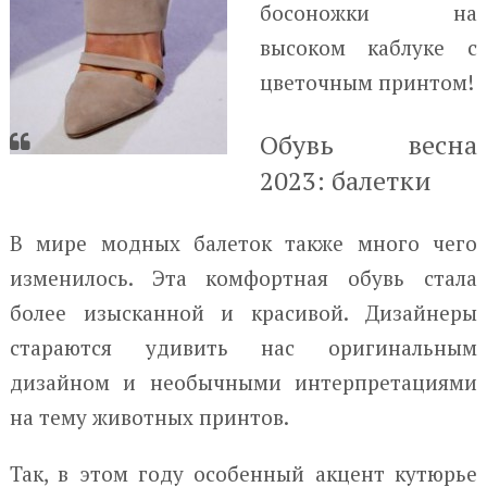
босоножки на
высоком каблуке с
цветочным принтом!
Обувь весна
2023: балетки
В мире модных балеток также много чего
изменилось. Эта комфортная обувь стала
более изысканной и красивой. Дизайнеры
стараются удивить нас оригинальным
дизайном и необычными интерпретациями
на тему животных принтов.
Так, в этом году особенный акцент кутюрье