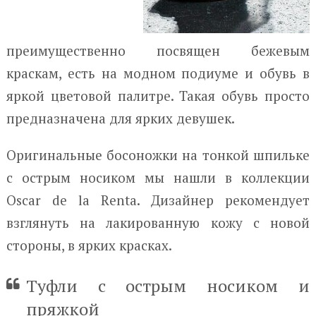
преимущественно посвящен бежевым
краскам, есть на модном подиуме и обувь в
яркой цветовой палитре. Такая обувь просто
предназначена для ярких девушек.
Оригинальные босоножки на тонкой шпильке
с острым носиком мы нашли в коллекции
Oscar de la Renta. Дизайнер рекомендует
взглянуть на лакированную кожу с новой
стороны, в ярких красках.
Туфли с острым носиком и
пряжкой