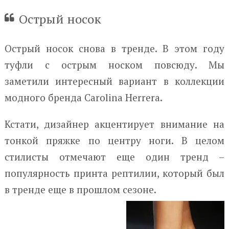
Острый носок
Острый носок снова в тренде. В этом году
туфли с острым носком повсюду. Мы
заметили интересный вариант в коллекции
модного бренда Carolina Herrera.
Кстати, дизайнер акцентирует внимание на
тонкой пряжке по центру ноги. В целом
стилисты отмечают еще один тренд –
популярность принта рептилии, который был
в тренде еще в прошлом сезоне.