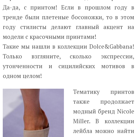
Да-да, с принтом! Если в прошлом году в
тренде были плетеные босоножки, то в этом
году стилисты делают главный акцент на
модели с красочными принтами!
Такие мы нашли в коллекции Dolce&Gabbana!
Только взгляните, сколько экспрессии,
утонченности и сицилийских мотивов в
одном целом!
Тематику принтов
также продолжает
модный бренд Nicole
Miller. В коллекции
лейбла можно найти