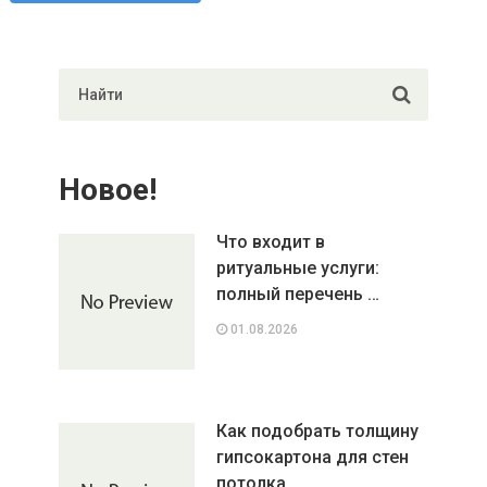
Новое!
Что входит в
ритуальные услуги:
полный перечень …
01.08.2026
Как подобрать толщину
гипсокартона для стен
потолка …