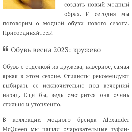
создать новый модный
образ. И сегодня мы
поговорим о модной обуви нового сезона.
Присоединяйтесь!
Обувь весна 2023: кружево
Обувь с отделкой из кружева, наверное, самая
яркая в этом сезоне. Стилисты рекомендуют
выбирать ее исключительно под вечерний
наряд. Еще бы, ведь смотрится она очень
стильно и утонченно.
В коллекции модного бренда Alexander
McQueen мы нашли очаровательные туфли-