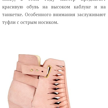
красивую обувь на высоком каблуке и на
танкетке. Особенного внимания заслуживают
туфли с острым носиком.