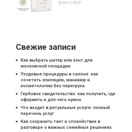
04.12.2023
Свежие записи
Как выбрать шатер или зонт для
московской площадки
Уходовые процедуры в салоне: как
сочетать эпиляцию, маникюр и
косметологию без перегруза
Гербовое свидетельство: как получить, где
оформить и для чего нужно
Что входит в ритуальные услуги: полный
перечень услуг
Как сохранить такт и спокойствие в
разговоре о важных семейных решениях