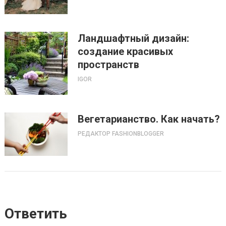
Ландшафтный дизайн:
создание красивых
пространств
IGOR
Вегетарианство. Как начать?
РЕДАКТОР FASHIONBLOGGER
Ответить