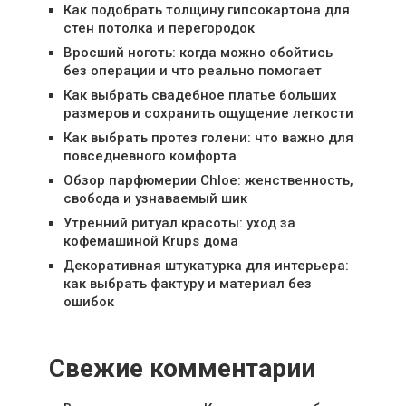
Как подобрать толщину гипсокартона для
стен потолка и перегородок
Вросший ноготь: когда можно обойтись
без операции и что реально помогает
Как выбрать свадебное платье больших
размеров и сохранить ощущение легкости
Как выбрать протез голени: что важно для
повседневного комфорта
Обзор парфюмерии Chloe: женственность,
свобода и узнаваемый шик
Утренний ритуал красоты: уход за
кофемашиной Krups дома
Декоративная штукатурка для интерьера:
как выбрать фактуру и материал без
ошибок
Свежие комментарии