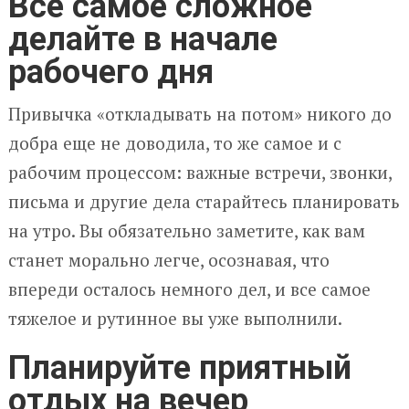
Все самое сложное
делайте в начале
рабочего дня
Привычка «откладывать на потом» никого до
добра еще не доводила, то же самое и с
рабочим процессом: важные встречи, звонки,
письма и другие дела старайтесь планировать
на утро. Вы обязательно заметите, как вам
станет морально легче, осознавая, что
впереди осталось немного дел, и все самое
тяжелое и рутинное вы уже выполнили.
Планируйте приятный
отдых на вечер