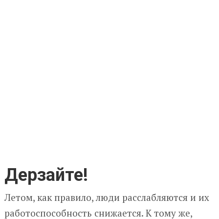
Дерзайте!
Летом, как правило, люди расслабляются и их
работоспособность снижается. К тому же,