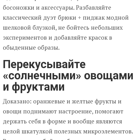
босоножки и аксессуары. Разбавляйте
классический дуэт брюки + пиджак модной
шелковой блузкой, не бойтесь небольших
экспериментов и добавляйте красок в
обыденные образы.
Перекусывайте
«солнечными» овощами
и фруктами
Доказано: оранжевые и желтые фрукты и
овощи поднимают настроение, помогают
держать себя в форме и вообще являются
целой шкатулкой полезных микроэлементов.