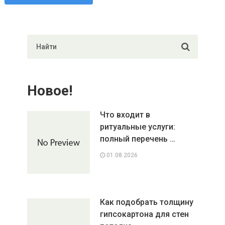
Новое!
Что входит в
ритуальные услуги:
полный перечень …
01.08.2026
Как подобрать толщину
гипсокартона для стен