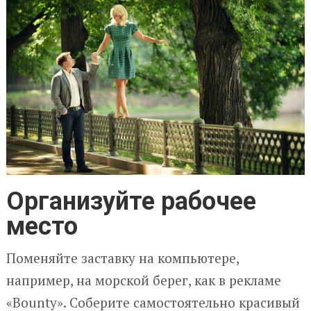
Организуйте рабочее
место
Поменяйте заставку на компьютере,
например, на морской берег, как в рекламе
«Bounty». Соберите самостоятельно красивый