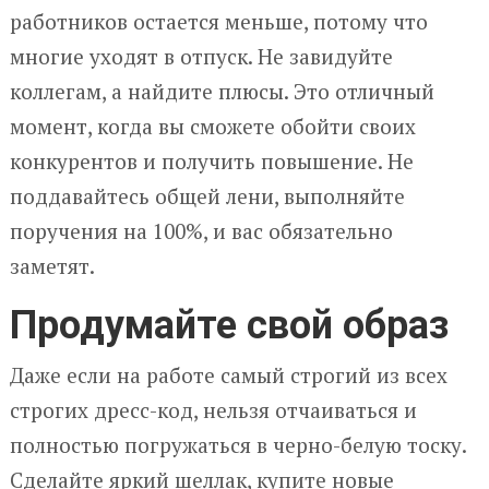
работников остается меньше, потому что
многие уходят в отпуск. Не завидуйте
коллегам, а найдите плюсы. Это отличный
момент, когда вы сможете обойти своих
конкурентов и получить повышение. Не
поддавайтесь общей лени, выполняйте
поручения на 100%, и вас обязательно
заметят.
Продумайте свой образ
Даже если на работе самый строгий из всех
строгих дресс-код, нельзя отчаиваться и
полностью погружаться в черно-белую тоску.
Сделайте яркий шеллак, купите новые