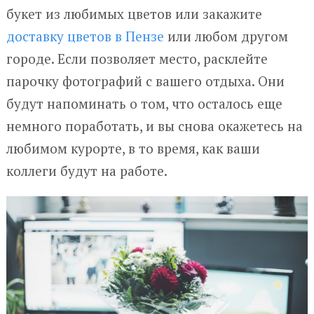
букет из любимых цветов или закажите
доставку цветов в Пензе
или любом другом
городе. Если позволяет место, расклейте
парочку фотографий с вашего отдыха. Они
будут напоминать о том, что осталось еще
немного поработать, и вы снова окажетесь на
любимом курорте, в то время, как ваши
коллеги будут на работе.