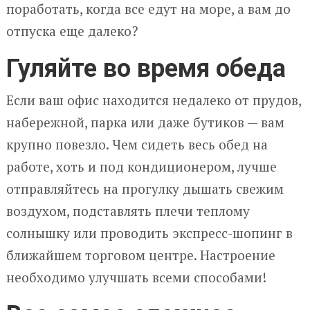
поработать, когда все едут на море, а вам до
отпуска еще далеко?
Гуляйте во время обеда
Если ваш офис находится недалеко от прудов,
набережной, парка или даже бутиков — вам
крупно повезло. Чем сидеть весь обед на
работе, хоть и под кондиционером, лучше
отправляйтесь на прогулку дышать свежим
воздухом, подставлять плечи теплому
солнышку или проводить экспресс-шопинг в
ближайшем торговом центре. Настроение
необходимо улучшать всеми способами!