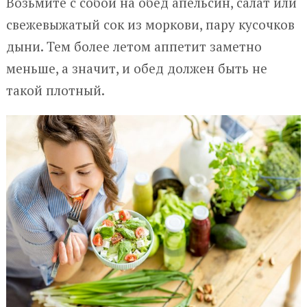
Возьмите с собой на обед апельсин, салат или
свежевыжатый сок из моркови, пару кусочков
дыни. Тем более летом аппетит заметно
меньше, а значит, и обед должен быть не
такой плотный.