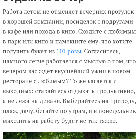
Работа летом не отменяет вечерних прогулок
в хорошей компании, посиделок с подругами
в кафе или похода в кино. Сходите с любимым
в парк или кино и намекните ему. что хотите
получить букет из
101 розы
. Согласитесь,
намного легче работается с мыслью о том, что
вечером вас ждет вкуснейший ужин в новом
ресторане с любимым? То же касается и
выходных: старайтесь отдыхать продуктивно,
а не лежа на диване. Выбирайтесь на природу,
пляж, дачу, бегайте по утрам, и в понедельник
выходить на работу будет не так тяжко.