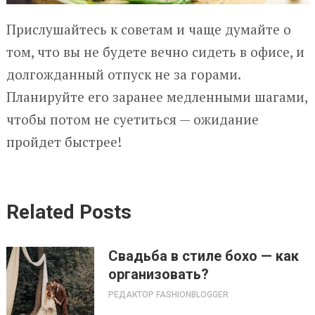
Прислушайтесь к советам и чаще думайте о
том, что вы не будете вечно сидеть в офисе, и
долгожданный отпуск не за горами.
Планируйте его заранее медленными шагами,
чтобы потом не суетиться — ожидание
пройдет быстрее!
Related Posts
Свадьба в стиле бохо — как
организовать?
РЕДАКТОР FASHIONBLOGGER