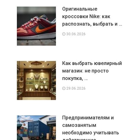
Оригинальные
кроссовки Nike: как
распознать, выбрать и …
30.06.2026
Как выбрать ювелирный
магазин: не просто
покупка, …
29.06.2026
Предпринимателям и
самозанятым
необходимо учитывать