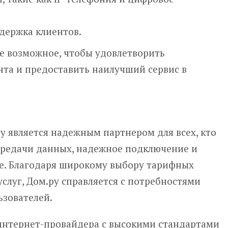
держка клиентов.
се возможное, чтобы удовлетворить
нта и предоставить наилучший сервис в
 является надежным партнером для всех, кто
ередачи данных, надежное подключение и
е. Благодаря широкому выбору тарифных
слуг, Дом.ру справляется с потребностями
ьзователей.
интернет-провайдера с высокими стандартами