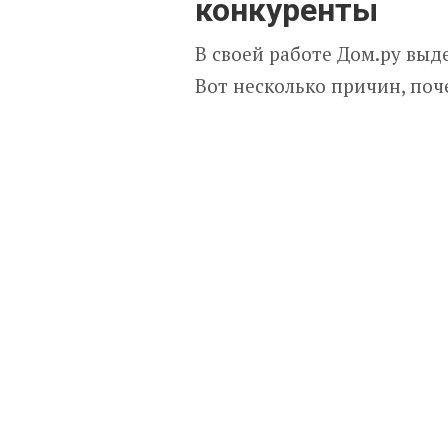
конкуренты
В своей работе Дом.ру выд
Вот несколько причин, по