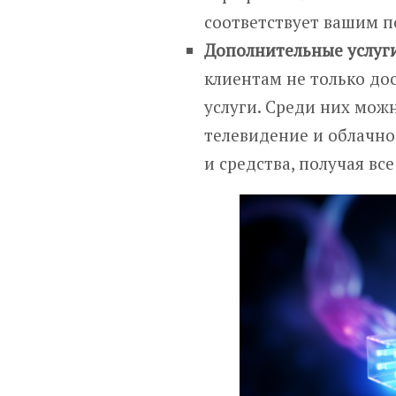
соответствует вашим п
Дополнительные услуг
клиентам не только до
услуги. Среди них мож
телевидение и облачно
и средства, получая вс