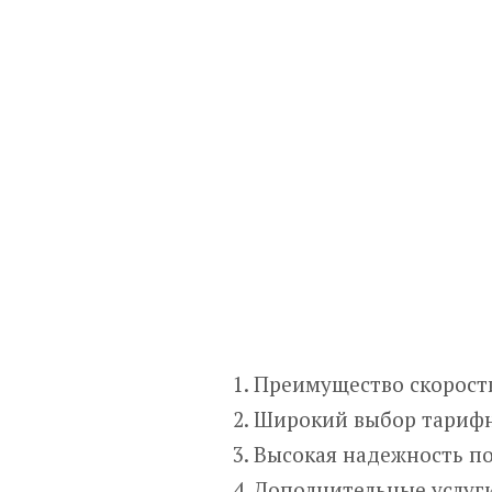
Преимущество скорост
Широкий выбор тарифны
Высокая надежность п
Дополнительные услуги