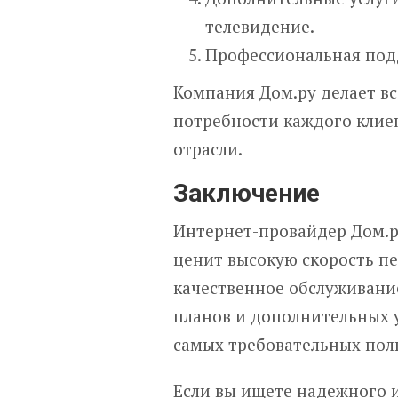
телевидение.
Профессиональная под
Компания Дом.ру делает в
потребности каждого клие
отрасли.
Заключение
Интернет-провайдер Дом.ру
ценит высокую скорость п
качественное обслуживани
планов и дополнительных у
самых требовательных пол
Если вы ищете надежного 