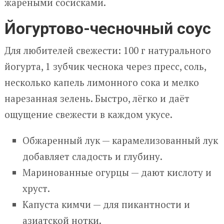
жареными сосисками.
Йогуртово-чесночный соус
Для любителей свежести: 100 г натурального
йогурта, 1 зубчик чеснока через пресс, соль,
несколько капель лимонного сока и мелко
нарезанная зелень. Быстро, лёгко и даёт
ощущение свежести в каждом укусе.
Обжаренный лук — карамелизованный лук
добавляет сладость и глубину.
Маринованные огурцы — дают кислоту и
хруст.
Капуста кимчи — для пикантности и
азиатской нотки.