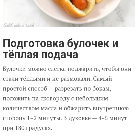
Подготовка булочек и
тёплая подача
Булочки можно слегка поджарить, чтобы они
стали тёплыми и не размокали. Самый
простой способ — разрезать по бокам,
положить на сковороду с небольшим
количеством масла и обжарить внутреннюю
сторону 1–2 минуты. В духовке — 4–5 минут
при 180 градусах.