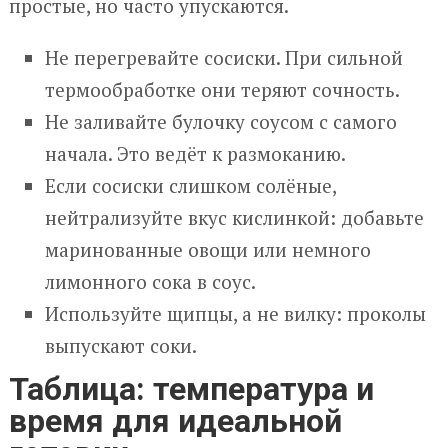
простые, но часто упускаются.
Не перегревайте сосиски. При сильной
термообработке они теряют сочность.
Не заливайте булочку соусом с самого
начала. Это ведёт к размоканию.
Если сосиски слишком солёные,
нейтрализуйте вкус кислинкой: добавьте
маринованные овощи или немного
лимонного сока в соус.
Используйте щипцы, а не вилку: проколы
выпускают соки.
Таблица: температура и
время для идеальной