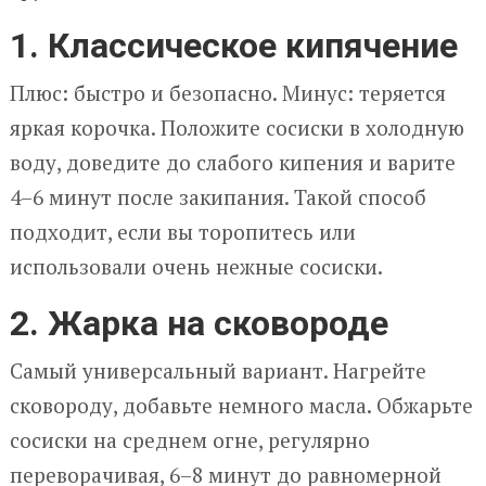
1. Классическое кипячение
Плюс: быстро и безопасно. Минус: теряется
яркая корочка. Положите сосиски в холодную
воду, доведите до слабого кипения и варите
4–6 минут после закипания. Такой способ
подходит, если вы торопитесь или
использовали очень нежные сосиски.
2. Жарка на сковороде
Самый универсальный вариант. Нагрейте
сковороду, добавьте немного масла. Обжарьте
сосиски на среднем огне, регулярно
переворачивая, 6–8 минут до равномерной