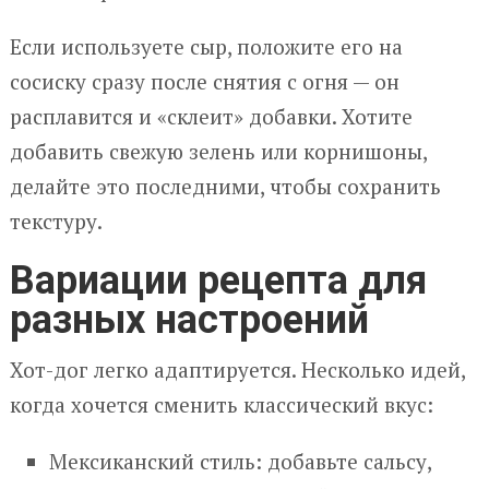
Если используете сыр, положите его на
сосиску сразу после снятия с огня — он
расплавится и «склеит» добавки. Хотите
добавить свежую зелень или корнишоны,
делайте это последними, чтобы сохранить
текстуру.
Вариации рецепта для
разных настроений
Хот-дог легко адаптируется. Несколько идей,
когда хочется сменить классический вкус:
Мексиканский стиль: добавьте сальсу,