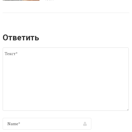
Ответить