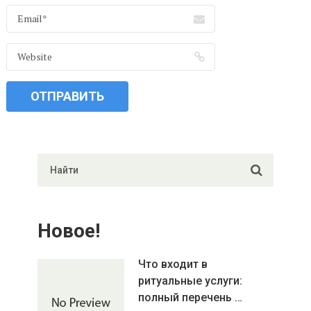
Новое!
Что входит в
ритуальные услуги:
полный перечень …