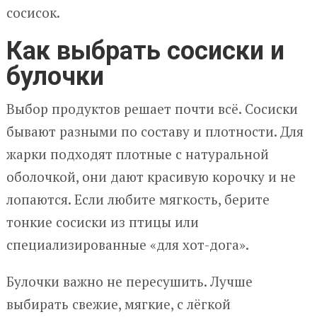
сосисок.
Как выбрать сосиски и
булочки
Выбор продуктов решает почти всё. Сосиски
бывают разными по составу и плотности. Для
жарки подходят плотные с натуральной
оболочкой, они дают красивую корочку и не
лопаются. Если любите мягкость, берите
тонкие сосиски из птицы или
специализированные «для хот-дога».
Булочки важно не пересушить. Лучше
выбирать свежие, мягкие, с лёгкой