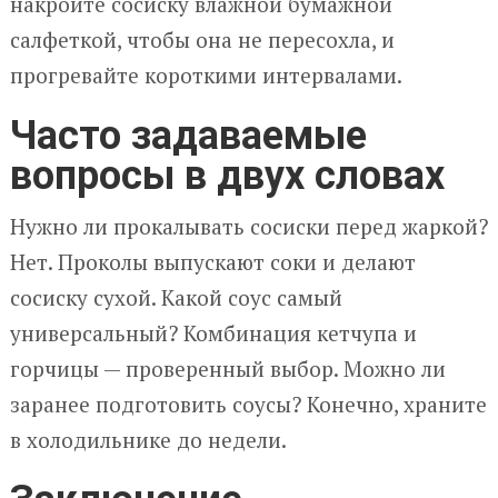
накройте сосиску влажной бумажной
салфеткой, чтобы она не пересохла, и
прогревайте короткими интервалами.
Часто задаваемые
вопросы в двух словах
Нужно ли прокалывать сосиски перед жаркой?
Нет. Проколы выпускают соки и делают
сосиску сухой. Какой соус самый
универсальный? Комбинация кетчупа и
горчицы — проверенный выбор. Можно ли
заранее подготовить соусы? Конечно, храните
в холодильнике до недели.