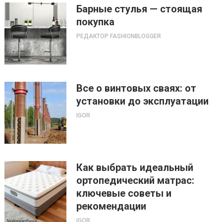
Барные стулья — стоящая
покупка
РЕДАКТОР FASHIONBLOGGER
Все о винтовых сваях: от
установки до эксплуатации
IGOR
Как выбрать идеальный
ортопедический матрас:
ключевые советы и
рекомендации
IGOR