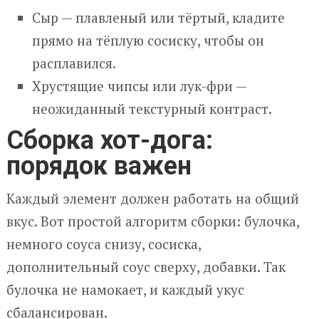
Сыр — плавленый или тёртый, кладите
прямо на тёплую сосиску, чтобы он
расплавился.
Хрустящие чипсы или лук-фри —
неожиданный текстурный контраст.
Сборка хот-дога:
порядок важен
Каждый элемент должен работать на общий
вкус. Вот простой алгоритм сборки: булочка,
немного соуса снизу, сосиска,
дополнительный соус сверху, добавки. Так
булочка не намокает, и каждый укус
сбалансирован.