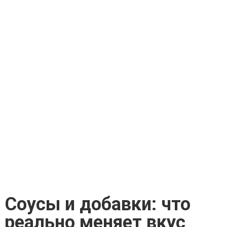
Соусы и добавки: что
реально меняет вкус