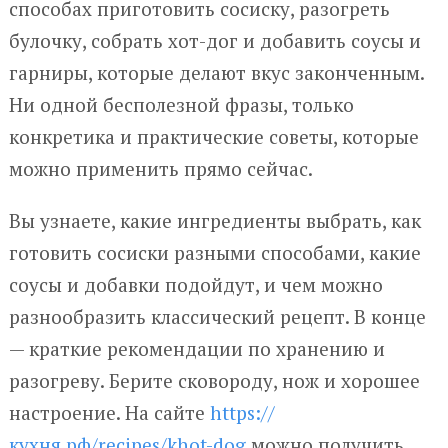
способах приготовить сосиску, разогреть
булочку, собрать хот-дог и добавить соусы и
гарниры, которые делают вкус законченным.
Ни одной бесполезной фразы, только
конкретика и практические советы, которые
можно применить прямо сейчас.
Вы узнаете, какие ингредиенты выбрать, как
готовить сосиски разными способами, какие
соусы и добавки подойдут, и чем можно
разнообразить классический рецепт. В конце
— краткие рекомендации по хранению и
разогреву. Берите сковороду, нож и хорошее
настроение. На сайте
https://
кухня.рф/recipes/khot-dog
можно получить