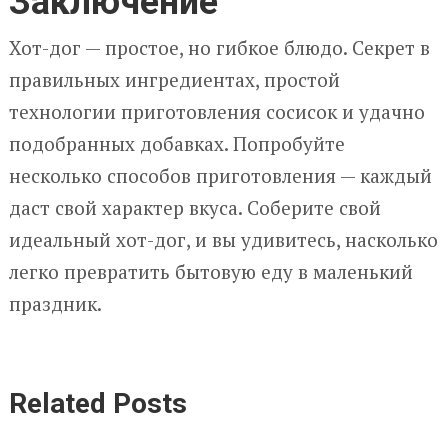
Заключение
Хот-дог — простое, но гибкое блюдо. Секрет в
правильных ингредиентах, простой
технологии приготовления сосисок и удачно
подобранных добавках. Попробуйте
несколько способов приготовления — каждый
даст свой характер вкуса. Соберите свой
идеальный хот-дог, и вы удивитесь, насколько
легко превратить бытовую еду в маленький
праздник.
Related Posts