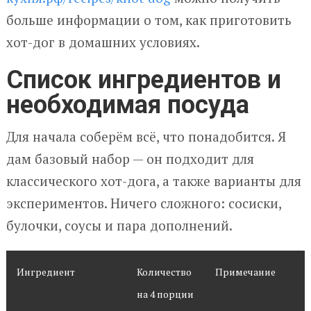
больше информации о том, как приготовить
хот-дог в домашних условиях.
Список ингредиентов и
необходимая посуда
Для начала соберём всё, что понадобится. Я
дам базовый набор — он подходит для
классического хот-дога, а также варианты для
экспериментов. Ничего сложного: сосиски,
булочки, соусы и пара дополнений.
Ингредиент
Количество
Примечание
на 4 порции