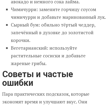
авокадо и немного сока лайма.
Чимичурри: замените горчицу соусом
чимичурри и добавьте маринованный лук.
Сырный бум: обильно тёртый чеддер,
запечённый в духовке до золотистой
корочки.
Вегетарианский: используйте
растительные сосиски и добавьте
жареные грибы.
Советы и частые
ошибки
Пара практических подсказок, которые
экономят время и улучшают вкус. Они