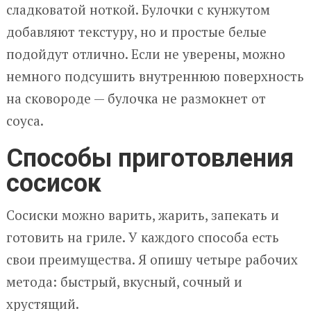
сладковатой ноткой. Булочки с кунжутом
добавляют текстуру, но и простые белые
подойдут отлично. Если не уверены, можно
немного подсушить внутреннюю поверхность
на сковороде — булочка не размокнет от
соуса.
Способы приготовления
сосисок
Сосиски можно варить, жарить, запекать и
готовить на гриле. У каждого способа есть
свои преимущества. Я опишу четыре рабочих
метода: быстрый, вкусный, сочный и
хрустящий.