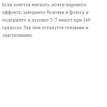
Если хочется мягкого, почти парового
эффекта, заверните булочки в фольгу и
подержите в духовке 5–7 минут при 160
градусах. Так они останутся теплыми и
эластичными.