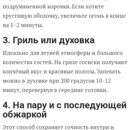
подрумяненной корочки. Если хотите
хрустящую оболочку, увеличьте огонь в конце
на 1–2 минуты.
3. Гриль или духовка
Идеально для летней атмосферы и большого
количества гостей. На гриле сосиски получают
копчёный вкус и красивые полосы. Запекать
можно в духовке при 200 градусов 10–12
минут, перевернув в середине готовки.
4. На пару и с последующей
обжаркой
Этот способ сохраняет сочность внутри и