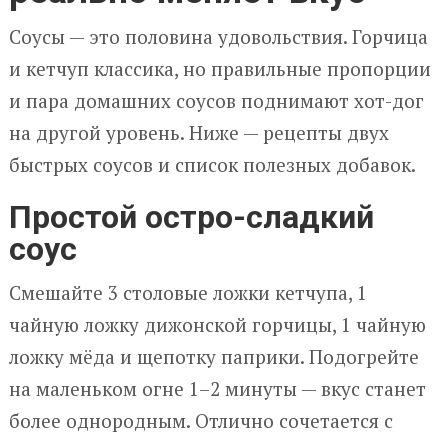
Соусы — это половина удовольствия. Горчица
и кетчуп классика, но правильные пропорции
и пара домашних соусов поднимают хот-дог
на другой уровень. Ниже — рецепты двух
быстрых соусов и список полезных добавок.
Простой остро-сладкий
соус
Смешайте 3 столовые ложки кетчупа, 1
чайную ложку дижонской горчицы, 1 чайную
ложку мёда и щепотку паприки. Подогрейте
на маленьком огне 1–2 минуты — вкус станет
более однородным. Отлично сочетается с