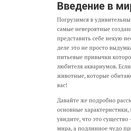
Введение в ми
Погрузимся в удивительны
самые невероятные создани
представить себе некую не
деле это не просто выдумк
питьевые привычки которо
любителя аквариумов. Если
животные, которые обитают
вас!
Давайте же подробно рассм
основные характеристики, 
увидите, что это существо
мира, а подлинное чудо п