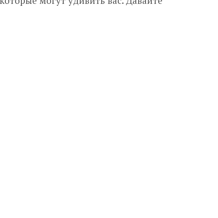
которые могут удивить вас. Давайте