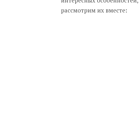
интересных особенностей, 
рассмотрим их вместе: