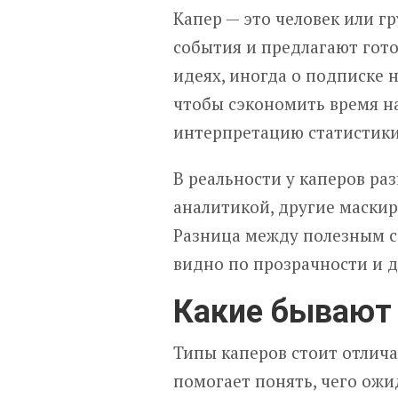
Капер — это человек или г
события и предлагают гото
идеях, иногда о подписке 
чтобы сэкономить время н
интерпретацию статистики
В реальности у каперов ра
аналитикой, другие маски
Разница между полезным с
видно по прозрачности и д
Какие бывают
Типы каперов стоит отлича
помогает понять, чего ожи