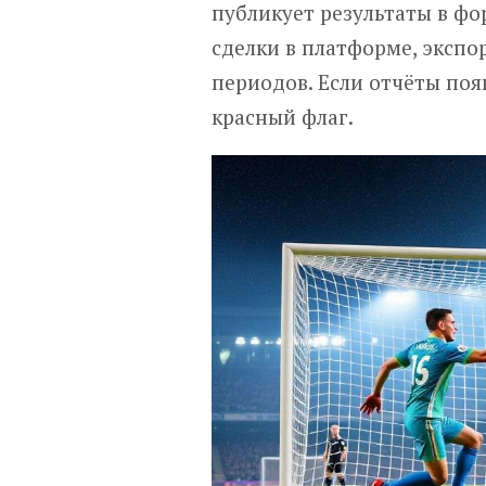
публикует результаты в фо
сделки в платформе, экспо
периодов. Если отчёты поя
красный флаг.