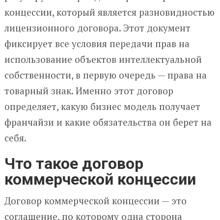
концессии, который является разновидностью
лицензионного договора. Этот документ
фиксирует все условия передачи прав на
использование объектов интеллектуальной
собственности, в первую очередь — права на
товарный знак. Именно этот договор
определяет, какую бизнес модель получает
франчайзи и какие обязательства он берет на
себя.
Что такое договор
коммерческой концессии
Договор коммерческой концессии — это
соглашение, по которому одна сторона