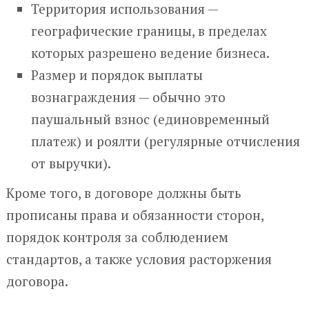
Территория использования —
географические границы, в пределах
которых разрешено ведение бизнеса.
Размер и порядок выплаты
вознаграждения — обычно это
паушальный взнос (единовременный
платеж) и роялти (регулярные отчисления
от выручки).
Кроме того, в договоре должны быть
прописаны права и обязанности сторон,
порядок контроля за соблюдением
стандартов, а также условия расторжения
договора.