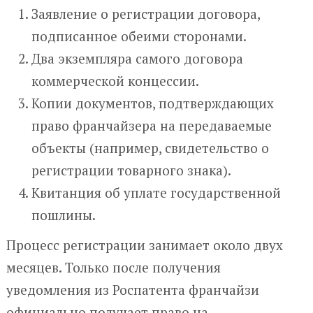
Заявление о регистрации договора,
подписанное обеими сторонами.
Два экземпляра самого договора
коммерческой концессии.
Копии документов, подтверждающих
право франчайзера на передаваемые
объекты (например, свидетельство о
регистрации товарного знака).
Квитанция об уплате государственной
пошлины.
Процесс регистрации занимает около двух
месяцев. Только после получения
уведомления из Роспатента франчайзи
официально получает право на