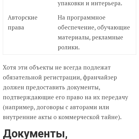
упаковки и интерьера.
Авторские
На программное
права
обеспечение, обучающие
материалы, рекламные
ролики.
Хотя эти объекты не всегда подлежат
обязательной регистрации, франчайзер
должен предоставить документы,
подтверждающие его право на их передачу
(например, договоры с авторами или
внутренние акты о коммерческой тайне).
Документы,