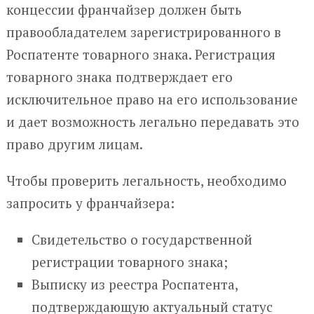
концессии франчайзер должен быть
правообладателем зарегистрированного в
Роспатенте товарного знака. Регистрация
товарного знака подтверждает его
исключительное право на его использование
и дает возможность легально передавать это
право другим лицам.
Чтобы проверить легальность, необходимо
запросить у франчайзера:
Свидетельство о государственной
регистрации товарного знака;
Выписку из реестра Роспатента,
подтверждающую актуальный статус