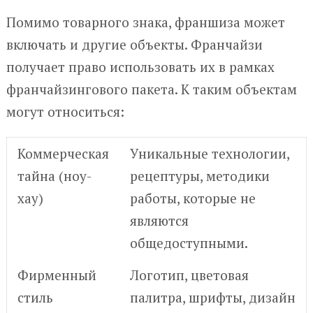
Помимо товарного знака, франшиза может
включать и другие объекты. Франчайзи
получает право использовать их в рамках
франчайзингового пакета. К таким объектам
могут относиться:
Коммерческая
Уникальные технологии,
тайна (ноу-
рецептуры, методики
хау)
работы, которые не
являются
общедоступными.
Фирменный
Логотип, цветовая
стиль
палитра, шрифты, дизайн