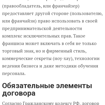
(правообладатель, или франчайзер)
предоставляет другой стороне (пользователю,
или франчайзи) право использовать в своей
предпринимательской деятельности
комплекс исключительных прав. Такое
франшиза может включать в себя не только
торговый знак, но и фирменный стиль,
коммерческие секреты (ноу-хау), технологии
ведения бизнеса и даже методики обучения
персонала.
Обязательные элементы
договора
Согласно Гражданскому кодексу РФ, договор