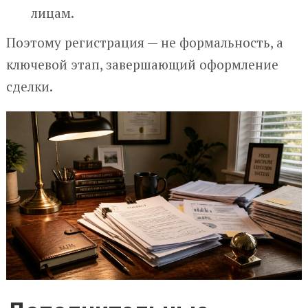
лицам.
Поэтому регистрация — не формальность, а
ключевой этап, завершающий оформление
сделки.