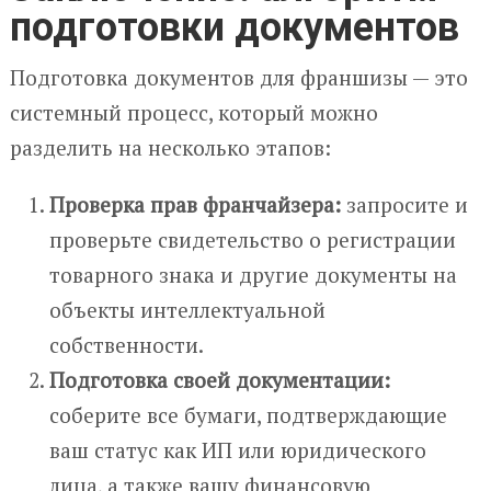
подготовки документов
Подготовка документов для франшизы — это
системный процесс, который можно
разделить на несколько этапов:
Проверка прав франчайзера:
запросите и
проверьте свидетельство о регистрации
товарного знака и другие документы на
объекты интеллектуальной
собственности.
Подготовка своей документации:
соберите все бумаги, подтверждающие
ваш статус как ИП или юридического
лица, а также вашу финансовую