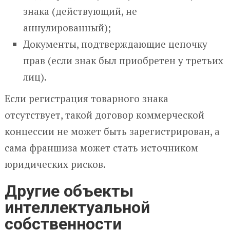
знака (действующий, не
аннулированный);
Документы, подтверждающие цепочку
прав (если знак был приобретен у третьих
лиц).
Если регистрация товарного знака
отсутствует, такой договор коммерческой
концессии не может быть зарегистрирован, а
сама франшиза может стать источником
юридических рисков.
Другие объекты
интеллектуальной
собственности