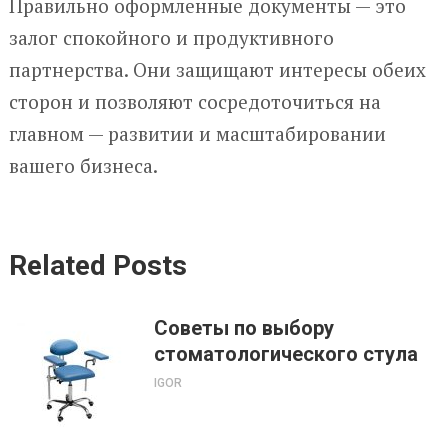
Правильно оформленные документы — это
залог спокойного и продуктивного
партнерства. Они защищают интересы обеих
сторон и позволяют сосредоточиться на
главном — развитии и масштабировании
вашего бизнеса.
Related Posts
Советы по выбору
стоматологического стула
IGOR