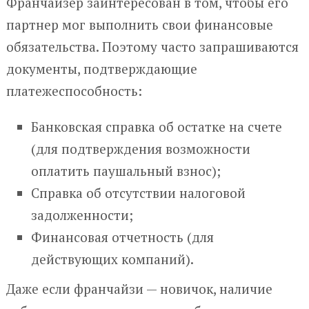
Франчайзер заинтересован в том, чтобы его
партнер мог выполнить свои финансовые
обязательства. Поэтому часто запрашиваются
документы, подтверждающие
платежеспособность:
Банковская справка об остатке на счете
(для подтверждения возможности
оплатить паушальный взнос);
Справка об отсутствии налоговой
задолженности;
Финансовая отчетность (для
действующих компаний).
Даже если франчайзи — новичок, наличие