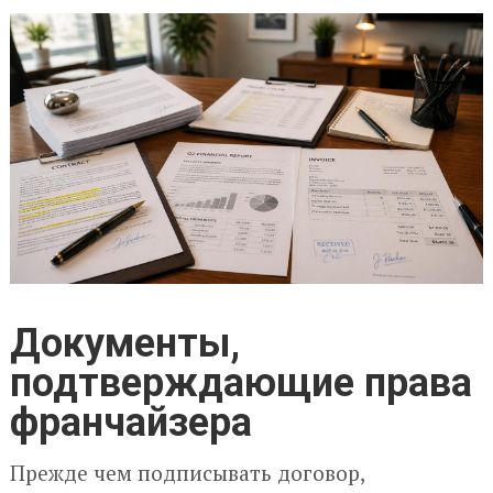
Документы,
подтверждающие права
франчайзера
Прежде чем подписывать договор,