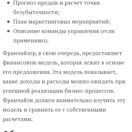
Прогноз продаж и расчет точки
безубыточности;
План маркетинговых мероприятий;
Описание команды управления (если
применимо).
Франчайзер, в свою очередь, предоставляет
финансовую модель, которая лежит в основе
его предложения. Эта модель показывает,
какие доходы и расходы можно ожидать при
успешной реализации бизнес-процессов.
Франчайзи должен внимательно изучить эту
модель и сравнить ее с собственными
расчетами.