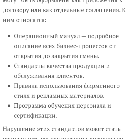
договору или как отдельные соглашения. К
ним относятся:
Операционный мануал — подробное
описание всех бизнес-процессов от
открытия до закрытия смены.
Стандарты качества продукции и
обслуживания клиентов.
Правила использования фирменного
стиля и рекламных материалов.
Программа обучения персонала и
сертификации.
Нарушение этих стандартов может стать
основанием для расторжения договора со