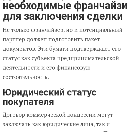
необходимые франчайзи
для заключения сделки
Не только франчайзер, но и потенциальный
партнер должен подготовить пакет
документов. Эти бумаги подтверждают его
статус как субъекта предпринимательской
деятельности и его финансовую
состоятельность.
Юридический статус
покупателя
Договор коммерческой концессии могут
заключать как юридические лица, так и