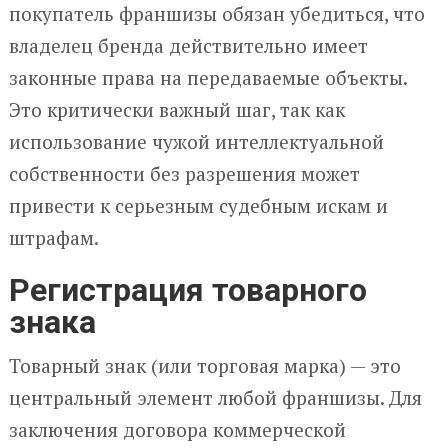
покупатель франшизы обязан убедиться, что
владелец бренда действительно имеет
законные права на передаваемые объекты.
Это критически важный шаг, так как
использование чужой интеллектуальной
собственности без разрешения может
привести к серьезным судебным искам и
штрафам.
Регистрация товарного
знака
Товарный знак (или торговая марка) — это
центральный элемент любой франшизы. Для
заключения договора коммерческой