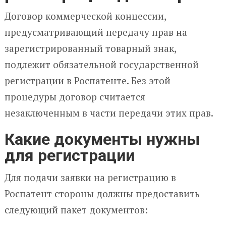
Договор коммерческой концессии,
предусматривающий передачу прав на
зарегистрированный товарный знак,
подлежит обязательной государственной
регистрации в Роспатенте. Без этой
процедуры договор считается
незаключенным в части передачи этих прав.
Какие документы нужны
для регистрации
Для подачи заявки на регистрацию в
Роспатент стороны должны предоставить
следующий пакет документов: