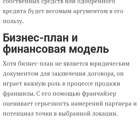
собственных средств или одобренного
кредита будет весомым аргументом в его
пользу.
Бизнес-план и
финансовая модель
Хотя бизнес-план не является юридическим
документом для заключения договора, он
играет важную роль в процессе продажи
франшизы. С его помощью франчайзер
оценивает серьезность намерений партнера и
потенциал точки в выбранной локации.