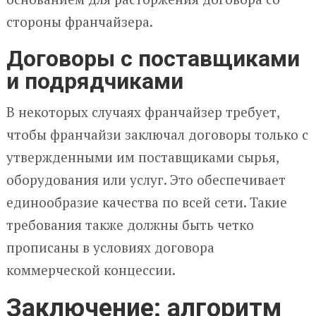
стороны франчайзера.
Договоры с поставщиками
и подрядчиками
В некоторых случаях франчайзер требует,
чтобы франчайзи заключал договоры только с
утвержденными им поставщиками сырья,
оборудования или услуг. Это обеспечивает
единообразие качества по всей сети. Такие
требования также должны быть четко
прописаны в условиях договора
коммерческой концессии.
Заключение: алгоритм