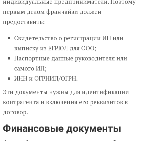
индивидуальные предприниматели. Поэтому
первым делом франчайзи должен
предоставить:
Свидетельство о регистрации ИП или
выписку из ЕГРЮЛ для ООО;
Паспортные данные руководителя или
самого ИП;
ИНН и ОГРНИП/ОГРН.
Эти документы нужны для идентификации
контрагента и включения его реквизитов в
договор.
Финансовые документы