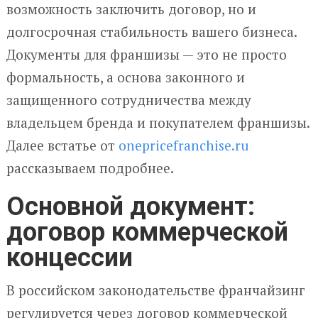
возможность заключить договор, но и
долгосрочная стабильность вашего бизнеса.
Документы для франшизы — это не просто
формальность, а основа законного и
защищенного сотрудничества между
владельцем бренда и покупателем франшизы.
Далее встатье от
onepricefranchise.ru
рассказываем подробнее.
Основной документ:
договор коммерческой
концессии
В российском законодательстве франчайзинг
регулируется через договор коммерческой