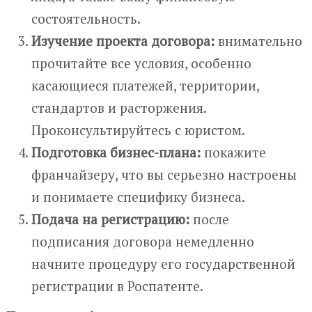
состоятельность.
Изучение проекта договора:
внимательно
прочитайте все условия, особенно
касающиеся платежей, территории,
стандартов и расторжения.
Проконсультируйтесь с юристом.
Подготовка бизнес-плана:
покажите
франчайзеру, что вы серьезно настроены
и понимаете специфику бизнеса.
Подача на регистрацию:
после
подписания договора немедленно
начните процедуру его государственной
регистрации в Роспатенте.