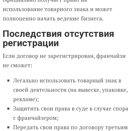
использование товарного знака и может
полноценно начать ведение бизнеса.
Последствия отсутствия
регистрации
Если договор не зарегистрирован, франчайзи
не сможет:
Легально использовать товарный знак в
своей деятельности (на вывеске, упаковке,
рекламе);
Защитить свои права в суде в случае спора
с франчайзером;
Передать свои права по договору третьим