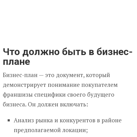
Что должно быть в бизнес-
плане
Бизнес-план — это документ, который
демонстрирует понимание покупателем
франшизы специфики своего будущего
бизнеса. Он должен включать:
Анализ рынка и конкурентов в районе
предполагаемой локации;