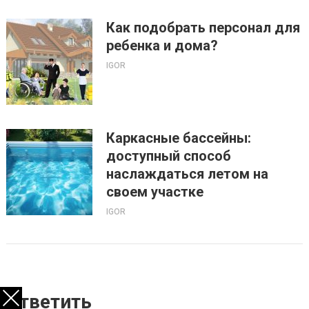
Как подобрать персонал для
ребенка и дома?
IGOR
Каркасные бассейны:
доступный способ
наслаждаться летом на
своем участке
IGOR
Ответить