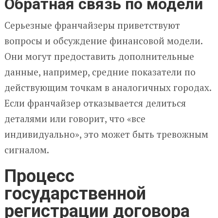
Обратная связь по модели
Серьезные франчайзеры приветствуют
вопросы и обсуждение финансовой модели.
Они могут предоставить дополнительные
данные, например, средние показатели по
действующим точкам в аналогичных городах.
Если франчайзер отказывается делиться
деталями или говорит, что «все
индивидуально», это может быть тревожным
сигналом.
Процесс
государственной
регистрации договора