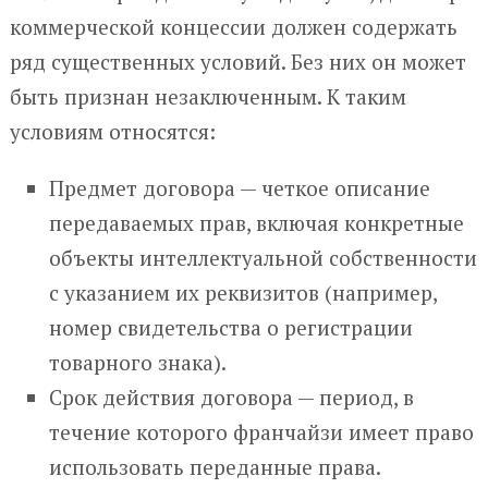
коммерческой концессии должен содержать
ряд существенных условий. Без них он может
быть признан незаключенным. К таким
условиям относятся:
Предмет договора — четкое описание
передаваемых прав, включая конкретные
объекты интеллектуальной собственности
с указанием их реквизитов (например,
номер свидетельства о регистрации
товарного знака).
Срок действия договора — период, в
течение которого франчайзи имеет право
использовать переданные права.