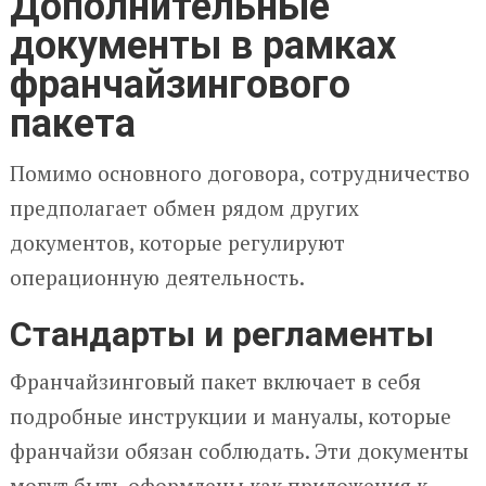
Дополнительные
документы в рамках
франчайзингового
пакета
Помимо основного договора, сотрудничество
предполагает обмен рядом других
документов, которые регулируют
операционную деятельность.
Стандарты и регламенты
Франчайзинговый пакет включает в себя
подробные инструкции и мануалы, которые
франчайзи обязан соблюдать. Эти документы
могут быть оформлены как приложения к