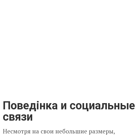
Поведінка и социальные
связи
Несмотря на свои небольшие размеры,