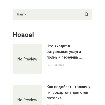
Новое!
Что входит в
ритуальные услуги:
полный перечень …
01.08.2026
Как подобрать толщину
гипсокартона для стен
потолка …