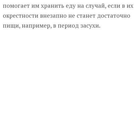
помогает им хранить еду на случай, если в их
окрестности внезапно не станет достаточно
пищи, например, в период засухи.