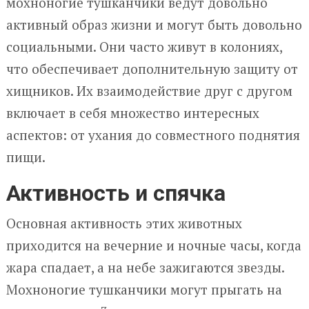
мохноногие тушканчики ведут довольно
активный образ жизни и могут быть довольно
социальными. Они часто живут в колониях,
что обеспечивает дополнительную защиту от
хищников. Их взаимодействие друг с другом
включает в себя множество интересных
аспектов: от ухания до совместного поднятия
пищи.
Активность и спячка
Основная активность этих животных
приходится на вечерние и ночные часы, когда
жара спадает, а на небе зажигаются звезды.
Мохноногие тушканчики могут прыгать на