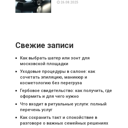
26.08.2025
Свежие записи
Как выбрать шатер или зонт для
московской площадки
Уходовые процедуры в салоне: как
сочетать эпиляцию, маникюр и
косметологию без перегруза
Гербовое свидетельство: как получить, где
оформить и для чего нужно
Что входит в ритуальные услуги: полный
перечень услуг
Как сохранить такт и спокойствие в
разговоре о важных семейных решениях