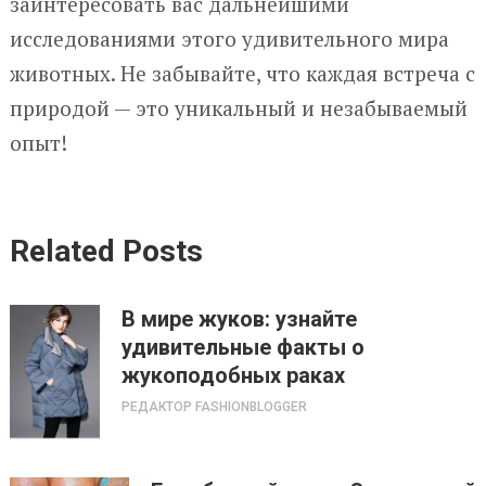
заинтересовать вас дальнейшими
исследованиями этого удивительного мира
животных. Не забывайте, что каждая встреча с
природой — это уникальный и незабываемый
опыт!
Related Posts
В мире жуков: узнайте
удивительные факты о
жукоподобных раках
РЕДАКТОР FASHIONBLOGGER