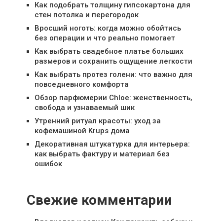
Как подобрать толщину гипсокартона для
стен потолка и перегородок
Вросший ноготь: когда можно обойтись
без операции и что реально помогает
Как выбрать свадебное платье больших
размеров и сохранить ощущение легкости
Как выбрать протез голени: что важно для
повседневного комфорта
Обзор парфюмерии Chloe: женственность,
свобода и узнаваемый шик
Утренний ритуал красоты: уход за
кофемашиной Krups дома
Декоративная штукатурка для интерьера:
как выбрать фактуру и материал без
ошибок
Свежие комментарии