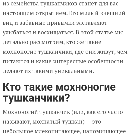
из семейства тушканчиков станет для вас
настоящим открытием. Его милый внешний
вид и забавные привычки заставляют
улыбаться и восхищаться. В этой статье мы
детально рассмотрим, кто же такие
мохноногие тушканчики, где они живут, чем
питаются и какие интересные особенности
делают их такими уникальными.
Кто такие мохноногие
тушканчики?
Мохноногий тушканчик (или, как его часто
называют, мохнатый тушкан) — это
небольшое млекопитающее, напоминающее