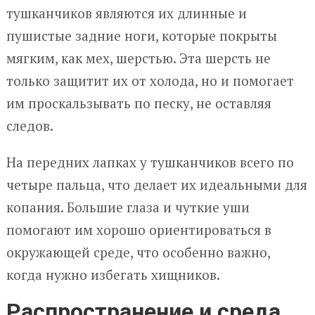
тушканчиков являются их длинные и
пушистые задние ноги, которые покрыты
мягким, как мех, шерстью. Эта шерсть не
только защитит их от холода, но и помогает
им проскальзывать по песку, не оставляя
следов.
На передних лапках у тушканчиков всего по
четыре пальца, что делает их идеальными для
копания. Большие глаза и чуткие уши
помогают им хорошо ориентироваться в
окружающей среде, что особенно важно,
когда нужно избегать хищников.
Распространение и среда