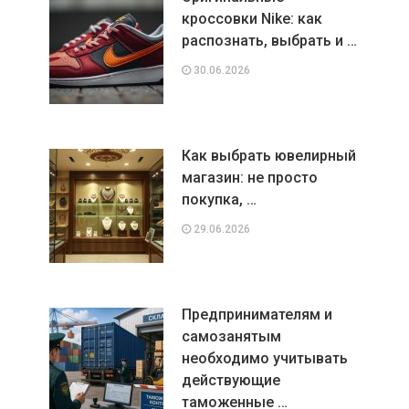
кроссовки Nike: как
распознать, выбрать и …
30.06.2026
Как выбрать ювелирный
магазин: не просто
покупка, …
29.06.2026
Предпринимателям и
самозанятым
необходимо учитывать
действующие
таможенные …