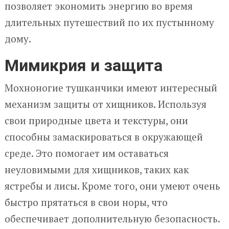
позволяет экономить энергию во время
длительных путешествий по их пустынному
дому.
Мимикрия и защита
Мохноногие тушканчики имеют интересный
механизм защиты от хищников. Используя
свои природные цвета и текстуры, они
способны замаскироваться в окружающей
среде. Это помогает им оставаться
неуловимыми для хищников, таких как
ястребы и лисы. Кроме того, они умеют очень
быстро прятаться в свои норы, что
обеспечивает дополнительную безопасность.