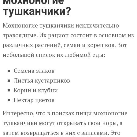
мохноногие
тушканчики?
Мохноногие тушканчики исключительно
травоядные. Их рацион состоит в основном из
различных растений, семян и корешков. Вот
небольшой список их любимой еды:
Семена злаков
Листья кустарников
Корни и клубни
Нектар цветов
Интересно, что в поисках пищи мохноногие
тушканчики могут открывать свои норы, а
затем возвращаться в них с запасами. Это