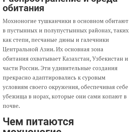
обитания
Мохноногие тушканчики в основном обитают
в пустынных и полупустынных районах, таких
как степи, песчаные дюны и галечники
Центральной Азии. Их основная зона
обитания охватывает Казахстан, Узбекистан и
части России. Эти удивительные создания
прекрасно адаптировались к суровым
условиям своего окружения, обеспечивая себе
убежища в норах, которые они сами копают в
почве.
Чем питаются