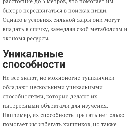
расстояние до 3 метров, что помогает им
быстро передвигаться в поисках пищи.
Однако в условиях сильной жары они могут
впадать в спячку, замедляя свой метаболизм и
экономя ресурсы.
Уникальные
способности
Не все знают, но мохноногие тушканчики
обладают несколькими уникальными
способностями, которые делают их
интересными объектами для изучения.
Например, их способность прыгать не только
помогает им избегать хищников, но также