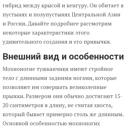
гибрид между крысой и кенгуру. Он обитает в
пустынях и полупустынях Центральной Азии
и России. Давайте подробнее рассмотрим
некоторые характеристики этого
удивительного создания и его привычки.
Внешний вид и особенности
Мохноногие тушканчики имеют стройное
тело с длинными задними ногами, которые
позволяют им совершать великолепные
прыжки. Размером они обычно достигают 15-
20 сантиметров в длину, не считая хвоста,
который бывает примерно столь же длинным.
Основной особенностью мохноногих