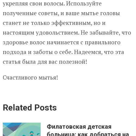
укрепляя свои волосы. Используйте
полученные советы, и ваше мытье головы
станет не только эффективным, но и
настоящим удовольствием. Не забывайте, что
здоровье волос начинается с правильного
подхода и заботы о себе. Надеемся, что эта
статья была для вас полезной!
Счастливого мытья!
Related Posts
Филатовская детская
больница: как добраться на