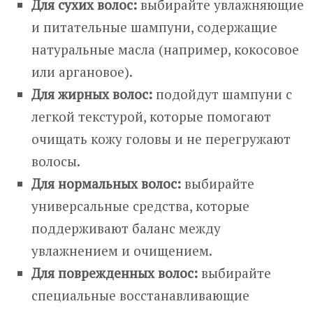
Для сухих волос:
выбирайте увлажняющие
и питательные шампуни, содержащие
натуральные масла (например, кокосовое
или аргановое).
Для жирных волос:
подойдут шампуни с
легкой текстурой, которые помогают
очищать кожу головы и не перегружают
волосы.
Для нормальных волос:
выбирайте
универсальные средства, которые
поддерживают баланс между
увлажнением и очищением.
Для поврежденных волос:
выбирайте
специальные восстанавливающие