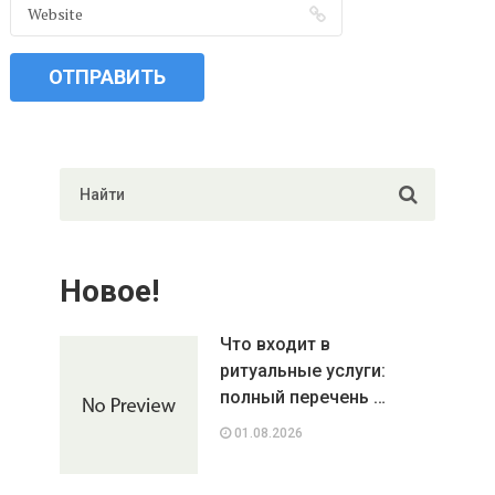
Новое!
Что входит в
ритуальные услуги:
полный перечень …
01.08.2026