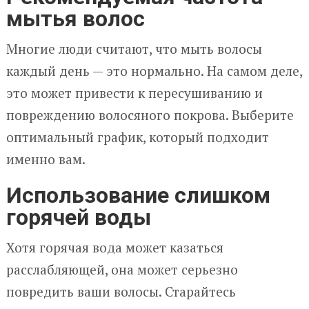
мытья волос
Многие люди считают, что мыть волосы
каждый день — это нормально. На самом деле,
это может привести к пересушиванию и
повреждению волосяного покрова. Выберите
оптимальный график, который подходит
именно вам.
Использование слишком
горячей воды
Хотя горячая вода может казаться
расслабляющей, она может серьезно
повредить ваши волосы. Старайтесь