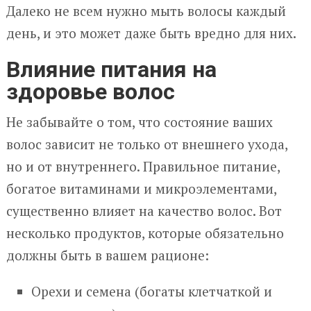
Далеко не всем нужно мыть волосы каждый
день, и это может даже быть вредно для них.
Влияние питания на
здоровье волос
Не забывайте о том, что состояние ваших
волос зависит не только от внешнего ухода,
но и от внутреннего. Правильное питание,
богатое витаминами и микроэлементами,
существенно влияет на качество волос. Вот
несколько продуктов, которые обязательно
должны быть в вашем рационе:
Орехи и семена (богаты клетчаткой и