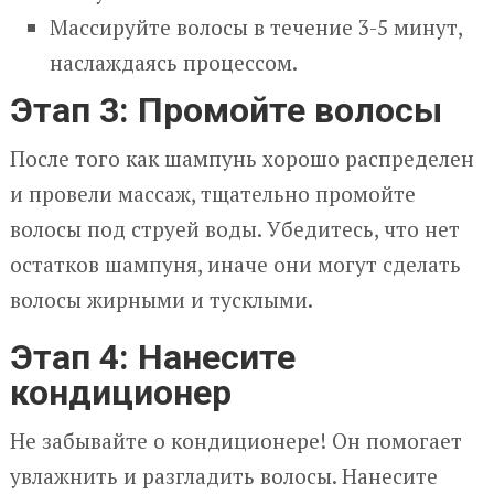
Массируйте волосы в течение 3-5 минут,
наслаждаясь процессом.
Этап 3: Промойте волосы
После того как шампунь хорошо распределен
и провели массаж, тщательно промойте
волосы под струей воды. Убедитесь, что нет
остатков шампуня, иначе они могут сделать
волосы жирными и тусклыми.
Этап 4: Нанесите
кондиционер
Не забывайте о кондиционере! Он помогает
увлажнить и разгладить волосы. Нанесите