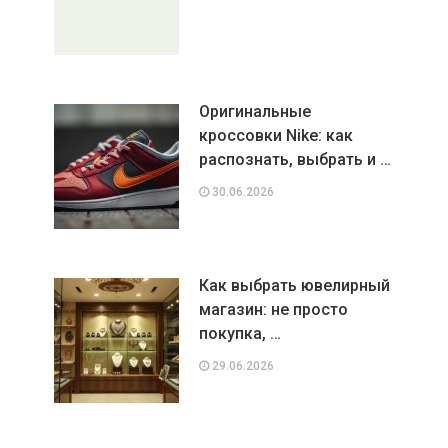
Оригинальные
кроссовки Nike: как
распознать, выбрать и …
30.06.2026
Как выбрать ювелирный
магазин: не просто
покупка, …
29.06.2026