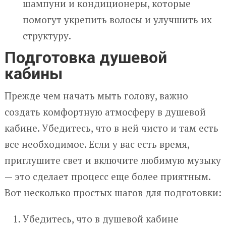
шампуни и кондиционеры, которые
помогут укрепить волосы и улучшить их
структуру.
Подготовка душевой
кабины
Прежде чем начать мыть голову, важно
создать комфортную атмосферу в душевой
кабине. Убедитесь, что в ней чисто и там есть
все необходимое. Если у вас есть время,
приглушите свет и включите любимую музыку
— это сделает процесс еще более приятным.
Вот несколько простых шагов для подготовки:
Убедитесь, что в душевой кабине