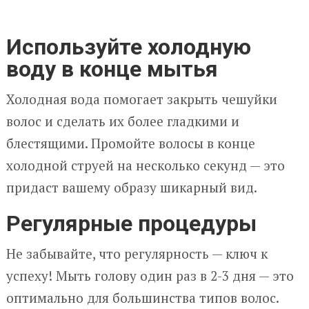
Используйте холодную
воду в конце мытья
Холодная вода помогает закрыть чешуйки
волос и сделать их более гладкими и
блестящими. Промойте волосы в конце
холодной струей на несколько секунд — это
придаст вашему образу шикарный вид.
Регулярные процедуры
Не забывайте, что регулярность — ключ к
успеху! Мыть голову один раз в 2-3 дня — это
оптимально для большинства типов волос.