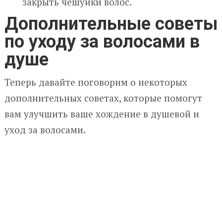
закрыть чешуйки волос.
Дополнительные советы
по уходу за волосами в
душе
Теперь давайте поговорим о некоторых
дополнительных советах, которые помогут
вам улучшить ваше хождение в душевой и
уход за волосами.