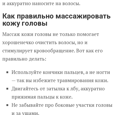
и аккуратно наносите на волосы.
Как правильно массажировать
кожу головы
Массаж кожи головы не только помогает
хорошенечко очистить волосы, но и
стимулирует кровообращение. Вот как его
правильно делать:
Используйте кончики пальцев, а не ногти
— так вы избежите травмирования кожи.
Двигайтесь от затылка к лбу, аккуратно
прижимая пальцы к коже.
Не забывайте про боковые участки головы
и за ушами.