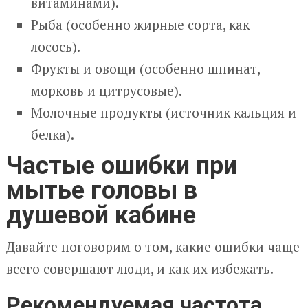
витаминами).
Рыба (особенно жирные сорта, как
лосось).
Фрукты и овощи (особенно шпинат,
морковь и цитрусовые).
Молочные продукты (источник кальция и
белка).
Частые ошибки при
мытье головы в
душевой кабине
Давайте поговорим о том, какие ошибки чаще
всего совершают люди, и как их избежать.
Рекомендуемая частота