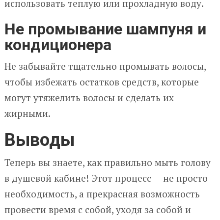
использовать теплую или прохладную воду.
Не промывание шампуня и
кондиционера
Не забывайте тщательно промывать волосы,
чтобы избежать остатков средств, которые
могут утяжелить волосы и сделать их
жирными.
Выводы
Теперь вы знаете, как правильно мыть голову
в душевой кабине! Этот процесс — не просто
необходимость, а прекрасная возможность
провести время с собой, уходя за собой и