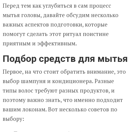
Перед тем как углубиться в сам процесс
мытья головы, давайте обсудим несколько
важных аспектов подготовки, которые
помогут сделать этот ритуал поистине
приятным и эффективным.
Подбор средств для мытья
Первое, на что стоит обратить внимание, это
выбор шампуня и кондиционера. Разные
типы волос требуют разных продуктов, и
поэтому важно знать, что именно подходит
вашим локонам. Вот несколько советов по
выбору: