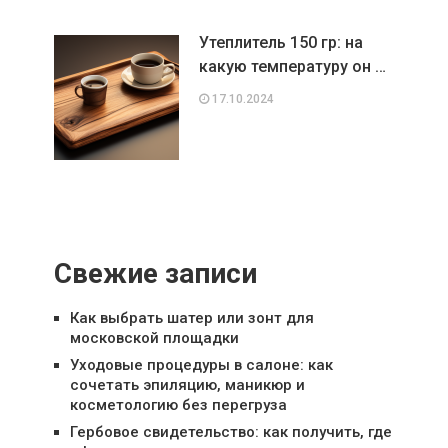
Утеплитель 150 гр: на
какую температуру он …
17.10.2024
Свежие записи
Как выбрать шатер или зонт для
московской площадки
Уходовые процедуры в салоне: как
сочетать эпиляцию, маникюр и
косметологию без перегруза
Гербовое свидетельство: как получить, где