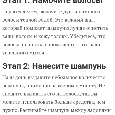
Этап 1: Намочите волосы
Первым делом, включите душ и намочите
волосы теплой водой. Это важный шаг,
который поможет шампуню лучше очистить
ваши волосы и кожу головы. Убедитесь, что
волосы полностью промочены — это залог
успешного мытья.
Этап 2: Нанесите шампунь
На ладонь выдавите небольшое количество
шампуня, примерно размером с монету. Не
спешите выливать его на волосы, так вы
можете использовать больше средства, чем
нужно. Растирайте шампунь между ладонями