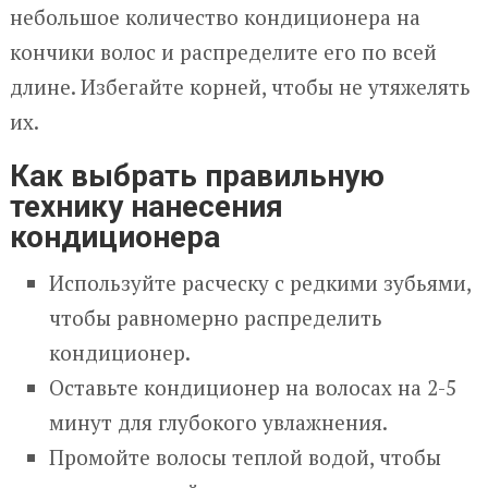
небольшое количество кондиционера на
кончики волос и распределите его по всей
длине. Избегайте корней, чтобы не утяжелять
их.
Как выбрать правильную
технику нанесения
кондиционера
Используйте расческу с редкими зубьями,
чтобы равномерно распределить
кондиционер.
Оставьте кондиционер на волосах на 2-5
минут для глубокого увлажнения.
Промойте волосы теплой водой, чтобы