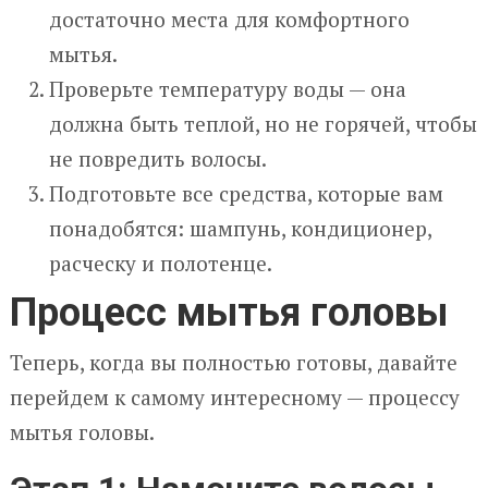
достаточно места для комфортного
мытья.
Проверьте температуру воды — она
должна быть теплой, но не горячей, чтобы
не повредить волосы.
Подготовьте все средства, которые вам
понадобятся: шампунь, кондиционер,
расческу и полотенце.
Процесс мытья головы
Теперь, когда вы полностью готовы, давайте
перейдем к самому интересному — процессу
мытья головы.