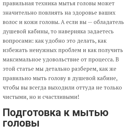
правильная техника мытья головы может
значительно повлиять на здоровье ваших
волос и кожи головы. А если вы — обладатель
душевой кабины, то наверняка задаетесь
вопросами: как удобно это делать, как
избежать ненужных проблем и как получить
максимальное удовольствие от процесса. В
этой статье мы детально разберем, как же
правильно мыть голову в душевой кабине,
чтобы вы всегда выходили оттуда не только
чистыми, но и счастливыми!
Подготовка к мытью
головы