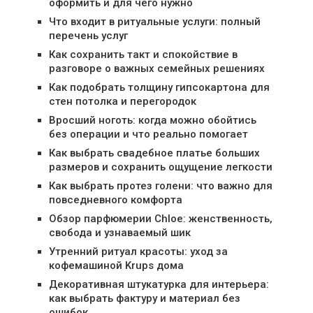
оформить и для чего нужно
Что входит в ритуальные услуги: полный
перечень услуг
Как сохранить такт и спокойствие в
разговоре о важных семейных решениях
Как подобрать толщину гипсокартона для
стен потолка и перегородок
Вросший ноготь: когда можно обойтись
без операции и что реально помогает
Как выбрать свадебное платье больших
размеров и сохранить ощущение легкости
Как выбрать протез голени: что важно для
повседневного комфорта
Обзор парфюмерии Chloe: женственность,
свобода и узнаваемый шик
Утренний ритуал красоты: уход за
кофемашиной Krups дома
Декоративная штукатурка для интерьера:
как выбрать фактуру и материал без
ошибок