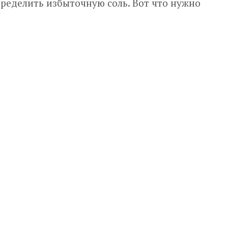
ределить избыточную соль. Вот что нужно