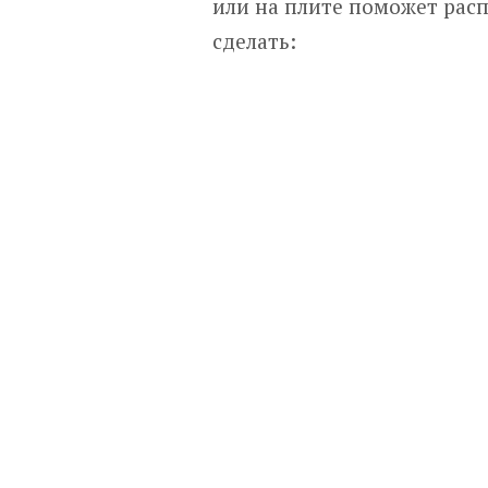
или на плите поможет расп
сделать: