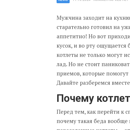
Мужчина заходит на кухню,
старательно готовил на уж
аппетитно! Но вот приход
кусок, и во рту ощущается
котлеты не только могут и
лад. Но не стоит паникова
приемов, которые помогут 
Давайте разберемся вместе
Почему котле
Перед тем, как перейти к 
почему такая беда вообще 