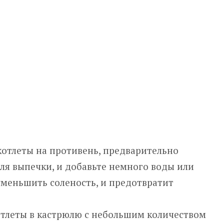
отлеты на противень, предварительно
ля выпечки, и добавьте немного воды или
уменьшить соленость, и предотвратит
тлеты в кастрюлю с небольшим количеством