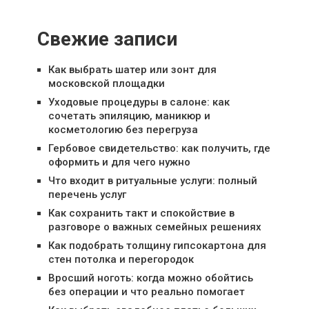
Свежие записи
Как выбрать шатер или зонт для
московской площадки
Уходовые процедуры в салоне: как
сочетать эпиляцию, маникюр и
косметологию без перегруза
Гербовое свидетельство: как получить, где
оформить и для чего нужно
Что входит в ритуальные услуги: полный
перечень услуг
Как сохранить такт и спокойствие в
разговоре о важных семейных решениях
Как подобрать толщину гипсокартона для
стен потолка и перегородок
Вросший ноготь: когда можно обойтись
без операции и что реально помогает