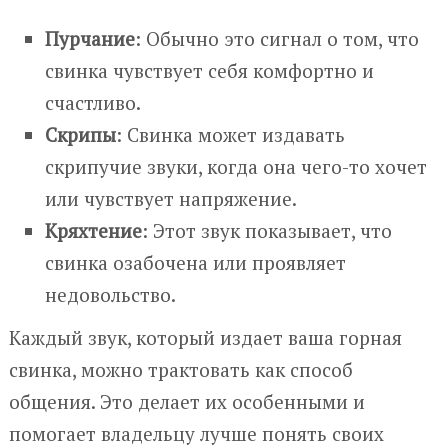
Пурчание
: Обычно это сигнал о том, что
свинка чувствует себя комфортно и
счастливо.
Скрипы
: Свинка может издавать
скрипучие звуки, когда она чего-то хочет
или чувствует напряжение.
Кряхтение
: Этот звук показывает, что
свинка озабочена или проявляет
недовольство.
Каждый звук, который издает ваша горная
свинка, можно трактовать как способ
общения. Это делает их особенными и
помогает владельцу лучше понять своих