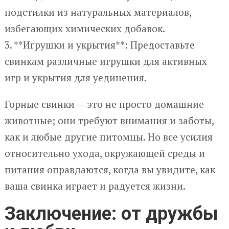
подстилки из натуральных материалов,
избегающих химических добавок.
3. **Игрушки и укрытия**: Предоставьте
свинкам различные игрушки для активных
игр и укрытия для уединения.
Горные свинки — это не просто домашние
животные; они требуют внимания и заботы,
как и любые другие питомцы. Но все усилия
относительно ухода, окружающей среды и
питания оправдаются, когда вы увидите, как
ваша свинка играет и радуется жизни.
Заключение: от дружбы