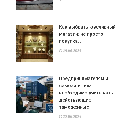
Как выбрать ювелирный
магазин: не просто
покупка, …
29.06.2026
Предпринимателям и
самозанятым
необходимо учитывать
действующие
таможенные …
22.06.2026