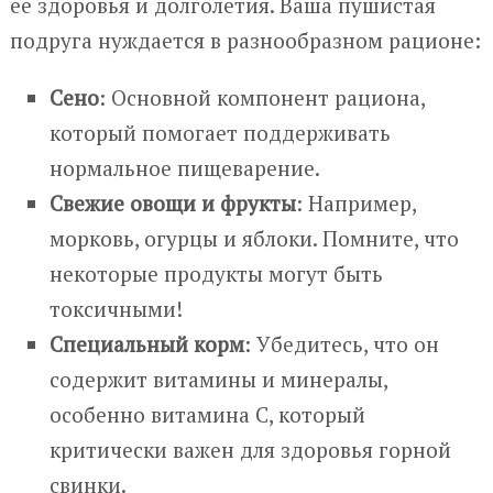
её здоровья и долголетия. Ваша пушистая
подруга нуждается в разнообразном рационе:
Сено
: Основной компонент рациона,
который помогает поддерживать
нормальное пищеварение.
Свежие овощи и фрукты
: Например,
морковь, огурцы и яблоки. Помните, что
некоторые продукты могут быть
токсичными!
Специальный корм
: Убедитесь, что он
содержит витамины и минералы,
особенно витамина C, который
критически важен для здоровья горной
свинки.