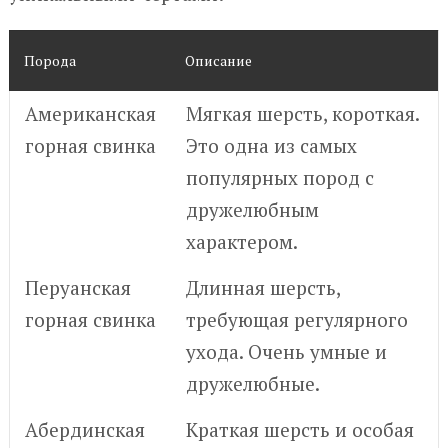
Порода
Описание
Американская
Мягкая шерсть, короткая.
горная свинка
Это одна из самых
популярных пород с
дружелюбным
характером.
Перуанская
Длинная шерсть,
горная свинка
требующая регулярного
ухода. Очень умные и
дружелюбные.
Абердинская
Краткая шерсть и особая