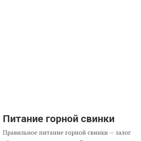
Питание горной свинки
Правильное питание горной свинки — залог