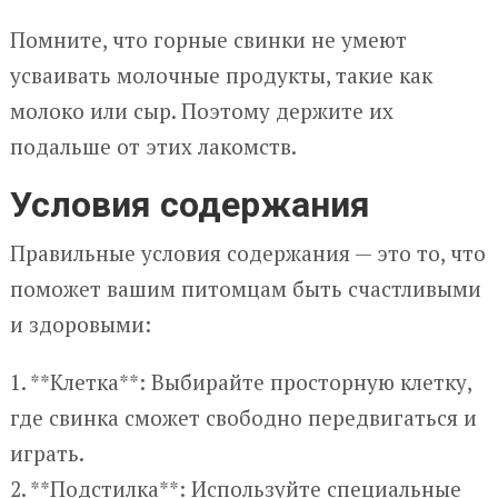
Помните, что горные свинки не умеют
усваивать молочные продукты, такие как
молоко или сыр. Поэтому держите их
подальше от этих лакомств.
Условия содержания
Правильные условия содержания — это то, что
поможет вашим питомцам быть счастливыми
и здоровыми:
1. **Клетка**: Выбирайте просторную клетку,
где свинка сможет свободно передвигаться и
играть.
2. **Подстилка**: Используйте специальные