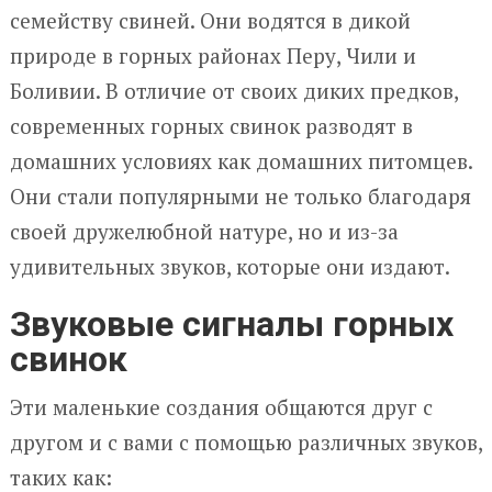
семейству свиней. Они водятся в дикой
природе в горных районах Перу, Чили и
Боливии. В отличие от своих диких предков,
современных горных свинок разводят в
домашних условиях как домашних питомцев.
Они стали популярными не только благодаря
своей дружелюбной натуре, но и из-за
удивительных звуков, которые они издают.
Звуковые сигналы горных
свинок
Эти маленькие создания общаются друг с
другом и с вами с помощью различных звуков,
таких как: