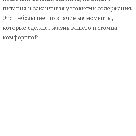
питания и заканчивая условиями содержания.
Это небольшие, но значимые моменты,
которые сделают жизнь вашего питомца
комфортной.