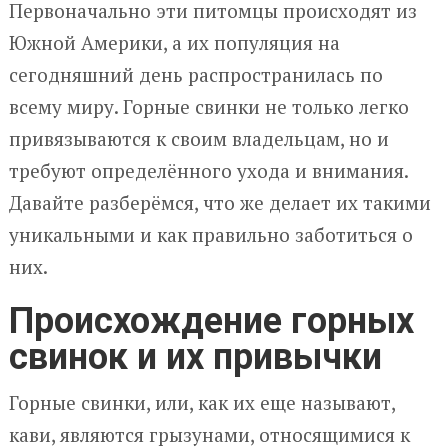
Первоначально эти питомцы происходят из
Южной Америки, а их популяция на
сегодняшний день распространилась по
всему миру. Горные свинки не только легко
привязываются к своим владельцам, но и
требуют определённого ухода и внимания.
Давайте разберёмся, что же делает их такими
уникальными и как правильно заботиться о
них.
Происхождение горных
свинок и их привычки
Горные свинки, или, как их еще называют,
кави, являются грызунами, относящимися к