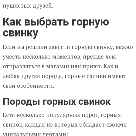
пушистых друзей.
Как выбрать горную
свинку
Если вы решили завести горную свинку, важно
учесть несколько моментов, прежде чем
отправляться в магазин или приют. Как и
любая другая порода, горные свинки имеют
свои особенности.
Породы горных свинок
Есть несколько популярных пород горных
свинок, каждая из которых обладает своими
уникальными чертами: