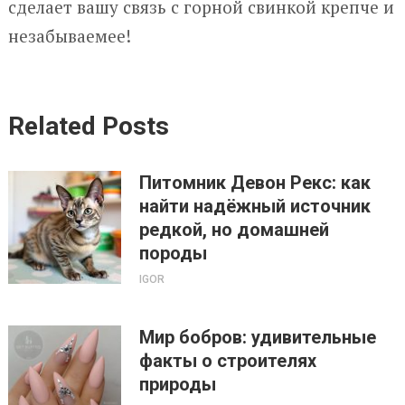
сделает вашу связь с горной свинкой крепче и
незабываемее!
Related Posts
Питомник Девон Рекс: как
найти надёжный источник
редкой, но домашней
породы
IGOR
Мир бобров: удивительные
факты о строителях
природы