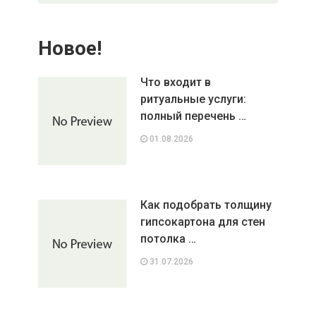
Новое!
Что входит в
ритуальные услуги:
полный перечень …
01.08.2026
Как подобрать толщину
гипсокартона для стен
потолка …
31.07.2026