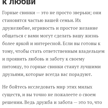
к любви
Горные свинки — это не просто зверьки; они
становятся частью вашей семьи. Их
дружелюбие, игривость и простое желание
общаться с вами могут сделать вашу жизнь
более яркой и интересной. Если вы готовы к
тому, чтобы стать ответственным владельцем
и проявить любовь и заботу к своему
питомцу, то горные свинки станут лучшими
друзьями, которые всегда вас порадуют.
Не бойтесь исследовать мир этих милых
существ, и вы точно не пожалеете о своем
решении. Ведь дружба и забота — это то, что