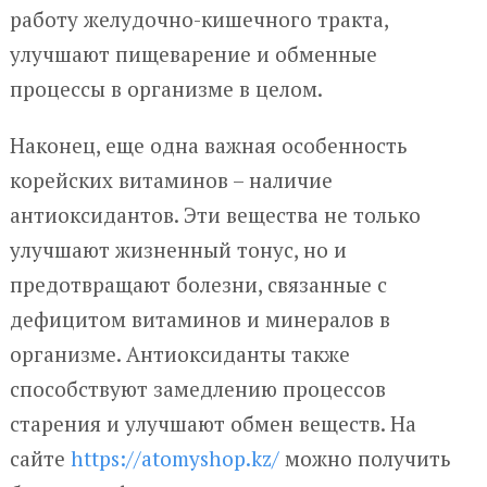
работу желудочно-кишечного тракта,
улучшают пищеварение и обменные
процессы в организме в целом.
Наконец, еще одна важная особенность
корейских витаминов – наличие
антиоксидантов. Эти вещества не только
улучшают жизненный тонус, но и
предотвращают болезни, связанные с
дефицитом витаминов и минералов в
организме. Антиоксиданты также
способствуют замедлению процессов
старения и улучшают обмен веществ. На
сайте
https://atomyshop.kz/
можно получить