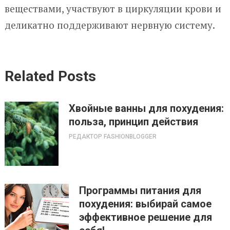
веществами, участвуют в циркуляции крови и
деликатно поддерживают нервную систему.
Related Posts
Хвойные ванны для похудения:
польза, принцип действия
РЕДАКТОР FASHIONBLOGGER
Программы питания для
похудения: выбирай самое
эффективное решение для