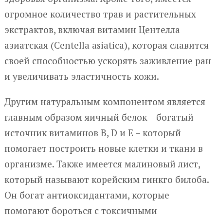
огромное количество трав и растительных
экстрактов, включая витамин Центелла
азиатская (Centella asiatica), которая славится
своей способностью ускорять заживление ран
и увеличивать эластичность кожи.
Другим натуральным компонентом является
главным образом яичный белок – богатый
источник витаминов В, D и Е – который
помогает построить новые клетки и ткани в
организме. Также имеется малиновый лист,
который называют корейским гинкго билоба.
Он богат антиоксидантами, которые
помогают бороться с токсичными