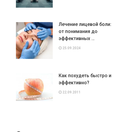
Лечение лицевой боли:
от понимания до
эффективных …
25.09.2024
Как похудеть быстро и
эффективно?
22.09.2011