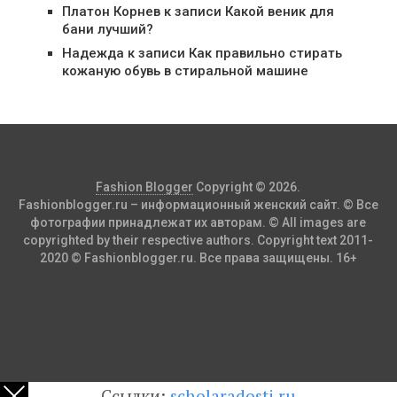
Платон Корнев
к записи
Какой веник для
бани лучший?
Надежда
к записи
Как правильно стирать
кожаную обувь в стиральной машине
Fashion Blogger
Copyright © 2026.
Fashionblogger.ru – информационный женский сайт. © Все
фотографии принадлежат их авторам. © All images are
copyrighted by their respective authors. Copyright text 2011-
2020 © Fashionblogger.ru. Все права защищены. 16+
Ссылки:
scholaradosti.ru