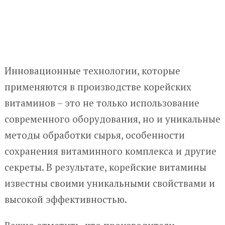
Инновационные технологии, которые
применяются в производстве корейских
витаминов – это не только использование
современного оборудования, но и уникальные
методы обработки сырья, особенности
сохранения витаминного комплекса и другие
секреты. В результате, корейские витамины
известны своими уникальными свойствами и
высокой эффективностью.