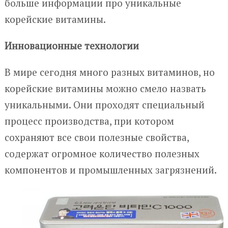
больше информации про уникальные
корейские витамины.
Инновационные технологии
В мире сегодня много разных витаминов, но
корейские витамины можно смело назвать
уникальными. Они проходят специальный
процесс производства, при котором
сохраняют все свои полезные свойства,
содержат огромное количество полезных
компонентов и промышленных загрязнений.