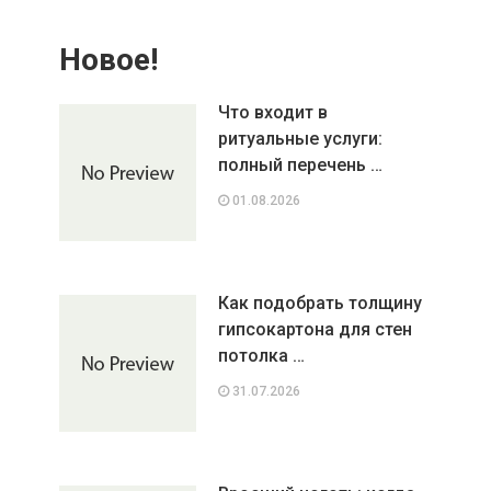
Новое!
Что входит в
ритуальные услуги:
полный перечень …
01.08.2026
Как подобрать толщину
гипсокартона для стен
потолка …
31.07.2026