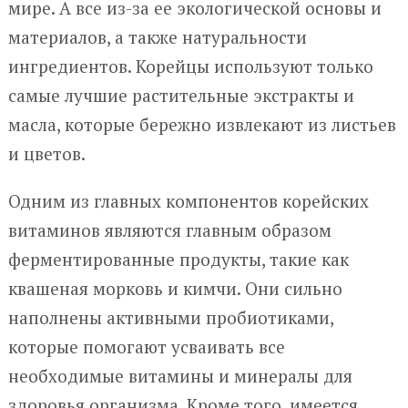
мире. А все из-за ее экологической основы и
материалов, а также натуральности
ингредиентов. Корейцы используют только
самые лучшие растительные экстракты и
масла, которые бережно извлекают из листьев
и цветов.
Одним из главных компонентов корейских
витаминов являются главным образом
ферментированные продукты, такие как
квашеная морковь и кимчи. Они сильно
наполнены активными пробиотиками,
которые помогают усваивать все
необходимые витамины и минералы для
здоровья организма. Кроме того, имеется