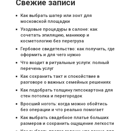
Свежие записи
Как выбрать шатер или зонт для
московской площадки
Уходовые процедуры в салоне: как
сочетать эпиляцию, маникюр и
косметологию без перегруза
Гербовое свидетельство: как получить, где
оформить и для чего нужно
Что входит в ритуальные услуги: полный
перечень услуг
Как сохранить такт и спокойствие в
разговоре о важных семейных решениях
Как подобрать толщину гипсокартона для
стен потолка и перегородок
Вросший ноготь: когда можно обойтись
без операции и что реально помогает
Как выбрать свадебное платье больших
размеров и сохранить ощущение легкости