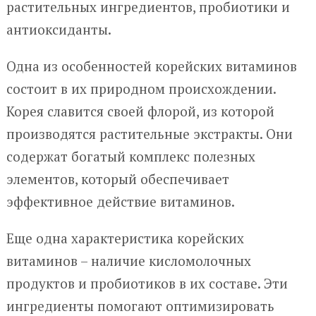
растительных ингредиентов, пробиотики и
антиоксиданты.
Одна из особенностей корейских витаминов
состоит в их природном происхождении.
Корея славится своей флорой, из которой
производятся растительные экстракты. Они
содержат богатый комплекс полезных
элементов, который обеспечивает
эффективное действие витаминов.
Еще одна характеристика корейских
витаминов – наличие кисломолочных
продуктов и пробиотиков в их составе. Эти
ингредиенты помогают оптимизировать