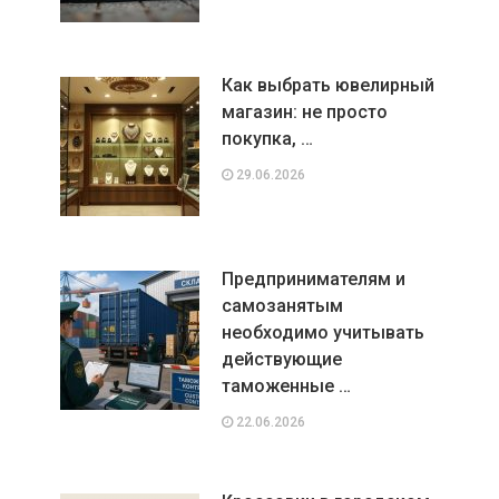
Как выбрать ювелирный
магазин: не просто
покупка, …
29.06.2026
Предпринимателям и
самозанятым
необходимо учитывать
действующие
таможенные …
22.06.2026