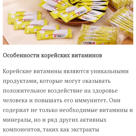
Особенности корейских витаминов
Корейские витамины являются уникальными
продуктами, которые могут оказывать
положительное воздействие на здоровье
человека и повышать его иммунитет. Они
содержат не только необходимые витамины и
минералы, но и ряд других активных
компонентов, таких как экстракты