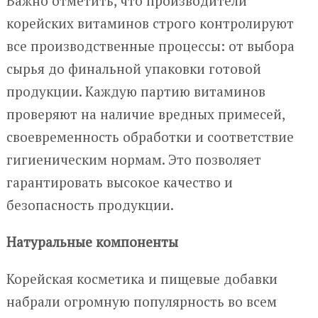
Важно отметить, что производители
корейских витаминов строго контролируют
все производственные процессы: от выбора
сырья до финальной упаковки готовой
продукции. Каждую партию витаминов
проверяют на наличие вредных примесей,
своевременность обработки и соответствие
гигиеническим нормам. Это позволяет
гарантировать высокое качество и
безопасность продукции.
Натуральные компоненты
Корейская косметика и пищевые добавки
набрали огромную популярность во всем