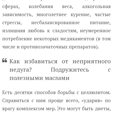
сферах, колебания веса, алкогольная
зависимость, многолетнее курение, частые
стрессы, несбалансированное питание,
излишняя любовь к сладостям, неумеренное
потребление некоторых медикаментов (в том
числе и противозачаточных препаратов).
Как избавиться от неприятного
недуга? Подружитесь с
полезными маслами
Есть десятки способов борьбы с целлюлитом.
Справиться с ним проще всего, «ударив» по
врагу комплексом мер. Это могут быть диеты,