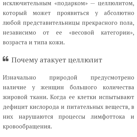
исключительным «подарком» — целлюлитом,
который может проявиться у абсолютно
любой представительницы прекрасного пола,
независимо от ее «весовой категории»,
возраста и типа кожи.
Почему атакует целлюлит
Изначально природой предусмотрено
наличие у женщин большого количества
жировой ткани. Когда ее клетки испытывают
дефицит кислорода и питательных веществ, в
них нарушаются процессы лимфоттока и
кровообращения.