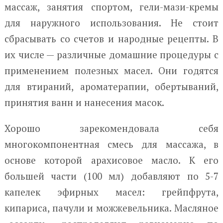
массаж, занятия спортом, гели-мази-кремы
для наружного использования. Не стоит
сбрасывать со счетов и народные рецепты. В
их числе — различные домашние процедуры с
применением полезных масел. Они годятся
для втираний, ароматерапии, обертываний,
принятия ванн и нанесения масок.
Хорошо зарекомендовала себя
многокомпонентная смесь для массажа, в
основе которой арахисовое масло. К его
большей части (100 мл) добавляют по 5-7
капелек эфирных масел: грейпфрута,
кипариса, пачули и можжевельника. Масляное