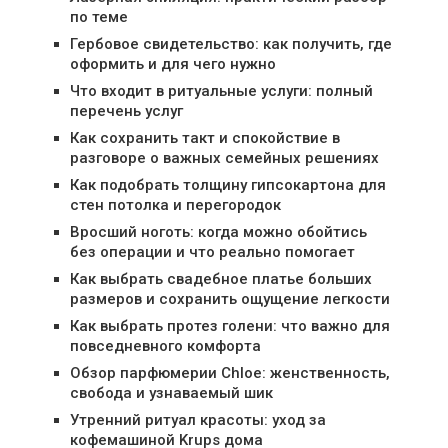
по теме
Гербовое свидетельство: как получить, где
оформить и для чего нужно
Что входит в ритуальные услуги: полный
перечень услуг
Как сохранить такт и спокойствие в
разговоре о важных семейных решениях
Как подобрать толщину гипсокартона для
стен потолка и перегородок
Вросший ноготь: когда можно обойтись
без операции и что реально помогает
Как выбрать свадебное платье больших
размеров и сохранить ощущение легкости
Как выбрать протез голени: что важно для
повседневного комфорта
Обзор парфюмерии Chloe: женственность,
свобода и узнаваемый шик
Утренний ритуал красоты: уход за
кофемашиной Krups дома