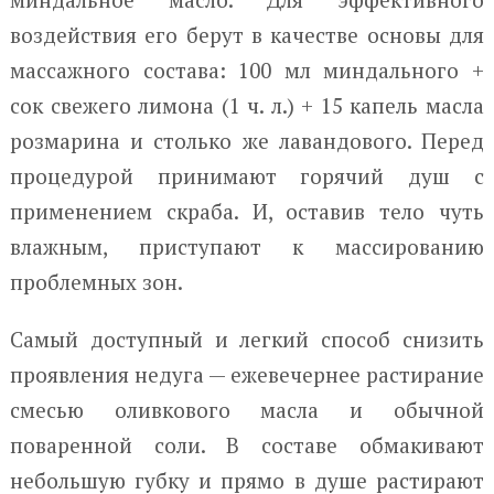
воздействия его берут в качестве основы для
массажного состава: 100 мл миндального +
сок свежего лимона (1 ч. л.) + 15 капель масла
розмарина и столько же лавандового. Перед
процедурой принимают горячий душ с
применением скраба. И, оставив тело чуть
влажным, приступают к массированию
проблемных зон.
Самый доступный и легкий способ снизить
проявления недуга — ежевечернее растирание
смесью оливкового масла и обычной
поваренной соли. В составе обмакивают
небольшую губку и прямо в душе растирают