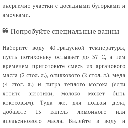
энергично участки с досадными бугорками и
ямочками.
Попробуйте специальные ванны
Наберите воду 40-градусной температуры,
пусть потихоньку остывает до 37 С, а тем
временем приготовьте смесь из арганового
масла (2 стол. л.), оливкового (2 стол. л.), меда
(4 стол. л.) и литра теплого молока (если
хотите экзотики, молоко может быть
кокосовым). Туда же, для пользы дела,
добавьте 15 капель лимонного или
апельсинового масла. Вылейте в воду и