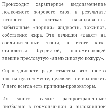
Происходит характерное видоизменение
подкожного жирового слоя, в результате
которого в клетках накапливаются
избыточные «порции» жидкости, токсинов,
собственно жира. Эти излишки «давят» на
соединительные ткани, в итоге кожа
становится бугристой, напоминающей
внешне пресловутую «апельсиновую кожуру».
Справедливости ради отметим, что просто
так, на пустом месте, целлюлит не возникает.
У него всегда есть причины-провокаторы.
Их много, самые распространенные:
дисбаланс в гормональной и эндокринной