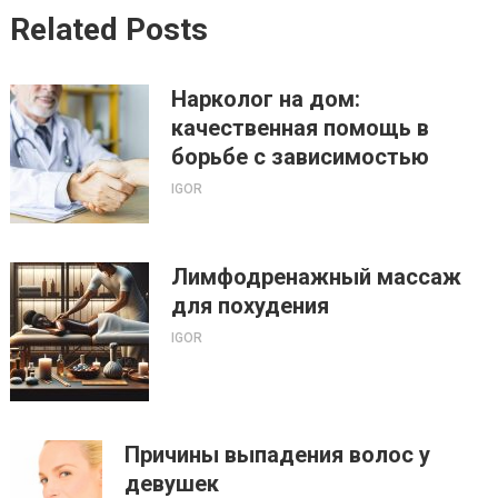
Related Posts
Нарколог на дом:
качественная помощь в
борьбе с зависимостью
IGOR
Лимфодренажный массаж
для похудения
IGOR
Причины выпадения волос у
девушек