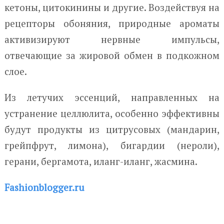
кетоны, цитокинины и другие. Воздействуя на
рецепторы обоняния, природные ароматы
активизируют нервные импульсы,
отвечающие за жировой обмен в подкожном
слое.
Из летучих эссенций, направленных на
устранение целлюлита, особенно эффективны
будут продукты из цитрусовых (мандарин,
грейпфрут, лимона), бигардии (нероли),
герани, бергамота, иланг-иланг, жасмина.
Fashionblogger.ru