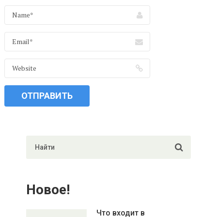
Новое!
Что входит в