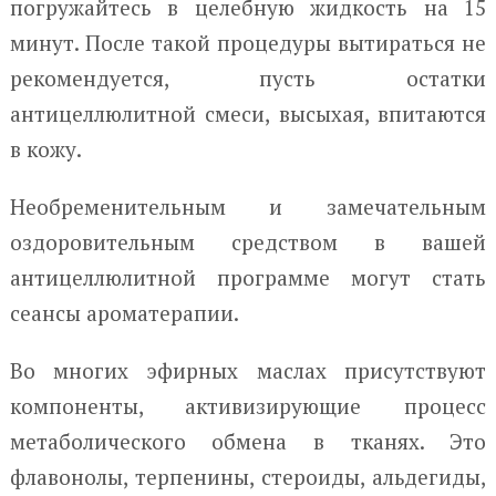
погружайтесь в целебную жидкость на 15
минут. После такой процедуры вытираться не
рекомендуется, пусть остатки
антицеллюлитной смеси, высыхая, впитаются
в кожу.
Необременительным и замечательным
оздоровительным средством в вашей
антицеллюлитной программе могут стать
сеансы ароматерапии.
Во многих эфирных маслах присутствуют
компоненты, активизирующие процесс
метаболического обмена в тканях. Это
флавонолы, терпенины, стероиды, альдегиды,