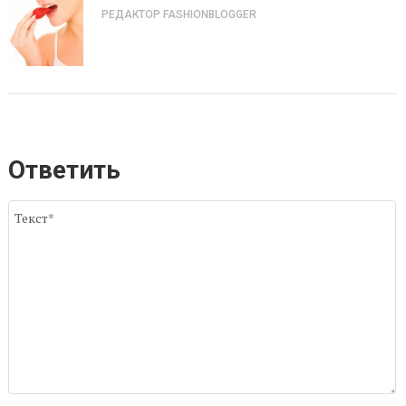
РЕДАКТОР FASHIONBLOGGER
Ответить