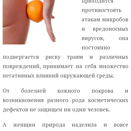
приходится
противостоять
атакам микробов
и вредоносных
вирусов, она
постоянно
подвергается риску травм и различных
повреждений, принимает на себя множество
негативных влияний окружающей среды.
От болезней кожного покрова и
возникновения разного рода косметических
дефектов не защищен ни один человек.
А женщин природа наделила и вовсе