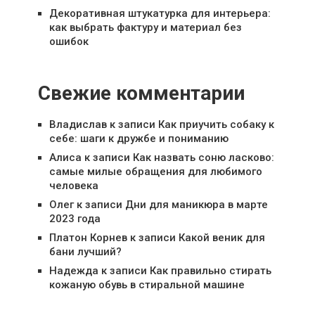
Декоративная штукатурка для интерьера:
как выбрать фактуру и материал без
ошибок
Свежие комментарии
Владислав
к записи
Как приучить собаку к
себе: шаги к дружбе и пониманию
Алиса
к записи
Как назвать соню ласково:
самые милые обращения для любимого
человека
Олег
к записи
Дни для маникюра в марте
2023 года
Платон Корнев
к записи
Какой веник для
бани лучший?
Надежда
к записи
Как правильно стирать
кожаную обувь в стиральной машине