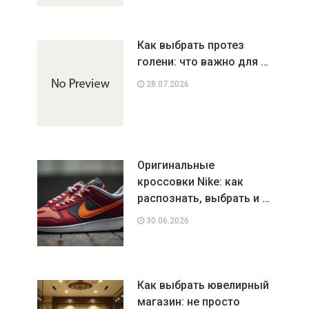
Как выбрать протез
голени: что важно для …
28.07.2026
Оригинальные
кроссовки Nike: как
распознать, выбрать и …
30.06.2026
Как выбрать ювелирный
магазин: не просто