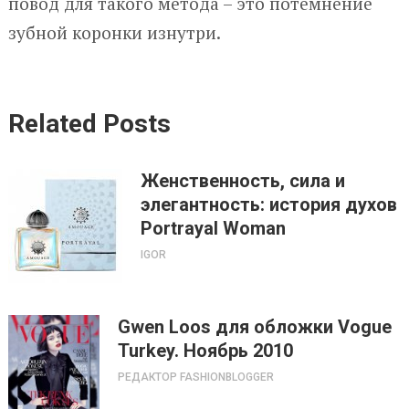
повод для такого метода – это потемнение
зубной коронки изнутри.
Related Posts
Женственность, сила и
элегантность: история духов
Portrayal Woman
IGOR
Gwen Loos для обложки Vogue
Turkey. Ноябрь 2010
РЕДАКТОР FASHIONBLOGGER