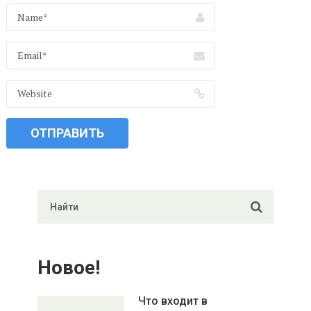
Новое!
Что входит в