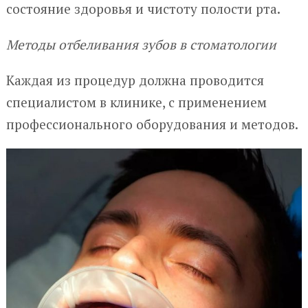
состояние здоровья и чистоту полости рта.
Методы отбеливания зубов в стоматологии
Каждая из процедур должна проводится
специалистом в клинике, с применением
профессионального оборудования и методов.