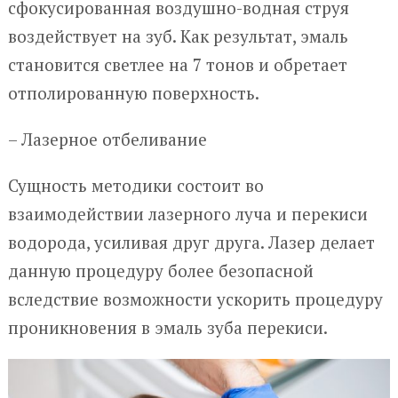
сфокусированная воздушно-водная струя
воздействует на зуб. Как результат, эмаль
становится светлее на 7 тонов и обретает
отполированную поверхность.
– Лазерное отбеливание
Сущность методики состоит во
взаимодействии лазерного луча и перекиси
водорода, усиливая друг друга. Лазер делает
данную процедуру более безопасной
вследствие возможности ускорить процедуру
проникновения в эмаль зуба перекиси.