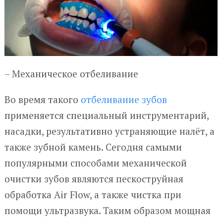
– Механическое отбеливание
Во время такого
отбеливание зубов
применяется специальный инструментарий,
насадки, результативно устраняющие налёт, а
также зубной камень. Сегодня самыми
популярными способами механической
очистки зубов являются пескоструйная
обработка Air Flow, а также чистка при
помощи ультразвука. Таким образом мощная