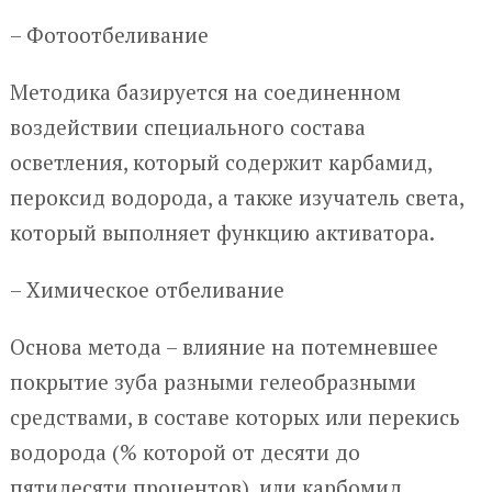
– Фотоотбеливание
Методика базируется на соединенном
воздействии специального состава
осветления, который содержит карбамид,
пероксид водорода, а также изучатель света,
который выполняет функцию активатора.
– Химическое отбеливание
Основа метода – влияние на потемневшее
покрытие зуба разными гелеобразными
средствами, в составе которых или перекись
водорода (% которой от десяти до
пятидесяти процентов), или карбомид.