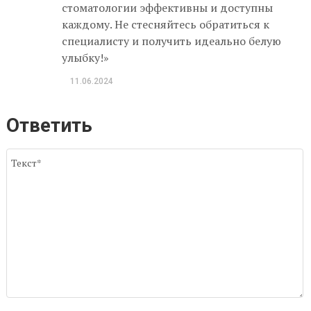
стоматологии эффективны и доступны
каждому. Не стесняйтесь обратиться к
специалисту и получить идеально белую
улыбку!»
11.06.2024
Ответить