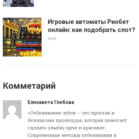
Игровые автоматы Риобет
онлайн: как подобрать слот?
IGOR
Комметарий
Елизавета Глебова
«Отбеливание зубов — это простая и
безопасная процедура, которая помогает
сделать улыбку ярче и красивее.
Современные методы отбеливания в