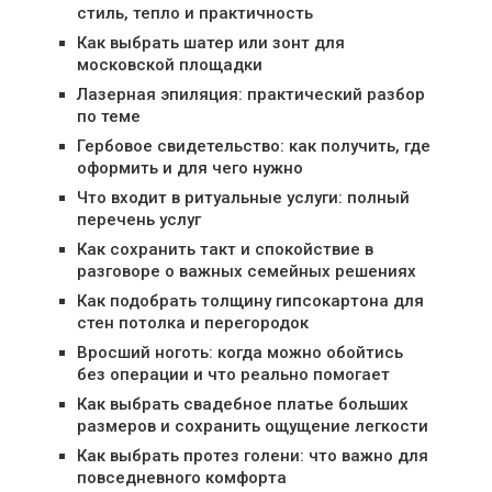
стиль, тепло и практичность
Как выбрать шатер или зонт для
московской площадки
Лазерная эпиляция: практический разбор
по теме
Гербовое свидетельство: как получить, где
оформить и для чего нужно
Что входит в ритуальные услуги: полный
перечень услуг
Как сохранить такт и спокойствие в
разговоре о важных семейных решениях
Как подобрать толщину гипсокартона для
стен потолка и перегородок
Вросший ноготь: когда можно обойтись
без операции и что реально помогает
Как выбрать свадебное платье больших
размеров и сохранить ощущение легкости
Как выбрать протез голени: что важно для
повседневного комфорта