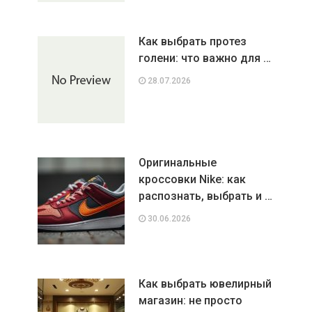
Как выбрать протез
голени: что важно для …
28.07.2026
Оригинальные
кроссовки Nike: как
распознать, выбрать и …
30.06.2026
Как выбрать ювелирный
магазин: не просто