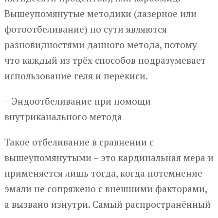
Вышеупомянутые методики (лазерное или
фотоотбеливание) по сути являются
разновидностями данного метода, потому
что каждый из трёх способов подразумевает
использование геля и перекиси.
– Эндоотбеливание при помощи
внутриканального метода
Такое отбеливание в сравнении с
вышеупомянутыми – это кардинальная мера и
применяется лишь тогда, когда потемнение
эмали не сопряжено с внешними факторами,
а вызвано изнутри. Самый распространённый