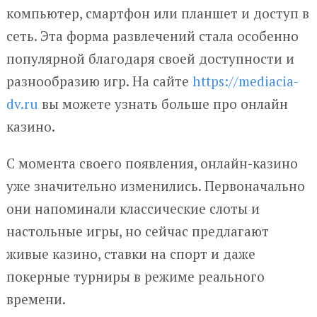
компьютер, смартфон или планшет и доступ в
сеть. Эта форма развлечений стала особенно
популярной благодаря своей доступности и
разнообразию игр. На сайте
https://mediacia-
dv.ru
вы можете узнать больше про онлайн
казино.
С момента своего появления, онлайн-казино
уже значительно изменились. Первоначально
они напоминали классические слоты и
настольные игры, но сейчас предлагают
живые казино, ставки на спорт и даже
покерные турниры в режиме реального
времени.