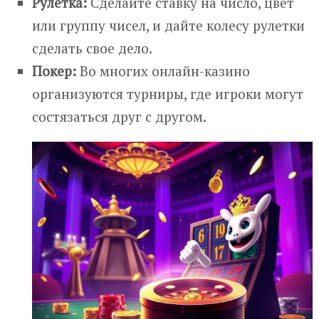
Рулетка:
Сделайте ставку на число, цвет
или группу чисел, и дайте колесу рулетки
сделать свое дело.
Покер:
Во многих онлайн-казино
организуются турниры, где игроки могут
состязаться друг с другом.