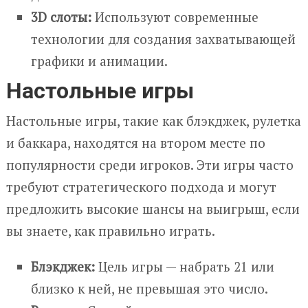
3D слоты:
Используют современные
технологии для создания захватывающей
графики и анимации.
Настольные игры
Настольные игры, такие как блэкджек, рулетка
и баккара, находятся на втором месте по
популярности среди игроков. Эти игры часто
требуют стратегического подхода и могут
предложить высокие шансы на выигрыш, если
вы знаете, как правильно играть.
Блэкджек:
Цель игры — набрать 21 или
близко к ней, не превышая это число.