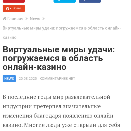
Share
Главная
News
Виртуальные миры удачи: погружаемся в область онлайн-
казино
Виртуальные миры удачи:
погружаемся в область
онлайн-казино
NEWS
20.03.2025
КОММЕНТАРИЕВ НЕТ
В последние годы мир развлекательной
индустрии претерпел значительные
изменения благодаря появлению онлайн-
казино. Многие люди уже открыли для себя