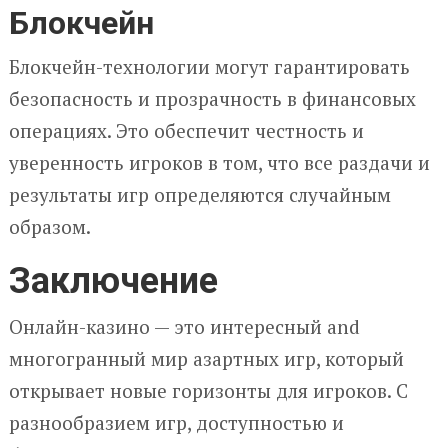
Блокчейн
Блокчейн-технологии могут гарантировать
безопасность и прозрачность в финансовых
операциях. Это обеспечит честность и
уверенность игроков в том, что все раздачи и
результаты игр определяются случайным
образом.
Заключение
Онлайн-казино — это интересный and
многогранный мир азартных игр, который
открывает новые горизонты для игроков. С
разнообразием игр, доступностью и