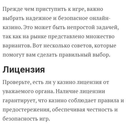
Прежде чем приступить к игре, важно
выбрать надежное и безопасное онлайн-
казино. Это может быть непростой задачей,
так как на рынке представлено множество
вариантов. Вот несколько советов, которые
помогут вам сделать правильный выбор.
Лицензия
Проверьте, есть ли у казино лицензия от
уважаемого органа. Наличие лицензии
гарантирует, что казино соблюдает правила и
предостережения, обеспечивая честность и
безопасность игр.