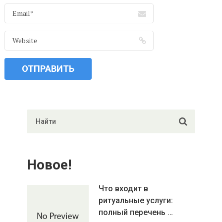
Новое!
Что входит в
ритуальные услуги:
полный перечень …