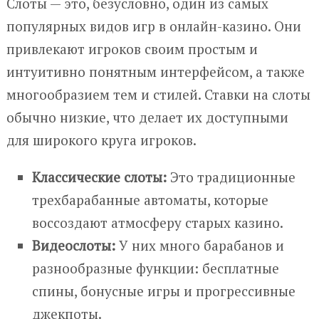
Слоты — это, безусловно, один из самых
популярных видов игр в онлайн-казино. Они
привлекают игроков своим простым и
интуитивно понятным интерфейсом, а также
многообразием тем и стилей. Ставки на слоты
обычно низкие, что делает их доступными
для широкого круга игроков.
Классические слоты:
Это традиционные
трехбарабанные автоматы, которые
воссоздают атмосферу старых казино.
Видеослоты:
У них много барабанов и
разнообразные функции: бесплатные
спины, бонусные игры и прогрессивные
джекпоты.