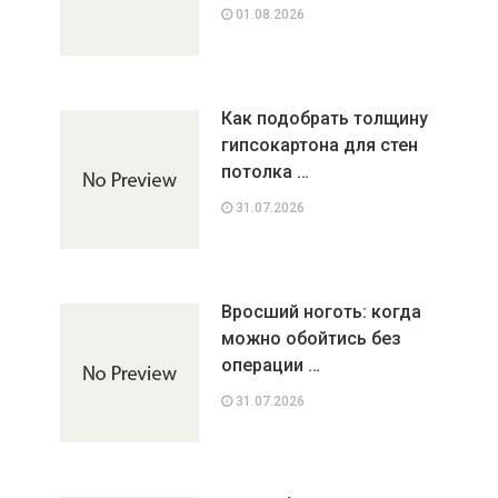
01.08.2026
Как подобрать толщину
гипсокартона для стен
потолка …
31.07.2026
Вросший ноготь: когда
можно обойтись без
операции …
31.07.2026