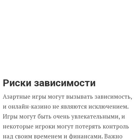
Риски зависимости
Азартные игры могут вызывать зависимость,
и онлайн-казино не являются исключением.
Игры могут быть очень увлекательными, и
некоторые игроки могут потерять контроль
над своим временем и финансами. Важно