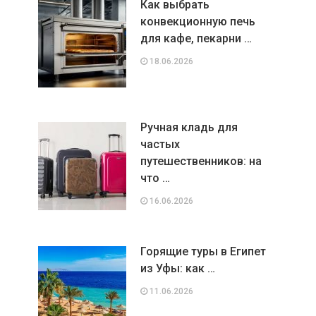
Как выбрать
конвекционную печь
для кафе, пекарни …
18.06.2026
Ручная кладь для
частых
путешественников: на
что …
16.06.2026
Горящие туры в Египет
из Уфы: как …
11.06.2026