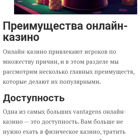
Преимущества онлайн-
казино
Онлайн-казино привлекают игроков по
множеству причин, и в этом разделе мы
рассмотрим несколько главных преимуществ,
которые делают их популярными.
Доступность
Одна из самых больших vantagens онлайн-
казино — это доступность. Вам больше не
нужно ехать в физическое казино, тратить