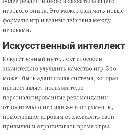
более реалистичного и захватывающего
игрового опыта. Это может означать новые
форматы игр и взаимодействия между
игроками.
Искусственный интеллект
Искусственный интеллект способен
значительно улучшить качество игр. Это
может быть адаптивная система, которая
предоставляет пользователю
персонализированные рекомендации
относительно игр или же инструменты,
помогающие игрокам отслеживать свои
привычки и ограничивать время игры.