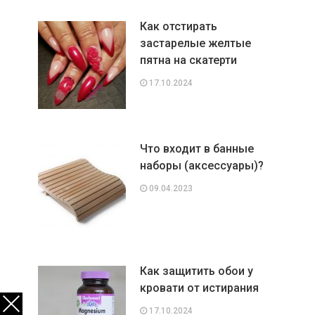
Как отстирать
застарелые желтые
пятна на скатерти
17.10.2024
Что входит в банные
наборы (аксессуары)?
09.04.2023
Как защитить обои у
кровати от истирания
17.10.2024