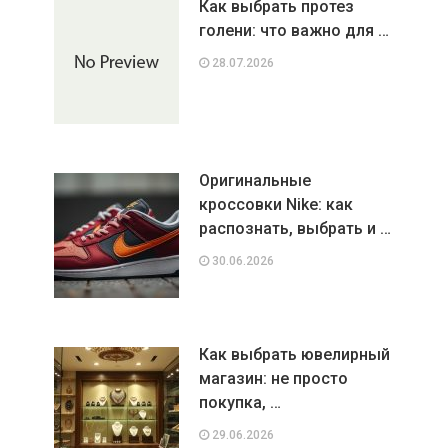
Как выбрать протез
голени: что важно для …
28.07.2026
Оригинальные
кроссовки Nike: как
распознать, выбрать и …
30.06.2026
Как выбрать ювелирный
магазин: не просто
покупка, …
29.06.2026