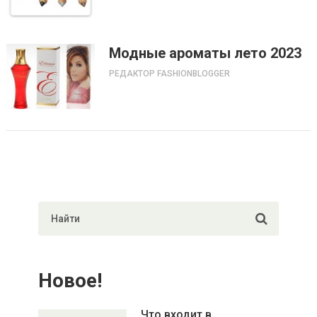
Модные ароматы лето 2023
РЕДАКТОР FASHIONBLOGGER
Новое!
Что входит в