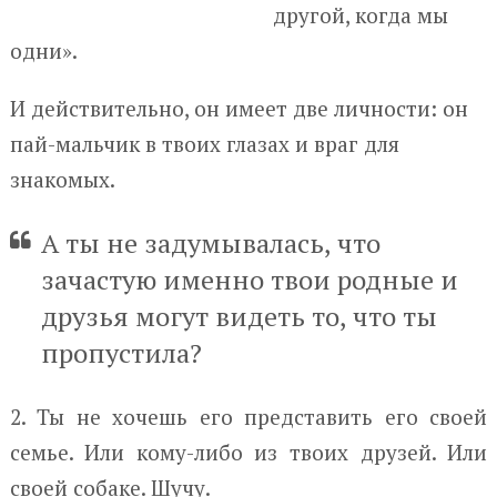
другой, когда мы
одни».
И действительно, он имеет две личности: он
пай-мальчик в твоих глазах и враг для
знакомых.
А ты не задумывалась, что
зачастую именно твои родные и
друзья могут видеть то, что ты
пропустила?
2. Ты не хочешь его представить его своей
семье. Или кому-либо из твоих друзей. Или
своей собаке. Шучу.