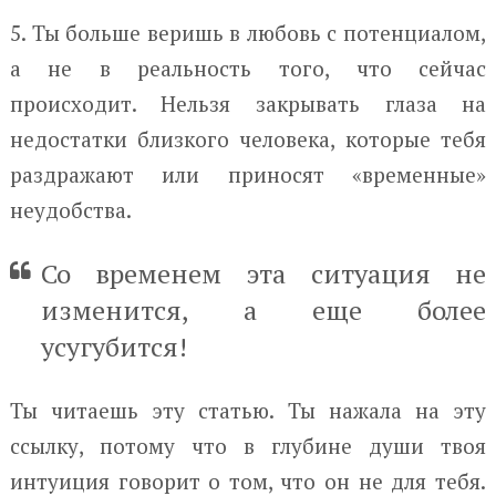
5. Ты больше веришь в любовь с потенциалом,
а не в реальность того, что сейчас
происходит. Нельзя закрывать глаза на
недостатки близкого человека, которые тебя
раздражают или приносят «временные»
неудобства.
Со временем эта ситуация не
изменится, а еще более
усугубится!
Ты читаешь эту статью. Ты нажала на эту
ссылку, потому что в глубине души твоя
интуиция говорит о том, что он не для тебя.