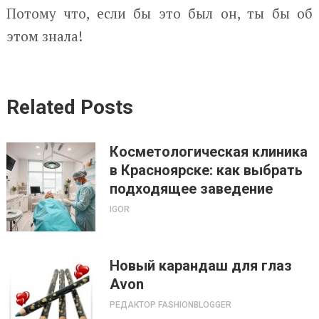
Потому что, если бы это был он, ты бы об
этом знала!
Related Posts
Косметологическая клиника
в Красноярске: как выбрать
подходящее заведение
IGOR
Новый карандаш для глаз
Avon
РЕДАКТОР FASHIONBLOGGER