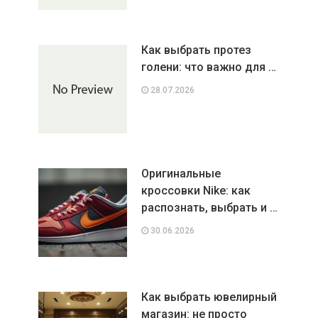
Как выбрать протез
голени: что важно для …
28.07.2026
Оригинальные
кроссовки Nike: как
распознать, выбрать и …
30.06.2026
Как выбрать ювелирный
магазин: не просто