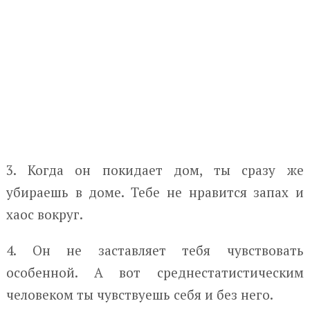
3. Когда он покидает дом, ты сразу же
убираешь в доме. Тебе не нравится запах и
хаос вокруг.
4. Он не заставляет тебя чувствовать
особенной. А вот среднестатистическим
человеком ты чувствуешь себя и без него.