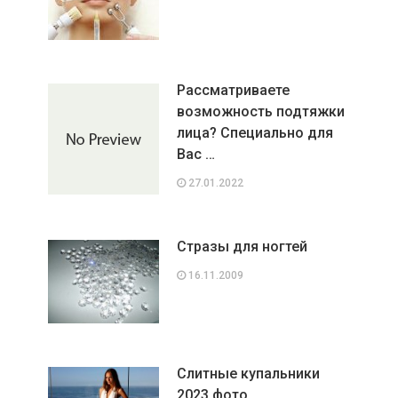
Рассматриваете
возможность подтяжки
лица? Специально для
Вас …
27.01.2022
Стразы для ногтей
16.11.2009
Слитные купальники
2023 фото