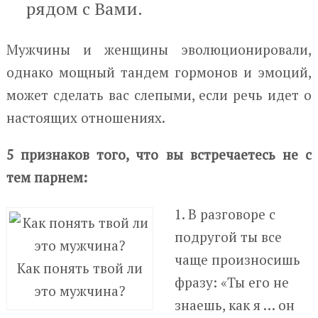
рядом с Вами.
Мужчины и женщины эволюционировали,
однако мощный тандем гормонов и эмоций,
может сделать вас слепыми, если речь идет о
настоящих отношениях.
5 признаков того, что вы встречаетесь не с
тем парнем:
1. В разговоре с
подругой ты все
чаще произносишь
Как понять твой ли
фразу: «Ты его не
это мужчина?
знаешь, как я … он