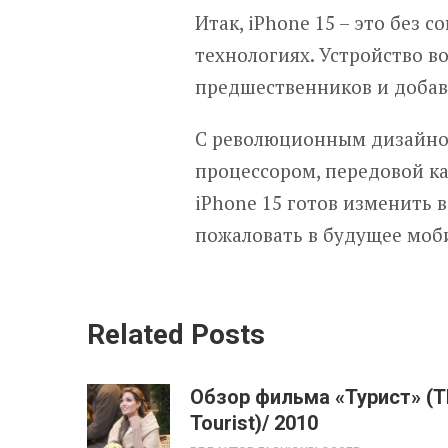
Итак, iPhone 15 – это без
технологиях. Устройство во
предшественников и добав
С революционным дизайно
процессором, передовой к
iPhone 15 готов изменить 
пожаловать в будущее моби
Related Posts
Обзор фильма «Турист» (T
Tourist)/ 2010