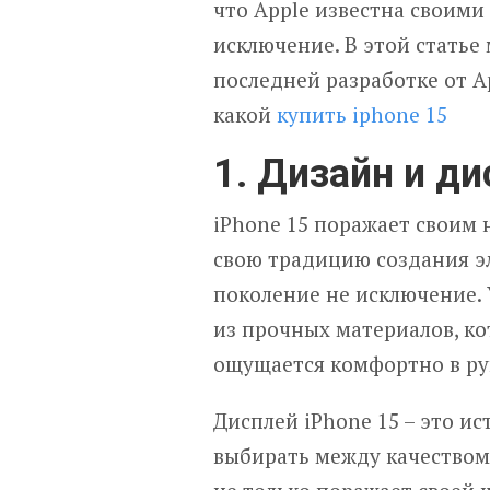
что Apple известна своими
исключение. В этой статье 
последней разработке от A
какой
купить iphone 15
1. Дизайн и д
iPhone 15 поражает своим
свою традицию создания э
поколение не исключение.
из прочных материалов, к
ощущается комфортно в ру
Дисплей iPhone 15 – это и
выбирать между качеством