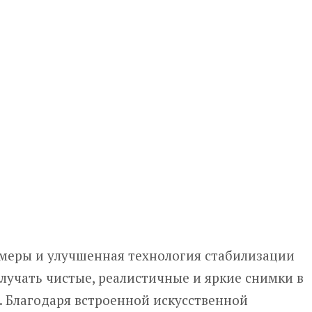
меры и улучшенная технология стабилизации
лучать чистые, реалистичные и яркие снимки в
. Благодаря встроенной искусственной