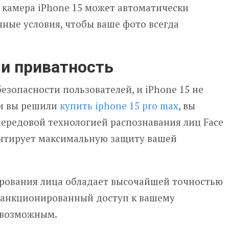
 камера iPhone 15 может автоматически
ные условия, чтобы ваше фото всегда
 и приватность
безопасности пользователей, и iPhone 15 не
ли вы решили
купить iphone 15 pro max
, вы
ередовой технологией распознавания лиц Face
антирует максимальную защиту вашей
рования лица обладает высочайшей точностью
есанкционированный доступ к вашему
евозможным.