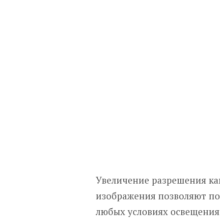
Увеличение разрешения ка
изображения позволяют по
любых условиях освещения