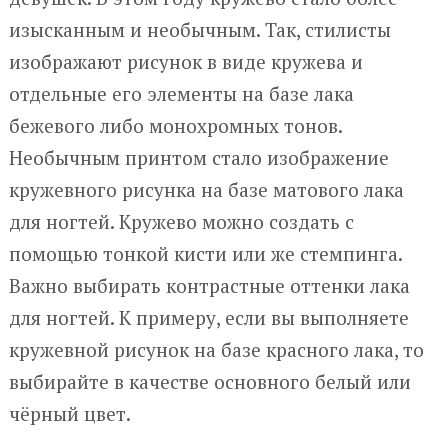
изысканным и необычным. Так, стилисты
изображают рисунок в виде кружева и
отдельные его элементы на базе лака
бежевого либо монохромных тонов.
Необычным принтом стало изображение
кружевного рисунка на базе матового лака
для ногтей. Кружево можно создать с
помощью тонкой кисти или же стемпинга.
Важно выбирать контрастные оттенки лака
для ногтей. К примеру, если вы выполняете
кружевной рисунок на базе красного лака, то
выбирайте в качестве основного белый или
чёрный цвет.