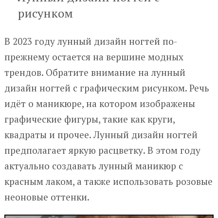
рисунком
В 2023 году лунный дизайн ногтей по-
прежнему остается на вершине модных
трендов. Обратите внимание на лунный
дизайн ногтей с графическим рисунком. Речь
идёт о маникюре, на котором изображены
графические фигуры, такие как круги,
квадраты и прочее. Лунный дизайн ногтей
предполагает яркую расцветку. В этом году
актуально создавать лунный маникюр с
красным лаком, а также использовать розовые
неоновые оттенки.