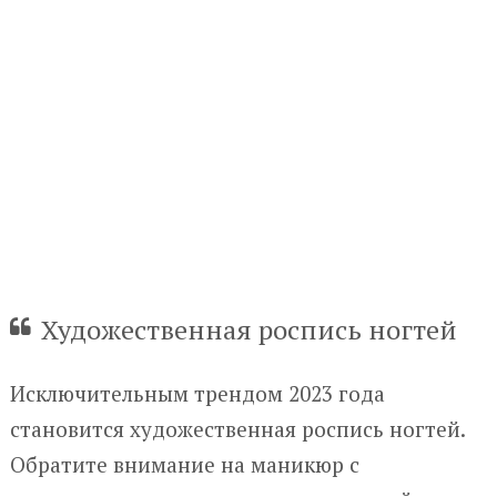
Художественная роспись ногтей
Исключительным трендом 2023 года
становится художественная роспись ногтей.
Обратите внимание на маникюр с