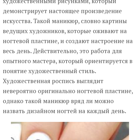
художественными рисунками, который
демонстрирует настоящее произведение
искусства. Такой маникюр, словно картины
ведущих художников, которые оживают на
ногтевой пластине, и создают настроение на
весь день. Действительно, это работа для
опытного мастера, который ориентируется в
понятие художественный стиль.
Художественная роспись выглядит
невероятно оригинально ногтевой пластине,
однако такой маникюр вряд ли можно
назвать дизайном ногтей на каждый день.