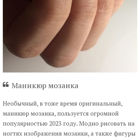
Маникюр мозаика
Необычный, в тоже время оригинальный,
маникюр мозаика, пользуется огромной
популярностью 2023 году. Модно рисовать на
ногтях изображения мозаики, а также фигуры