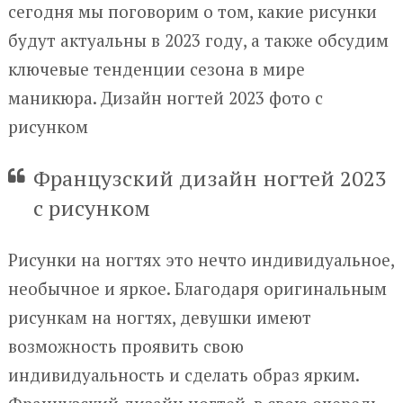
сегодня мы поговорим о том, какие рисунки
будут актуальны в 2023 году, а также обсудим
ключевые тенденции сезона в мире
маникюра. Дизайн ногтей 2023 фото с
рисунком
Французский дизайн ногтей 2023
с рисунком
Рисунки на ногтях это нечто индивидуальное,
необычное и яркое. Благодаря оригинальным
рисункам на ногтях, девушки имеют
возможность проявить свою
индивидуальность и сделать образ ярким.