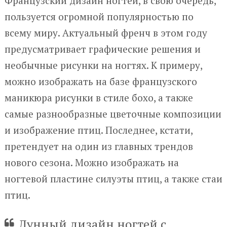
Французский дизайн ногтей, в свою очередь,
пользуется огромной популярностью по
всему миру. Актуальный френч в этом году
предусматривает графические решения и
необычные рисунки на ногтях. К примеру,
можно изображать на базе французского
маникюра рисунки в стиле бохо, а также
самые разнообразные цветочные композиции
и изображение птиц. Последнее, кстати,
претендует на один из главных трендов
нового сезона. Можно изображать на
ногтевой пластине силуэты птиц, а также стаи
птиц.
Лунный дизайн ногтей с