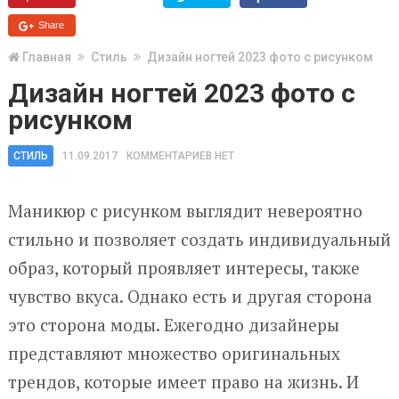
Share
Главная
Стиль
Дизайн ногтей 2023 фото с рисунком
Дизайн ногтей 2023 фото с
рисунком
СТИЛЬ
11.09.2017
КОММЕНТАРИЕВ НЕТ
Маникюр с рисунком выглядит невероятно
стильно и позволяет создать индивидуальный
образ, который проявляет интересы, также
чувство вкуса. Однако есть и другая сторона
это сторона моды. Ежегодно дизайнеры
представляют множество оригинальных
трендов, которые имеет право на жизнь. И