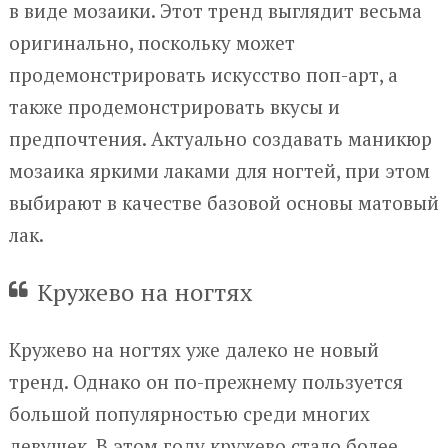
в виде мозаики. Этот тренд выглядит весьма
оригинально, поскольку может
продемонстрировать искусство поп-арт, а
также продемонстрировать вкусы и
предпочтения. Актуально создавать маникюр
мозаика яркими лаками для ногтей, при этом
выбирают в качестве базовой основы матовый
лак.
Кружево на ногтях
Кружево на ногтях уже далеко не новый
тренд. Однако он по-прежнему пользуется
большой популярностью среди многих
девушек. В этом году кружево стало более