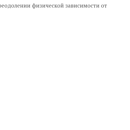
преодолении физической зависимости от