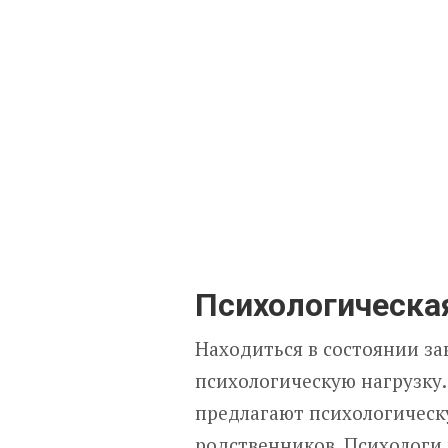
Психологическа
Находиться в состоянии за
психологическую нагрузку
предлагают психологическ
родственников. Психологи