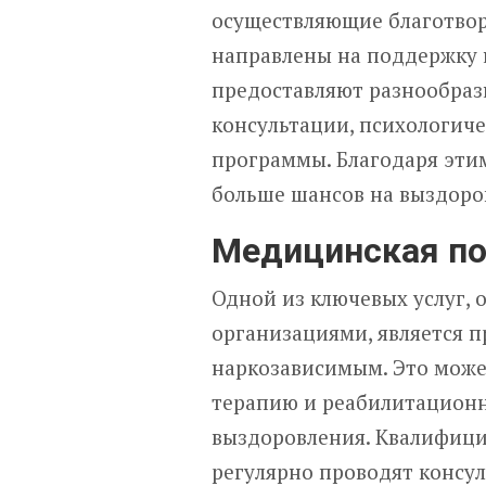
осуществляющие благотвор
направлены на поддержку 
предоставляют разнообраз
консультации, психологич
программы. Благодаря эти
больше шансов на выздоро
Медицинская п
Одной из ключевых услуг,
организациями, является 
наркозависимым. Это може
терапию и реабилитацион
выздоровления. Квалифиц
регулярно проводят консу