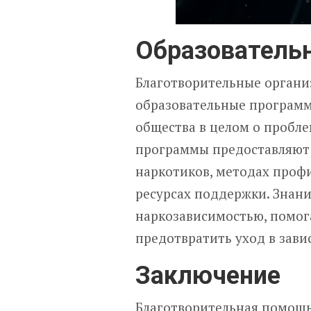
Образователь
Благотворительные органи
образовательные програм
общества в целом о пробле
программы предоставляют
наркотиков, методах профи
ресурсах поддержки. Знани
наркозависимостью, помог
предотвратить уход в зави
Заключение
Благотворительная помощь