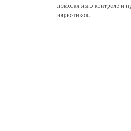
помогая им в контроле и 
наркотиков.