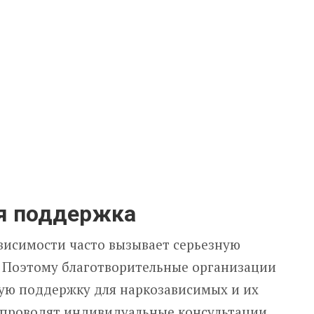
я поддержка
висимости часто вызывает серьезную
. Поэтому благотворительные организации
ую поддержку для наркозависимых и их
 проводят индивидуальные консультации,