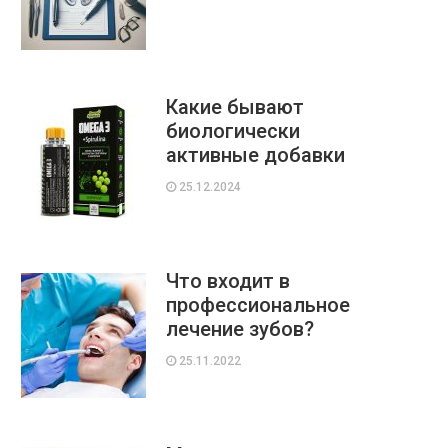
Какие бывают
биологически
активные добавки
25.12.2024
Что входит в
профессиональное
лечение зубов?
25.11.2022