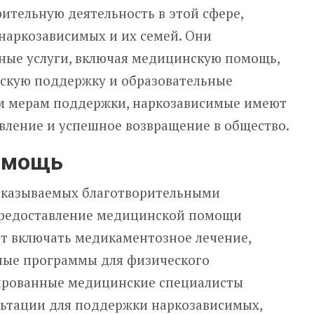
ительную деятельность в этой сфере,
наркозависимых и их семей. Они
ные услуги, включая медицинскую помощь,
ескую поддержку и образовательные
м мерам поддержки, наркозависимые имеют
вление и успешное возвращение в общество.
омощь
 оказываемых благотворительными
предоставление медицинской помощи
т включать медикаментозное лечение,
ные программы для физического
ированные медицинские специалисты
льтации для поддержки наркозависимых,