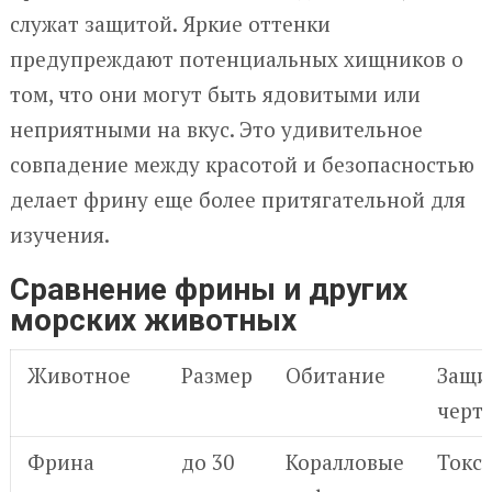
служат защитой. Яркие оттенки
предупреждают потенциальных хищников о
том, что они могут быть ядовитыми или
неприятными на вкус. Это удивительное
совпадение между красотой и безопасностью
делает фрину еще более притягательной для
изучения.
Сравнение фрины и других
морских животных
Животное
Размер
Обитание
Защи
черт
Фрина
до 30
Коралловые
Токс