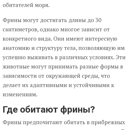
обитателей моря.
Фрины могут достигать длины до 30
сантиметров, однако многое зависит от
конкретного вида. Они имеют интересную
анатомию и структуру тела, позволяющую им
успешно выживать в различных условиях. Эти
животные могут принимать разные формы в
зависимости от окружающей среды, что
делает их адаптивными и устойчивыми к
изменениям.
Где обитают фрины?
Фрины предпочитают обитать в прибрежных