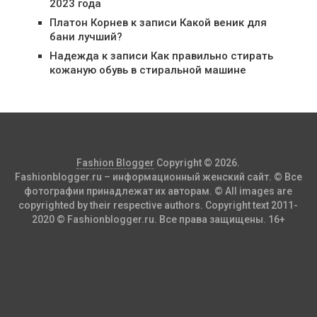
2023 года
Платон Корнев
к записи
Какой веник для
бани лучший?
Надежда
к записи
Как правильно стирать
кожаную обувь в стиральной машине
Fashion Blogger
Copyright © 2026.
Fashionblogger.ru – информационный женский сайт. © Все
фотографии принадлежат их авторам. © All images are
copyrighted by their respective authors. Copyright text 2011-
2020 © Fashionblogger.ru. Все права защищены. 16+