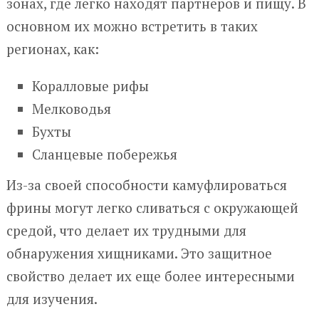
зонах, где легко находят партнеров и пищу. В
основном их можно встретить в таких
регионах, как:
Коралловые рифы
Мелководья
Бухты
Сланцевые побережья
Из-за своей способности камуфлироваться
фрины могут легко сливаться с окружающей
средой, что делает их трудными для
обнаружения хищниками. Это защитное
свойство делает их еще более интересными
для изучения.