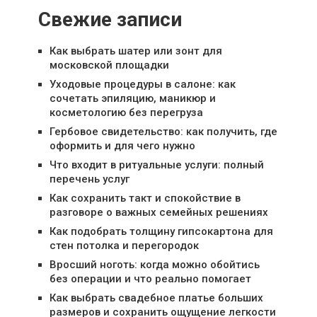
Свежие записи
Как выбрать шатер или зонт для
московской площадки
Уходовые процедуры в салоне: как
сочетать эпиляцию, маникюр и
косметологию без перегруза
Гербовое свидетельство: как получить, где
оформить и для чего нужно
Что входит в ритуальные услуги: полный
перечень услуг
Как сохранить такт и спокойствие в
разговоре о важных семейных решениях
Как подобрать толщину гипсокартона для
стен потолка и перегородок
Вросший ноготь: когда можно обойтись
без операции и что реально помогает
Как выбрать свадебное платье больших
размеров и сохранить ощущение легкости