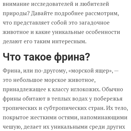
внимание исследователей и любителей
природы? Давайте подробнее рассмотрим,
что представляет собой это загадочное
животное и какие уникальные особенности
делают его таким интересным.
Что такое фрина?
Фрина, или по-другому, «морской ящер», —
это небольшое морское животное,
принадлежащее к классу иглокожих. Обычно
фрины обитают в теплых водах у побережья
тропических и субтропических стран. Их тело,
покрытое жесткими остями, напоминающими
чешую, делает их уникальными среди других