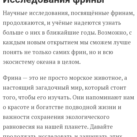
Научные исследования, посвящённые фринам,
продолжаются, и учёные надеются узнать
больше о них в ближайшие годы. Возможно, с
каждым новым открытием мы сможем лучше
понять не только самих фрин, но и всю
экосистему океана в целом.
Фрина — это не просто морское животное, а
настоящий загадочный мир, который стоит
того, чтобы его изучать. Они напоминают нам
о красоте и богатстве подводной жизни и
важности сохранения экологического
равновесия на нашей планете. Давайте
продолжать исследовать и защищать этих