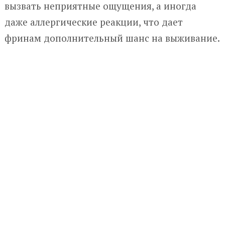
вызвать неприятные ощущения, а иногда
даже аллергические реакции, что дает
фринам дополнительный шанс на выживание.