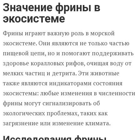
Значение фрины в
экосистеме
Фрины играют важную роль в морской
экосистеме. Они являются не только частью
пищевой цепи, но и помогают поддерживать
здоровье коралловых рифов, очищая воду от
мелких частиц и детрита. Эти животные
также являются индикаторами состояния
экосистемы: любые изменения в численности
фрины могут сигнализировать об
экологических проблемах, таких как
загрязнение или изменение климата.
Исследования фрины