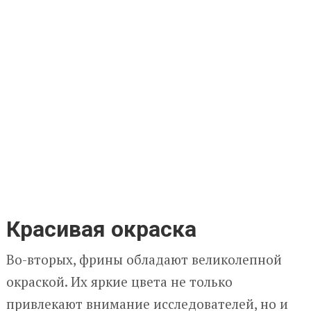
Красивая окраска
Во-вторых, фрины обладают великолепной
окраской. Их яркие цвета не только
привлекают внимание исследователей, но и