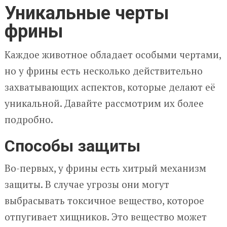
Уникальные черты
фрины
Каждое животное обладает особыми чертами,
но у фрины есть несколько действительно
захватывающих аспектов, которые делают её
уникальной. Давайте рассмотрим их более
подробно.
Способы защиты
Во-первых, у фрины есть хитрый механизм
защиты. В случае угрозы они могут
выбрасывать токсичное вещество, которое
отпугивает хищников. Это вещество может