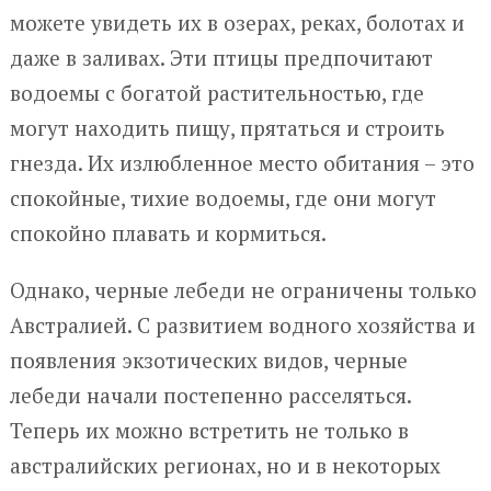
можете увидеть их в озерах, реках, болотах и
даже в заливах. Эти птицы предпочитают
водоемы с богатой растительностью, где
могут находить пищу, прятаться и строить
гнезда. Их излюбленное место обитания – это
спокойные, тихие водоемы, где они могут
спокойно плавать и кормиться.
Однако, черные лебеди не ограничены только
Австралией. С развитием водного хозяйства и
появления экзотических видов, черные
лебеди начали постепенно расселяться.
Теперь их можно встретить не только в
австралийских регионах, но и в некоторых