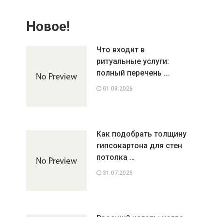
Новое!
Что входит в
ритуальные услуги:
полный перечень …
01.08.2026
Как подобрать толщину
гипсокартона для стен
потолка …
31.07.2026