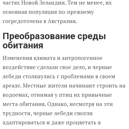
частях Новой Зеландии. Тем не менее, их
основная популяция по-прежнему
сосредоточена в Австралии.
Преобразование среды
обитания
Изменения климата и антропогенное
воздействие сделали свое дело, и черные
лебеди столкнулись с проблемами в своем
ареале. Местные жители начинают строить на
водоемах, отнимая у птиц их привычные
места обитания. Однако, несмотря на эти
трудности, черные лебеди смогли
адаптироваться и даже процветать в