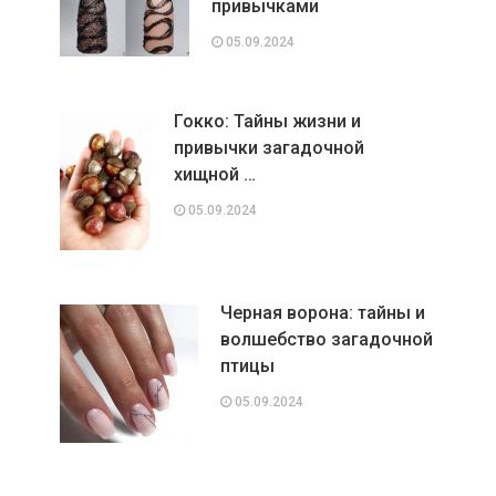
привычками
05.09.2024
Гокко: Тайны жизни и
привычки загадочной
хищной …
05.09.2024
Черная ворона: тайны и
волшебство загадочной
птицы
05.09.2024