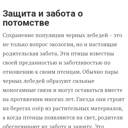
Защита и забота о
потомстве
Сохранение популяции черных лебедей – это
не только вопрос экологии, но и настоящая
родительская забота. Эти птицы известны
своей преданностью и заботливостью по
отношению к своим птенцам. Обычно пары
черных лебедей образуют сильные
моногамные связи и могут оставаться вместе
на протяжении многих лет. Гнезда они строят
на берегах озёр из растительных материалов,
а когда птенцы появляются на свет, родители
обеспечивают их заботу и защиту. Это