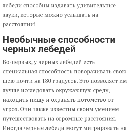
лебеди способны издавать удивительные
звуки, которые можно услышать на
расстоянии!
Необычные способности
черных лебедей
Во-первых, у черных лебедей есть
специальная способность поворачивать свою
шею почти на 180 градусов. Это позволяет им
лучше исследовать окружающую среду,
находить пищу и охранять потомство от
угроз. Они также известны своим умением
путешествовать на огромные расстояния.
Иногда черные лебеди могут мигрировать на