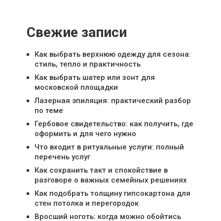
Свежие записи
Как выбрать верхнюю одежду для сезона:
стиль, тепло и практичность
Как выбрать шатер или зонт для
московской площадки
Лазерная эпиляция: практический разбор
по теме
Гербовое свидетельство: как получить, где
оформить и для чего нужно
Что входит в ритуальные услуги: полный
перечень услуг
Как сохранить такт и спокойствие в
разговоре о важных семейных решениях
Как подобрать толщину гипсокартона для
стен потолка и перегородок
Вросший ноготь: когда можно обойтись