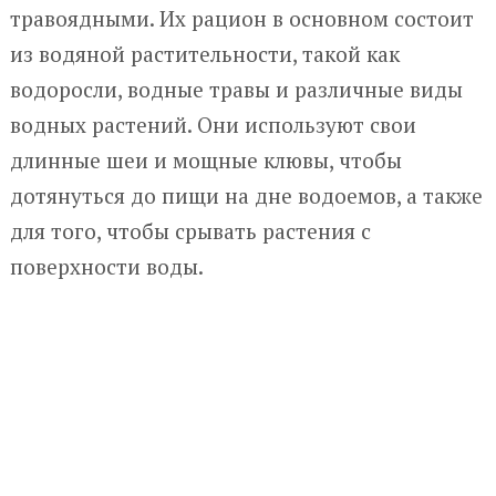
травоядными. Их рацион в основном состоит
из водяной растительности, такой как
водоросли, водные травы и различные виды
водных растений. Они используют свои
длинные шеи и мощные клювы, чтобы
дотянуться до пищи на дне водоемов, а также
для того, чтобы срывать растения с
поверхности воды.