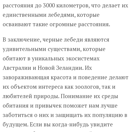
расстояния до 3000 километров, что делает их
единственными лебедями, которые
осваивают такие огромные расстояния.
В заключение, черные лебеди являются
удивительными существами, которые
обитают в уникальных экосистемах
Австралии и Новой Зеландии. Их
завораживающая красота и поведение делают
их объектом интереса как зоологов, так и
любителей природы. Понимание их среды
обитания и привычек поможет нам лучше
заботиться о них и защищать их популяцию в
будущем. Если вы когда-нибудь увидите