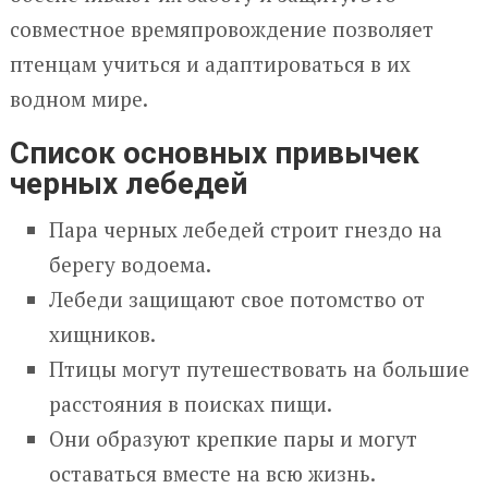
совместное времяпровождение позволяет
птенцам учиться и адаптироваться в их
водном мире.
Список основных привычек
черных лебедей
Пара черных лебедей строит гнездо на
берегу водоема.
Лебеди защищают свое потомство от
хищников.
Птицы могут путешествовать на большие
расстояния в поисках пищи.
Они образуют крепкие пары и могут
оставаться вместе на всю жизнь.