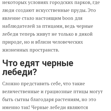
некоторых условиях городских парков, где
люди создают искусственные пруды. Это
явление стало настоящим boon для
наблюдателей за птицами, ведь черные
лебеди теперь живут не только в дикой
природе, но и вблизи человеческих
жизненных пространств.
Что едят черные
лебеди?
Сложно представить себе, что такие
величественные и грациозные птицы могут
быть сытны благодаря растениям, но это
именно так! Черные лебеди являются