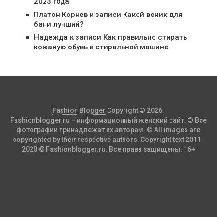
2023 года
Платон Корнев
к записи
Какой веник для
бани лучший?
Надежда
к записи
Как правильно стирать
кожаную обувь в стиральной машине
Fashion Blogger
Copyright © 2026.
Fashionblogger.ru – информационный женский сайт. © Все
фотографии принадлежат их авторам. © All images are
copyrighted by their respective authors. Copyright text 2011-
2020 © Fashionblogger.ru. Все права защищены. 16+