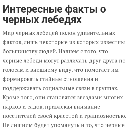
Интересные факты о
черных лебедях
Мир черных лебедей полон удивительных
фактов, лишь некоторые из которых известны
большинству людей. Начнем с того, что
черные лебеди могут различать друг друга по
голосам и внешнему виду, что помогает им
формировать стайные отношения и
поддерживать социальные связи в группах.
Кроме того, они становятся звездами многих
парков и садов, привлекая внимание
посетителей своей красотой и грациозностью.
Не лишним будет упомянуть и то, что черные