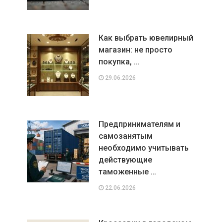
Как выбрать ювелирный
магазин: не просто
покупка, …
29.06.2026
Предпринимателям и
самозанятым
необходимо учитывать
действующие
таможенные …
22.06.2026