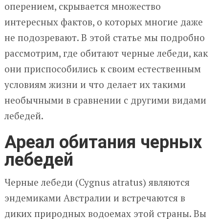
оперением, скрывается множество
интересных фактов, о которых многие даже
не подозревают. В этой статье мы подробно
рассмотрим, где обитают черные лебеди, как
они приспособились к своим естественным
условиям жизни и что делает их такими
необычными в сравнении с другими видами
лебедей.
Ареал обитания черных
лебедей
Черные лебеди (Cygnus atratus) являются
эндемиками Австралии и встречаются в
диких природных водоемах этой страны. Вы