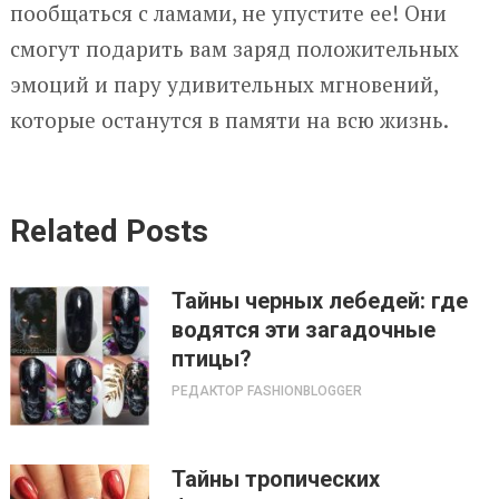
пообщаться с ламами, не упустите ее! Они
смогут подарить вам заряд положительных
эмоций и пару удивительных мгновений,
которые останутся в памяти на всю жизнь.
Related Posts
Тайны черных лебедей: где
водятся эти загадочные
птицы?
РЕДАКТОР FASHIONBLOGGER
Тайны тропических