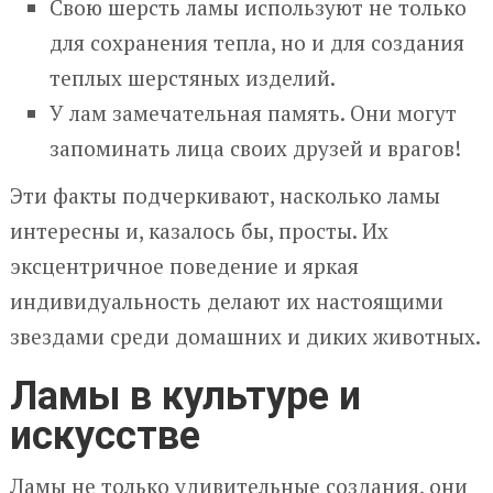
Свою шерсть ламы используют не только
для сохранения тепла, но и для создания
теплых шерстяных изделий.
У лам замечательная память. Они могут
запоминать лица своих друзей и врагов!
Эти факты подчеркивают, насколько ламы
интересны и, казалось бы, просты. Их
эксцентричное поведение и яркая
индивидуальность делают их настоящими
звездами среди домашних и диких животных.
Ламы в культуре и
искусстве
Ламы не только удивительные создания, они