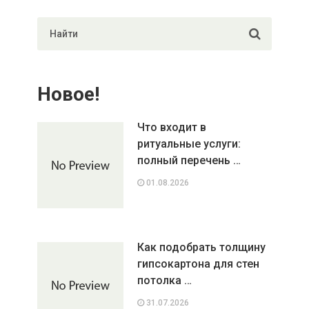
Новое!
Что входит в
ритуальные услуги:
полный перечень …
01.08.2026
Как подобрать толщину
гипсокартона для стен
потолка …
31.07.2026