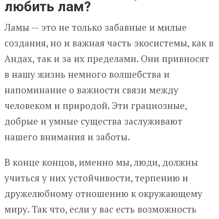
любить лам?
Ламы — это не только забавные и милые
создания, но и важная часть экосистемы, как в
Андах, так и за их пределами. Они привносят
в нашу жизнь немного волшебства и
напоминание о важности связи между
человеком и природой. Эти грациозные,
добрые и умные существа заслуживают
нашего внимания и заботы.
В конце концов, именно мы, люди, должны
учиться у них устойчивости, терпению и
дружелюбному отношению к окружающему
миру. Так что, если у вас есть возможность