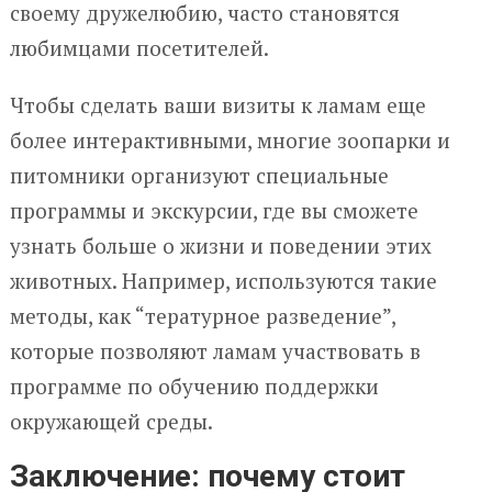
своему дружелюбию, часто становятся
любимцами посетителей.
Чтобы сделать ваши визиты к ламам еще
более интерактивными, многие зоопарки и
питомники организуют специальные
программы и экскурсии, где вы сможете
узнать больше о жизни и поведении этих
животных. Например, используются такие
методы, как “тературное разведение”,
которые позволяют ламам участвовать в
программе по обучению поддержки
окружающей среды.
Заключение: почему стоит