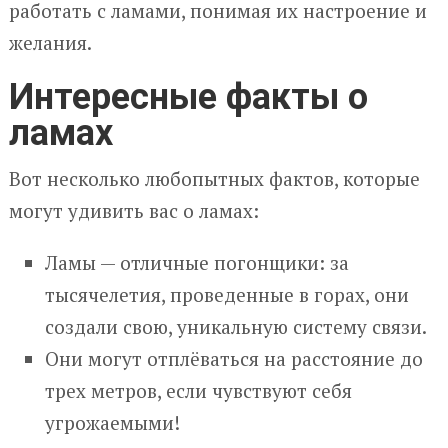
работать с ламами, понимая их настроение и
желания.
Интересные факты о
ламах
Вот несколько любопытных фактов, которые
могут удивить вас о ламах:
Ламы — отличные погонщики: за
тысячелетия, проведенные в горах, они
создали свою, уникальную систему связи.
Они могут отплёваться на расстояние до
трех метров, если чувствуют себя
угрожаемыми!