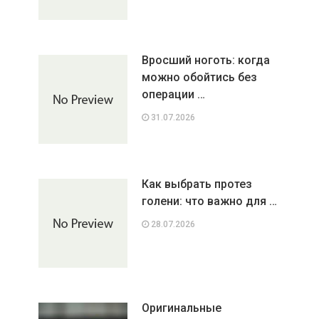
Вросший ноготь: когда
можно обойтись без
операции …
31.07.2026
Как выбрать протез
голени: что важно для …
28.07.2026
Оригинальные