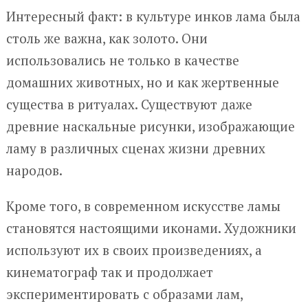
Интересный факт: в культуре инков лама была
столь же важна, как золото. Они
использовались не только в качестве
домашних животных, но и как жертвенные
существа в ритуалах. Существуют даже
древние наскальные рисунки, изображающие
ламу в различных сценах жизни древних
народов.
Кроме того, в современном искусстве ламы
становятся настоящими иконами. Художники
используют их в своих произведениях, а
кинематограф так и продолжает
экспериментировать с образами лам,