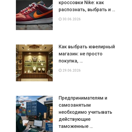
кроссовки Nike: как
распознать, выбрать и …
30.06.2026
Как выбрать ювелирный
магазин: не просто
покупка, …
29.06.2026
Предпринимателям и
самозанятым
необходимо учитывать
действующие
таможенные …