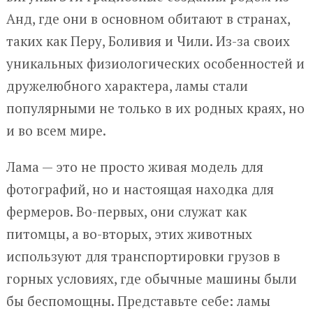
Анд, где они в основном обитают в странах,
таких как Перу, Боливия и Чили. Из-за своих
уникальных физиологических особенностей и
дружелюбного характера, ламы стали
популярными не только в их родных краях, но
и во всем мире.
Лама — это не просто живая модель для
фотографий, но и настоящая находка для
фермеров. Во-первых, они служат как
питомцы, а во-вторых, этих животных
используют для транспортировки грузов в
горных условиях, где обычные машины были
бы беспомощны. Представьте себе: ламы