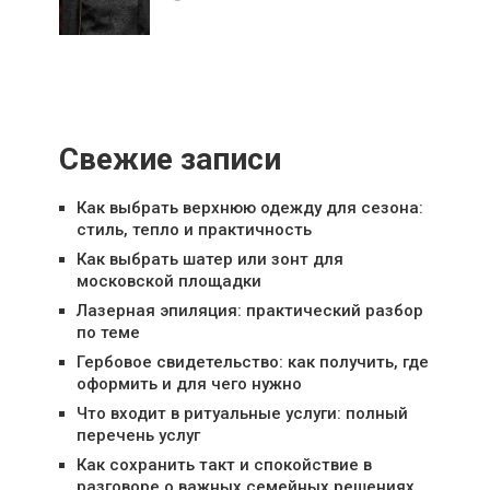
Свежие записи
Как выбрать верхнюю одежду для сезона:
стиль, тепло и практичность
Как выбрать шатер или зонт для
московской площадки
Лазерная эпиляция: практический разбор
по теме
Гербовое свидетельство: как получить, где
оформить и для чего нужно
Что входит в ритуальные услуги: полный
перечень услуг
Как сохранить такт и спокойствие в
разговоре о важных семейных решениях