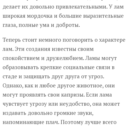
делает их довольно привлекательными. У лам
широкая мордочка и большие выразительные
глаза, полные ума и доброты.
Теперь стоит немного поговорить о характере
лам. Эти создания известны своим
спокойствием и дружелюбием. Ламы могут
образовывать крепкие социальные связи в
стаде и защищать друг друга от угроз.
Однако, как и любое другое животное, они
могут проявлять свои капризы. Если лама
чувствует угрозу или неудобство, она может
издавать довольно громкие звуки,
напоминающие плач. Поэтому лучше всего