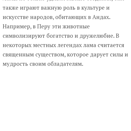
также играют важную роль в культуре и
искусстве народов, обитающих в Андах.
Например, в Перу эти животные
символизируют богатство и дружелюбие. В
некоторых местных легендах лама считается
священным существом, которое дарует силы и
мудрость своим обладателям.