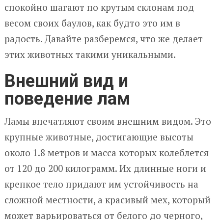
спокойно шагают по крутым склонам под
весом своих баулов, как будто это им в
радость. Давайте разберемся, что же делает
этих животных такими уникальными.
Внешний вид и
поведение лам
Ламы впечатляют своим внешним видом. Это
крупные животные, достигающие высоты
около 1.8 метров и масса которых колеблется
от 120 до 200 килограмм. Их длинные ноги и
крепкое тело придают им устойчивость на
сложной местности, а красивый мех, который
может варьироваться от белого до черного,