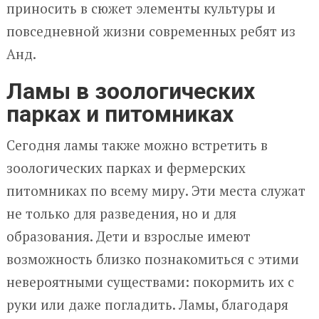
приносить в сюжет элементы культуры и
повседневной жизни современных ребят из
Анд.
Ламы в зоологических
парках и питомниках
Сегодня ламы также можно встретить в
зоологических парках и фермерских
питомниках по всему миру. Эти места служат
не только для разведения, но и для
образования. Дети и взрослые имеют
возможность близко познакомиться с этими
невероятными существами: покормить их с
руки или даже погладить. Ламы, благодаря