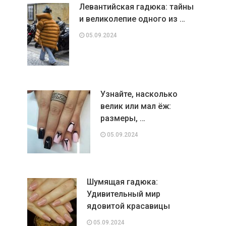
Левантийская гадюка: тайны
и великолепие одного из …
05.09.2024
Узнайте, насколько
велик или мал ёж:
размеры, …
05.09.2024
Шумящая гадюка:
Удивительный мир
ядовитой красавицы
05.09.2024