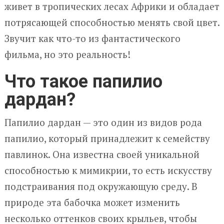
живет в тропических лесах Африки и обладает
потрясающей способностью менять свой цвет.
Звучит как что-то из фантастического
фильма, но это реальность!
Что такое папилио
дардан?
Папилио дардан — это один из видов рода
папилио, который принадлежит к семейству
павлинок. Она известна своей уникальной
способностью к мимикрии, то есть искусству
подстраивания под окружающую среду. В
природе эта бабочка может изменить
несколько оттенков своих крыльев, чтобы