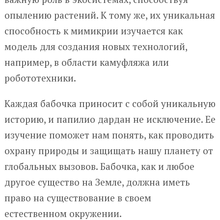
опылению растений. К тому же, их уникальная
способность к мимикрии изучается как
модель для создания новых технологий,
например, в области камуфляжа или
робототехники.
Каждая бабочка приносит с собой уникальную
историю, и папилио дардан не исключение. Ее
изучение поможет нам понять, как проводить
охрану природы и защищать нашу планету от
глобальных вызовов. Бабочка, как и любое
другое существо на Земле, должна иметь
право на существование в своем
естественном окружении.