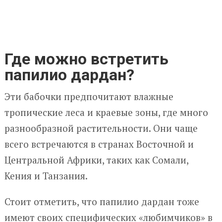
Где можно встретить
папилио дардан?
Эти бабочки предпочитают влажные
тропические леса и краевые зоны, где много
разнообразной растительности. Они чаще
всего встречаются в странах Восточной и
Центральной Африки, таких как Сомали,
Кения и Танзания.
Стоит отметить, что папилио дардан тоже
имеют своих специфических «любимчиков» в