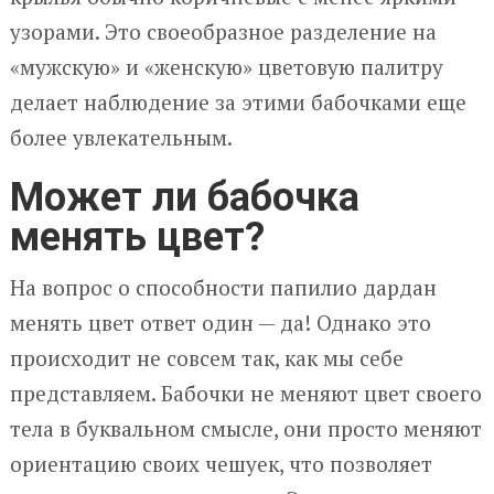
узорами. Это своеобразное разделение на
«мужскую» и «женскую» цветовую палитру
делает наблюдение за этими бабочками еще
более увлекательным.
Может ли бабочка
менять цвет?
На вопрос о способности папилио дардан
менять цвет ответ один — да! Однако это
происходит не совсем так, как мы себе
представляем. Бабочки не меняют цвет своего
тела в буквальном смысле, они просто меняют
ориентацию своих чешуек, что позволяет