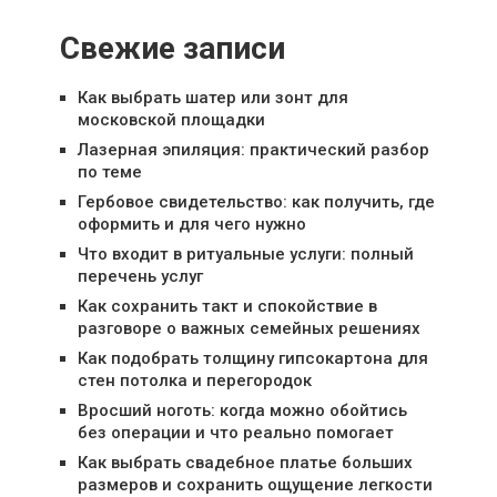
Свежие записи
Как выбрать шатер или зонт для
московской площадки
Лазерная эпиляция: практический разбор
по теме
Гербовое свидетельство: как получить, где
оформить и для чего нужно
Что входит в ритуальные услуги: полный
перечень услуг
Как сохранить такт и спокойствие в
разговоре о важных семейных решениях
Как подобрать толщину гипсокартона для
стен потолка и перегородок
Вросший ноготь: когда можно обойтись
без операции и что реально помогает
Как выбрать свадебное платье больших
размеров и сохранить ощущение легкости