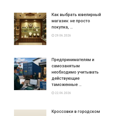
Как выбрать ювелирный
магазин: не просто
покупка, …
29.06.2026
Предпринимателям и
самозанятым
необходимо учитывать
действующие
таможенные …
22.06.2026
Кроссовки в городском