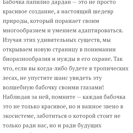
Бабочка папилио дардан — это не просто
красивое создание, а настоящий шедевр
природы, который поражает своим
многообразием и умением адаптироваться.
Изучая этих удивительных существ, мы
открываем новую страницу в понимании
биоразнообразия и нужды в его охране. Так
что, если вы когда-либо будете в тропических
лесах, не упустите шанс увидеть эту
волшебную бабочку своими глазами!
Наблюдая за ней, помните — каждая бабочка
это не только красивое, но и важное звено в
экосистеме, заботиться о которой стоит не
только ради нас, но и ради будущих