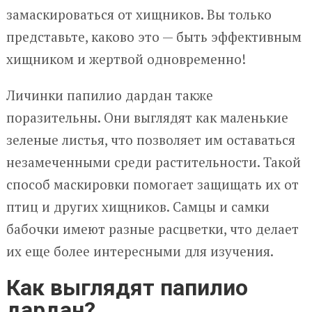
замаскироваться от хищников. Вы только
представьте, каково это — быть эффективным
хищником и жертвой одновременно!
Личинки папилио дардан также
поразительны. Они выглядят как маленькие
зеленые листья, что позволяет им оставаться
незамеченными среди растительности. Такой
способ маскировки помогает защищать их от
птиц и других хищников. Самцы и самки
бабочки имеют разные расцветки, что делает
их еще более интересными для изучения.
Как выглядят папилио
дардан?