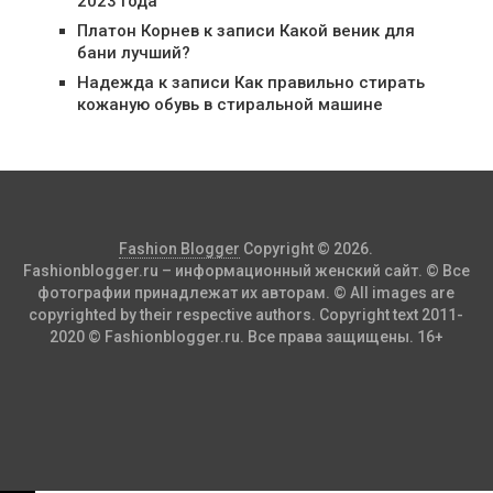
2023 года
Платон Корнев
к записи
Какой веник для
бани лучший?
Надежда
к записи
Как правильно стирать
кожаную обувь в стиральной машине
Fashion Blogger
Copyright © 2026.
Fashionblogger.ru – информационный женский сайт. © Все
фотографии принадлежат их авторам. © All images are
copyrighted by their respective authors. Copyright text 2011-
2020 © Fashionblogger.ru. Все права защищены. 16+