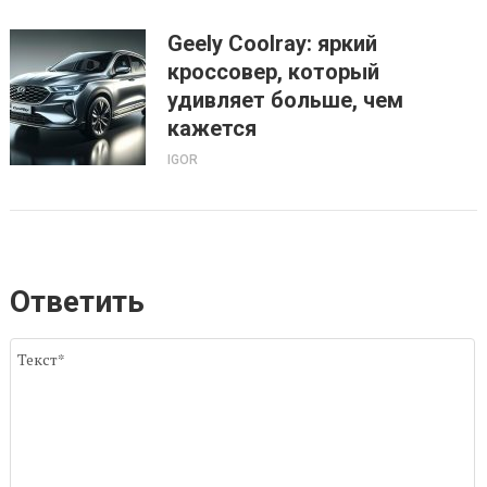
Geely Coolray: яркий
кроссовер, который
удивляет больше, чем
кажется
IGOR
Ответить