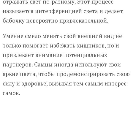
отражать свет по-разному. Этот процесс
называется интерференцией света и делает
бабочку невероятно привлекательной.
Умение смело менять свой внешний вид не
только помогает избежать хищников, но и
привлекает внимание потенциальных
партнеров. Самцы иногда используют свои
яркие цвета, чтобы продемонстрировать свою
силу и здоровье, вызывая тем самым интерес
самок.