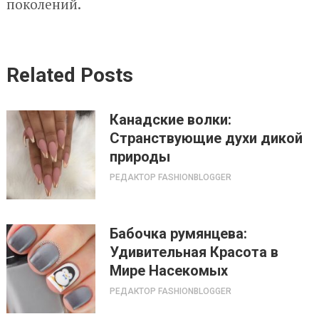
поколений.
Related Posts
Канадские волки:
Странствующие духи дикой
природы
РЕДАКТОР FASHIONBLOGGER
Бабочка румянцева:
Удивительная Красота в
Мире Насекомых
РЕДАКТОР FASHIONBLOGGER