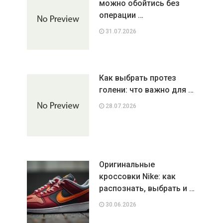
можно обойтись без
операции …
31.07.2026
Как выбрать протез
голени: что важно для …
28.07.2026
Оригинальные
кроссовки Nike: как
распознать, выбрать и …
30.06.2026