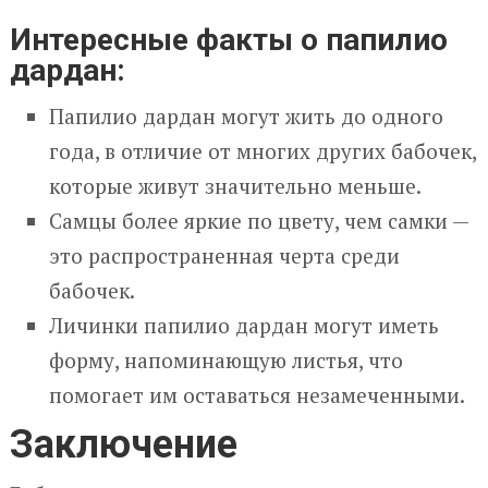
Интересные факты о папилио
дардан:
Папилио дардан могут жить до одного
года, в отличие от многих других бабочек,
которые живут значительно меньше.
Самцы более яркие по цвету, чем самки —
это распространенная черта среди
бабочек.
Личинки папилио дардан могут иметь
форму, напоминающую листья, что
помогает им оставаться незамеченными.
Заключение