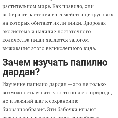
растительном мире. Как правило, они
выбирают растения из семейства цитрусовых,
на которых обитают их личинки. Здоровая
экосистема и наличие достаточного
количества пищи являются залогом
выживания этого великолепного вида.
Зачем изучать папилио
дардан?
Изучение папилио дардан — это не только
возможность узнать что-то новое о природе,
но и важный шаг к сохранению
биоразнообразия. Эти бабочки играют
важную роль в экосистемах, способствуя