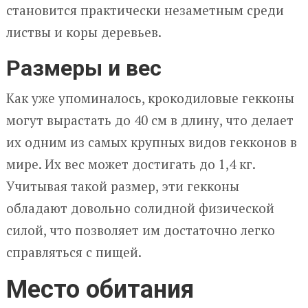
становится практически незаметным среди
листвы и коры деревьев.
Размеры и вес
Как уже упоминалось, крокодиловые гекконы
могут вырастать до 40 см в длину, что делает
их одним из самых крупных видов гекконов в
мире. Их вес может достигать до 1,4 кг.
Учитывая такой размер, эти гекконы
обладают довольно солидной физической
силой, что позволяет им достаточно легко
справляться с пищей.
Место обитания