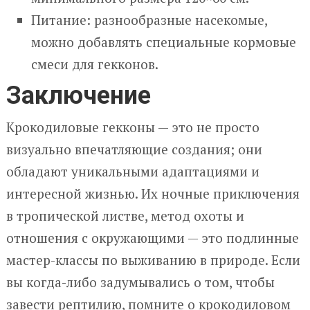
Питание: разнообразные насекомые,
можно добавлять специальные кормовые
смеси для гекконов.
Заключение
Крокодиловые гекконы — это не просто
визуально впечатляющие создания; они
обладают уникальными адаптациями и
интересной жизнью. Их ночные приключения
в тропической листве, метод охоты и
отношения с окружающими — это подлинные
мастер-классы по выживанию в природе. Если
вы когда-либо задумывались о том, чтобы
завести рептилию, помните о крокодиловом