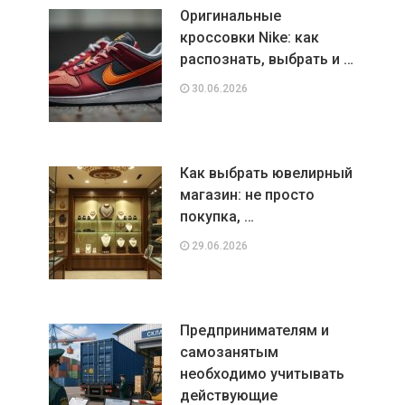
Оригинальные
кроссовки Nike: как
распознать, выбрать и …
30.06.2026
Как выбрать ювелирный
магазин: не просто
покупка, …
29.06.2026
Предпринимателям и
самозанятым
необходимо учитывать
действующие