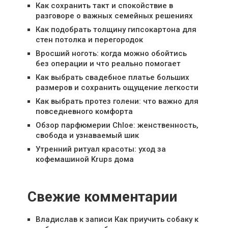
Как сохранить такт и спокойствие в
разговоре о важных семейных решениях
Как подобрать толщину гипсокартона для
стен потолка и перегородок
Вросший ноготь: когда можно обойтись
без операции и что реально помогает
Как выбрать свадебное платье больших
размеров и сохранить ощущение легкости
Как выбрать протез голени: что важно для
повседневного комфорта
Обзор парфюмерии Chloe: женственность,
свобода и узнаваемый шик
Утренний ритуал красоты: уход за
кофемашиной Krups дома
Свежие комментарии
Владислав
к записи
Как приучить собаку к