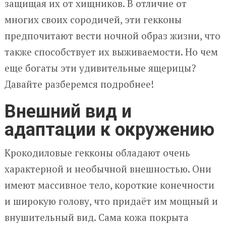
защищая их от хищников. В отличие от
многих своих сородичей, эти гекконы
предпочитают вести ночной образ жизни, что
также способствует их выживаемости. Но чем
еще богаты эти удивительные ящерицы?
Давайте разберемся подробнее!
Внешний вид и
адаптации к окружению
Крокодиловые гекконы обладают очень
характерной и необычной внешностью. Они
имеют массивное тело, короткие конечности
и широкую голову, что придаёт им мощный и
внушительный вид. Сама кожа покрыта