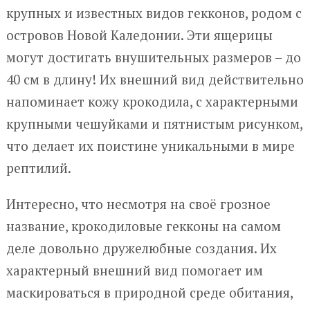
крупных и известных видов гекконов, родом с
островов Новой Каледонии. Эти ящерицы
могут достигать внушительных размеров – до
40 см в длину! Их внешний вид действительно
напоминает кожу крокодила, с характерными
крупными чешуйками и пятнистым рисунком,
что делает их поистине уникальными в мире
рептилий.
Интересно, что несмотря на своё грозное
название, крокодиловые гекконы на самом
деле довольно дружелюбные создания. Их
характерный внешний вид помогает им
маскироваться в природной среде обитания,