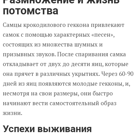
потомства
Самцы крокодилового геккона привлекают
самок с помощью характерных «песен»,
состоящих из множества шумных и
призывных звуков. После спаривания самка
откладывает от двух до десяти яиц, которые
она прячет в различных укрытиях. Через 60-90
дней из яиц появляются молодые гекконы, и,
несмотря на свои размеры, они быстро
начинают вести самостоятельный образ
жизни.
Успехи выживания