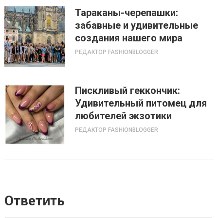
Тараканы-черепашки:
забавные и удивительные
создания нашего мира
РЕДАКТОР FASHIONBLOGGER
Пискливый геккончик:
Удивительный питомец для
любителей экзотики
РЕДАКТОР FASHIONBLOGGER
Ответить