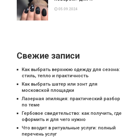
05.09.2024
Свежие записи
Как выбрать верхнюю одежду для сезона:
стиль, тепло и практичность
Как выбрать шатер или зонт для
московской площадки
Лазерная эпиляция: практический разбор
по теме
Гербовое свидетельство: как получить, где
оформить и для чего нужно
Что входит в ритуальные услуги: полный
перечень услуг