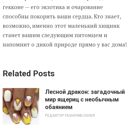
гекконе — его экзотика и очарование
способны покорить ваши сердца. Кто знает,
возможно, именно этот маленький хищник
станет вашим следующим питомцем и
напомнит о дикой природе прямо у вас дома!
Related Posts
Лесной дракон: загадочный
мир ящериц с необычным
обаянием
РЕДАКТОР FASHIONBLOGGER