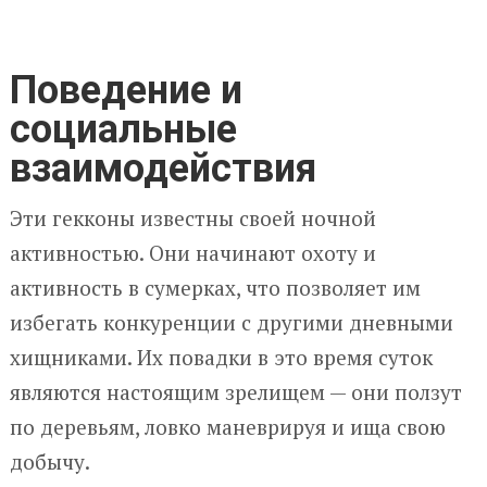
Поведение и
социальные
взаимодействия
Эти гекконы известны своей ночной
активностью. Они начинают охоту и
активность в сумерках, что позволяет им
избегать конкуренции с другими дневными
хищниками. Их повадки в это время суток
являются настоящим зрелищем — они ползут
по деревьям, ловко маневрируя и ища свою
добычу.