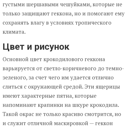
густыми шершавыми чешуйками, которые не
только защищают геккона, но и помогают ему
сохранять влагу в условиях тропического
климата.
Цвет и рисунок
Основной цвет крокодилового геккона
варьируется от светло-коричневого до темно-
зеленого, за счет чего им удается отлично
слиться с окружающей средой. Эти ящерицы
имеют характерные пятна, которые
напоминают крапинки на шкуре крокодила.
Такой окрас не только красиво смотрится, но
и служит отличной маскировкой — геккон