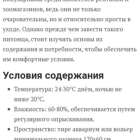
зоомагазинов, ведь они не только
очаровательны, но и относительно просты в
уходе. Однако прежде чем завести такого
питомца, стоит изучить основы их
содержания и потребности, чтобы обеспечить
им комфортные условия.
Условия содержания
Температура: 24-30°C днём, ночью не
ниже 20°C.
Влажность: 60-80%, обеспечивается путем
регулярного опрыскивания.
Пространство: тире аквариум или вольер
минимального размера 120×60 см.