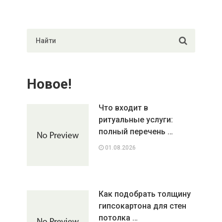
Новое!
Что входит в
ритуальные услуги:
полный перечень …
01.08.2026
Как подобрать толщину
гипсокартона для стен
потолка …