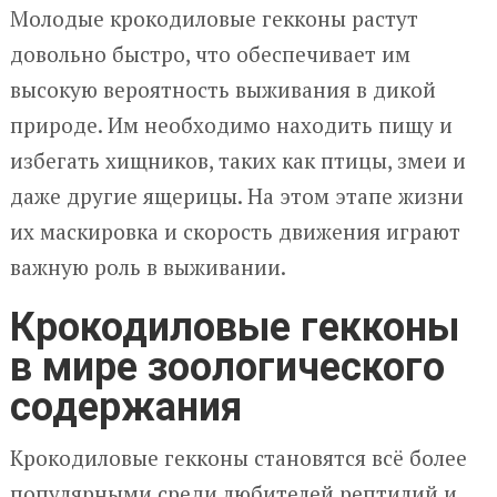
Молодые крокодиловые гекконы растут
довольно быстро, что обеспечивает им
высокую вероятность выживания в дикой
природе. Им необходимо находить пищу и
избегать хищников, таких как птицы, змеи и
даже другие ящерицы. На этом этапе жизни
их маскировка и скорость движения играют
важную роль в выживании.
Крокодиловые гекконы
в мире зоологического
содержания
Крокодиловые гекконы становятся всё более
популярными среди любителей рептилий и