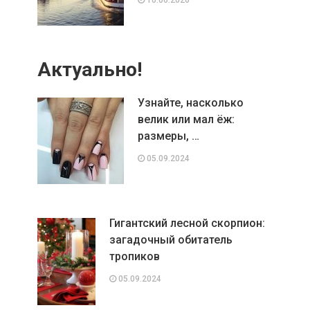
Актуально!
Узнайте, насколько
велик или мал ёж:
размеры, …
05.09.2024
Гигантский лесной скорпион:
загадочный обитатель
тропиков
05.09.2024