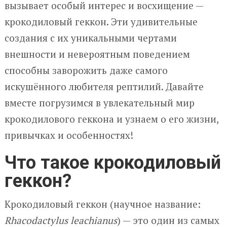
вызывает особый интерес и восхищение —
крокодиловый геккон. Эти удивительные
создания с их уникальными чертами
внешности и невероятным поведением
способны заворожить даже самого
искушённого любителя рептилий. Давайте
вместе погрузимся в увлекательный мир
крокодилового геккона и узнаем о его жизни,
привычках и особенностях!
Что такое крокодиловый
геккон?
Крокодиловый геккон (научное название:
Rhacodactylus leachianus
) — это один из самых