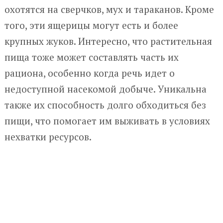
охотятся на сверчков, мух и тараканов. Кроме
того, эти ящерицы могут есть и более
крупных жуков. Интересно, что растительная
пища тоже может составлять часть их
рациона, особенно когда речь идет о
недоступной насекомой добыче. Уникальна
также их способность долго обходиться без
пищи, что помогает им выживать в условиях
нехватки ресурсов.