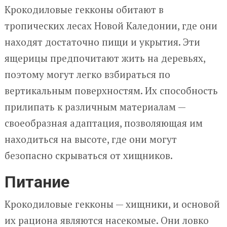
Крокодиловые гекконы обитают в
тропических лесах Новой Каледонии, где они
находят достаточно пищи и укрытия. Эти
ящерицы предпочитают жить на деревьях,
поэтому могут легко взбираться по
вертикальным поверхностям. Их способность
прилипать к различным материалам —
своеобразная адаптация, позволяющая им
находиться на высоте, где они могут
безопасно скрываться от хищников.
Питание
Крокодиловые гекконы — хищники, и основой
их рациона являются насекомые. Они ловко