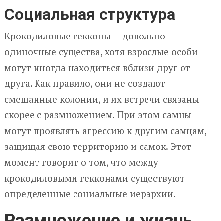
Социальная структура
Крокодиловые гекконы — довольно
одиночные существа, хотя взрослые особи
могут иногда находиться вблизи друг от
друга. Как правило, они не создают
смешанные колонии, и их встречи связаны
скорее с размножением. При этом самцы
могут проявлять агрессию к другим самцам,
защищая свою территорию и самок. Этот
момент говорит о том, что между
крокодиловыми гекконами существуют
определенные социальные иерархии.
Размножение и жизнь