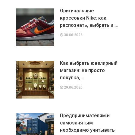
Оригинальные
кроссовки Nike: как
распознать, выбрать и …
30.06.2026
Как выбрать ювелирный
магазин: не просто
покупка, …
29.06.2026
Предпринимателям и
самозанятым
необходимо учитывать