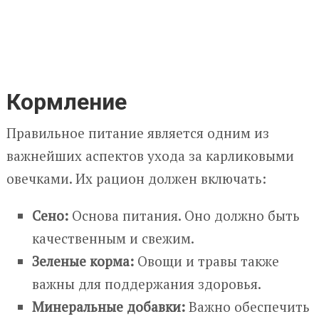
Кормление
Правильное питание является одним из
важнейших аспектов ухода за карликовыми
овечками. Их рацион должен включать:
Сено:
Основа питания. Оно должно быть
качественным и свежим.
Зеленые корма:
Овощи и травы также
важны для поддержания здоровья.
Минеральные добавки:
Важно обеспечить