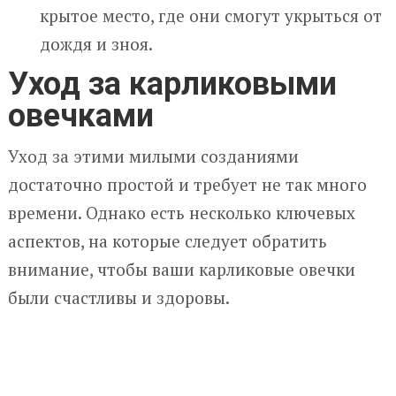
крытое место, где они смогут укрыться от
дождя и зноя.
Уход за карликовыми
овечками
Уход за этими милыми созданиями
достаточно простой и требует не так много
времени. Однако есть несколько ключевых
аспектов, на которые следует обратить
внимание, чтобы ваши карликовые овечки
были счастливы и здоровы.