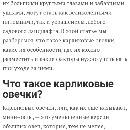
их большими круглыми глазами и забавными
ушками, могут стать как великолепными
питомцами, так и украшением любого
садового ландшафта. В этой статье мы
разберемся, что такое карликовые овечки,
какие их особенности, где их можно
разместить и какие факторы нужно учитывать
при уходе за ними.
Что такое карликовые
овечки?
Карликовые овечки, или, как их еще называют,
мини-овцы, — это уменьшенные версии
обычных овец, которые, тем не менее,