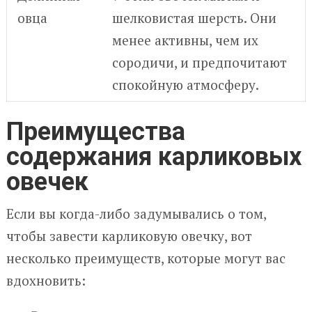
овца
шелковистая шерсть. Они
менее активны, чем их
сородичи, и предпочитают
спокойную атмосферу.
Преимущества
содержания карликовых
овечек
Если вы когда-либо задумывались о том,
чтобы завести карликовую овечку, вот
несколько преимуществ, которые могут вас
вдохновить: