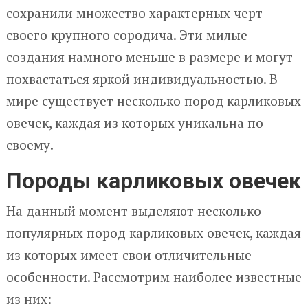
сохранили множество характерных черт
своего крупного сородича. Эти милые
создания намного меньше в размере и могут
похвастаться яркой индивидуальностью. В
мире существует несколько пород карликовых
овечек, каждая из которых уникальна по-
своему.
Породы карликовых овечек
На данный момент выделяют несколько
популярных пород карликовых овечек, каждая
из которых имеет свои отличительные
особенности. Рассмотрим наиболее известные
из них: