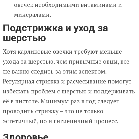
овечек необходимыми витаминами и
минералами.
Подстрижка и уход за
шерстью
Хотя карликовые овечки требуют меньше
ухода за шерстью, чем привычные овцы, все
же важно следить за этим аспектом.
Регулярная стрижка и расчесывание помогут
избежать проблем с шерстью и поддерживать
её в чистоте. Минимум раз в год следует
проводить стрижку – это не только
эстетичный, но и гигиеничный процесс.
Здоровье