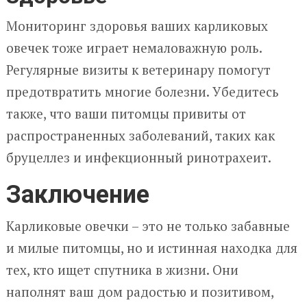
Мониторинг здоровья ваших карликовых
овечек тоже играет немаловажную роль.
Регулярные визиты к ветеринару помогут
предотвратить многие болезни. Убедитесь
также, что ваши питомцы привиты от
распространенных заболеваний, таких как
бруцеллез и инфекционный ринотрахеит.
Заключение
Карликовые овечки – это не только забавные
и милые питомцы, но и истинная находка для
тех, кто ищет спутника в жизни. Они
наполнят ваш дом радостью и позитивом,