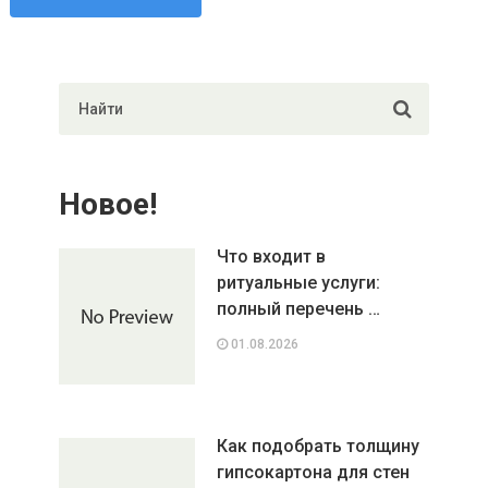
Новое!
Что входит в
ритуальные услуги:
полный перечень …
01.08.2026
Как подобрать толщину
гипсокартона для стен