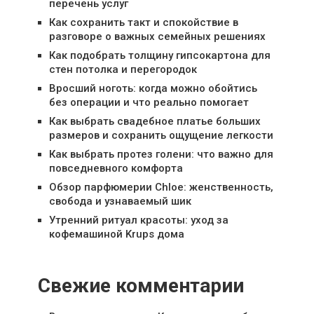
перечень услуг
Как сохранить такт и спокойствие в
разговоре о важных семейных решениях
Как подобрать толщину гипсокартона для
стен потолка и перегородок
Вросший ноготь: когда можно обойтись
без операции и что реально помогает
Как выбрать свадебное платье больших
размеров и сохранить ощущение легкости
Как выбрать протез голени: что важно для
повседневного комфорта
Обзор парфюмерии Chloe: женственность,
свобода и узнаваемый шик
Утренний ритуал красоты: уход за
кофемашиной Krups дома
Свежие комментарии