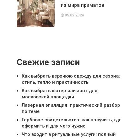
из мира приматов
05.09.2024
Свежие записи
Как выбрать верхнюю одежду для сезона:
стиль, тепло и практичность
Как выбрать шатер или зонт для
московской площадки
Лазерная эпиляция: практический разбор
по теме
Гербовое свидетельство: как получить, где
оформить и для чего нужно
Что входит в ритуальные услуги: полный