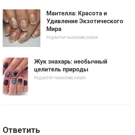
Мантелла: Красота и
Удивление Экзотического
Мира
РЕДАКТОР FASHIONBLOGGER
Жук знахарь: необычный
целитель природы
РЕДАКТОР FASHIONBLOGGER
Ответить