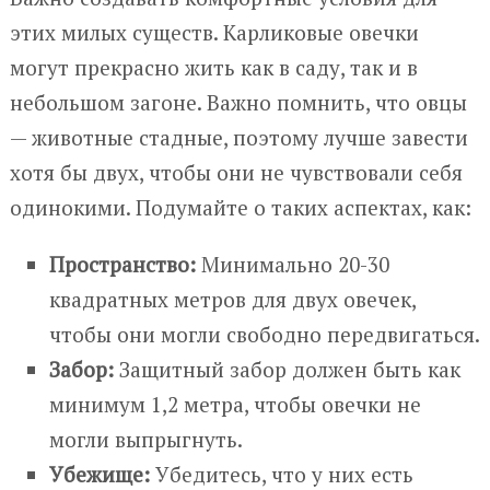
этих милых существ. Карликовые овечки
могут прекрасно жить как в саду, так и в
небольшом загоне. Важно помнить, что овцы
— животные стадные, поэтому лучше завести
хотя бы двух, чтобы они не чувствовали себя
одинокими. Подумайте о таких аспектах, как:
Пространство:
Минимально 20-30
квадратных метров для двух овечек,
чтобы они могли свободно передвигаться.
Забор:
Защитный забор должен быть как
минимум 1,2 метра, чтобы овечки не
могли выпрыгнуть.
Убежище:
Убедитесь, что у них есть