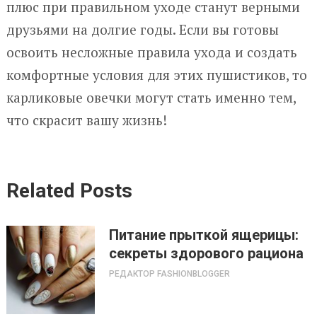
плюс при правильном уходе станут верными
друзьями на долгие годы. Если вы готовы
освоить несложные правила ухода и создать
комфортные условия для этих пушистиков, то
карликовые овечки могут стать именно тем,
что скрасит вашу жизнь!
Related Posts
Питание прыткой ящерицы:
секреты здорового рациона
РЕДАКТОР FASHIONBLOGGER