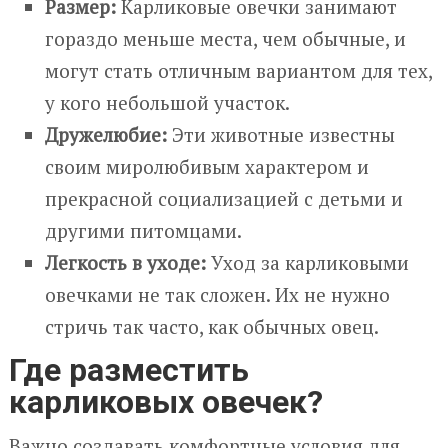
Размер:
Карликовые овечки занимают
гораздо меньше места, чем обычные, и
могут стать отличным вариантом для тех,
у кого небольшой участок.
Дружелюбие:
Эти животные известны
своим миролюбивым характером и
прекрасной социализацией с детьми и
другими питомцами.
Легкость в уходе:
Уход за карликовыми
овечками не так сложен. Их не нужно
стричь так часто, как обычных овец.
Где разместить
карликовых овечек?
Важно создавать комфортные условия для