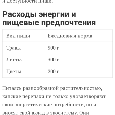
и доступности пищи.
Расходы энергии и
пищевые предпочтения
Вид пищи
Ежедневная норма
Травы
500 г
Листья
300 г
Цветы
200 г
Питаясь разнообразной растительностью,
капские черепахи не только удовлетворяют
свои энергетические потребности, но и
вносят свой вклад в экосистему. Они