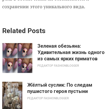
сохранении этого уникального вида.
Related Posts
Зеленая обезьяна:
Удивительная жизнь одного
из самых ярких приматов
РЕДАКТОР FASHIONBLOGGER
Жёлтый суслик: По следам
пушистого героя пустыни
РЕДАКТОР FASHIONBLOGGER