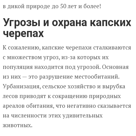
в дикой природе до 50 лет и более!
Угрозы и охрана капских
черепах
К сожалению, капские черепахи сталкиваются
с множеством угроз, из-за которых их
популяция находится под угрозой. Основная
из них — это разрушение местообитаний.
Урбанизация, сельское хозяйство и вырубка
лесов приводят к сокращению природных
ареалов обитания, что негативно сказывается
на численности этих удивительных
животных.