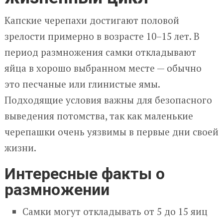
Капские черепахи достигают половой
зрелости примерно в возрасте 10–15 лет. В
период размножения самки откладывают
яйца в хорошо выбранном месте — обычно
это песчаные или глинистые ямы.
Подходящие условия важны для безопасного
выведения потомства, так как маленькие
черепашки очень уязвимы в первые дни своей
жизни.
Интересные факты о
размножении
Самки могут откладывать от 5 до 15 яиц