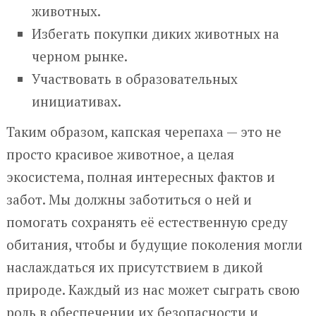
животных.
Избегать покупки диких животных на
черном рынке.
Участвовать в образовательных
инициативах.
Таким образом, капская черепаха — это не
просто красивое животное, а целая
экосистема, полная интересных фактов и
забот. Мы должны заботиться о ней и
помогать сохранять её естественную среду
обитания, чтобы и будущие поколения могли
наслаждаться их присутствием в дикой
природе. Каждый из нас может сыграть свою
роль в обеспечении их безопасности и