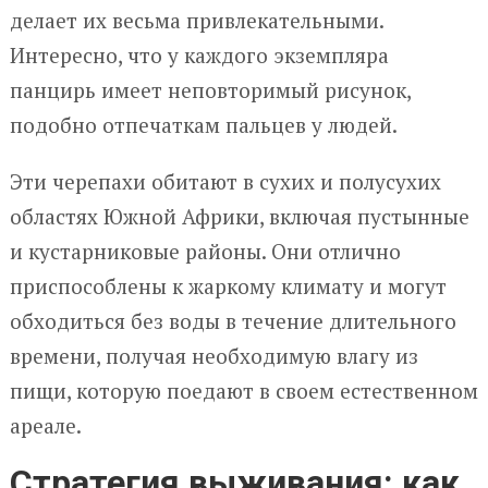
делает их весьма привлекательными.
Интересно, что у каждого экземпляра
панцирь имеет неповторимый рисунок,
подобно отпечаткам пальцев у людей.
Эти черепахи обитают в сухих и полусухих
областях Южной Африки, включая пустынные
и кустарниковые районы. Они отлично
приспособлены к жаркому климату и могут
обходиться без воды в течение длительного
времени, получая необходимую влагу из
пищи, которую поедают в своем естественном
ареале.
Стратегия выживания: как