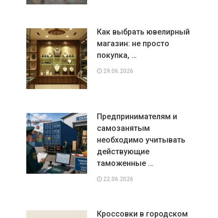
Как выбрать ювелирный
магазин: не просто
покупка, …
29.06.2026
Предпринимателям и
самозанятым
необходимо учитывать
действующие
таможенные …
22.06.2026
Кроссовки в городском