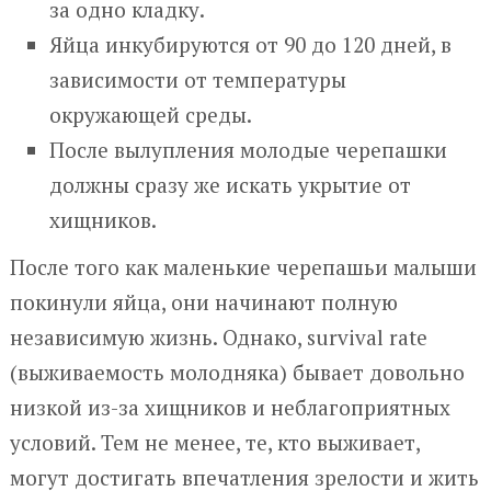
за одно кладку.
Яйца инкубируются от 90 до 120 дней, в
зависимости от температуры
окружающей среды.
После вылупления молодые черепашки
должны сразу же искать укрытие от
хищников.
После того как маленькие черепашьи малыши
покинули яйца, они начинают полную
независимую жизнь. Однако, survival rate
(выживаемость молодняка) бывает довольно
низкой из-за хищников и неблагоприятных
условий. Тем не менее, те, кто выживает,
могут достигать впечатления зрелости и жить