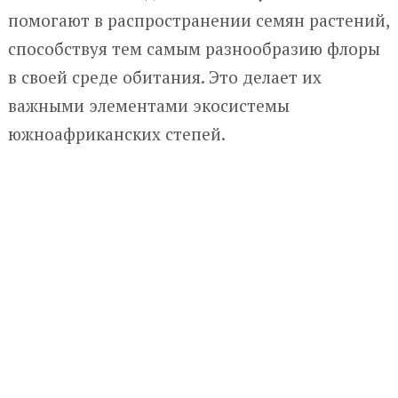
помогают в распространении семян растений,
способствуя тем самым разнообразию флоры
в своей среде обитания. Это делает их
важными элементами экосистемы
южноафриканских степей.