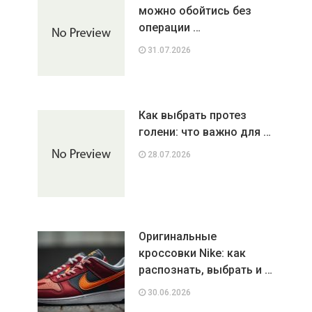
можно обойтись без
операции …
31.07.2026
Как выбрать протез
голени: что важно для …
28.07.2026
Оригинальные
кроссовки Nike: как
распознать, выбрать и …
30.06.2026