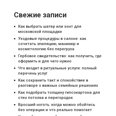
Свежие записи
Как выбрать шатер или зонт для
московской площадки
Уходовые процедуры в салоне: как
сочетать эпиляцию, маникюр и
косметологию без перегруза
Гербовое свидетельство: как получить, где
оформить и для чего нужно
Что входит в ритуальные услуги: полный
перечень услуг
Как сохранить такт и спокойствие в
разговоре о важных семейных решениях
Как подобрать толщину гипсокартона для
стен потолка и перегородок
Вросший ноготь: когда можно обойтись
без операции и что реально помогает