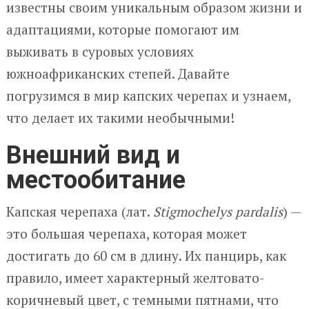
известны своим уникальным образом жизни и
адаптациями, которые помогают им
выживать в суровых условиях
южноафриканских степей. Давайте
погрузимся в мир капских черепах и узнаем,
что делает их такими необычными!
Внешний вид и
местообитание
Капская черепаха (лат.
Stigmochelys pardalis
) —
это большая черепаха, которая может
достигать до 60 см в длину. Их панцирь, как
правило, имеет характерный желтовато-
коричневый цвет, с темными пятнами, что