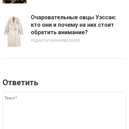
Очаровательные овцы Уэссан:
кто они и почему на них стоит
обратить внимание?
РЕДАКТОР FASHIONBLOGGER
Ответить