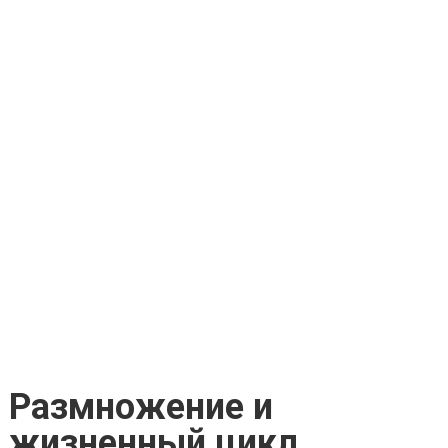
Размножение и
жизненный цикл