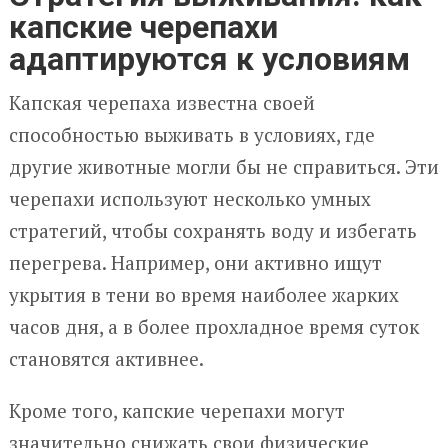
капские черепахи
адаптируются к условиям
Капская черепаха известна своей
способностью выживать в условиях, где
другие животные могли бы не справиться. Эти
черепахи используют несколько умных
стратегий, чтобы сохранять воду и избегать
перегрева. Например, они активно ищут
укрытия в тени во время наиболее жарких
часов дня, а в более прохладное время суток
становятся активнее.
Кроме того, капские черепахи могут
значительно снижать свои физические