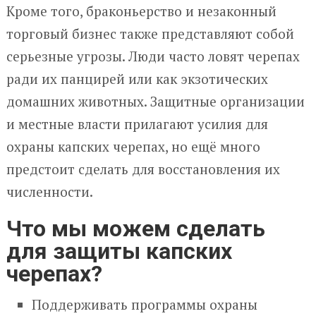
Кроме того, браконьерство и незаконный
торговый бизнес также представляют собой
серьезные угрозы. Люди часто ловят черепах
ради их панцирей или как экзотических
домашних животных. Защитные организации
и местные власти прилагают усилия для
охраны капских черепах, но ещё много
предстоит сделать для восстановления их
численности.
Что мы можем сделать
для защиты капских
черепах?
Поддерживать программы охраны