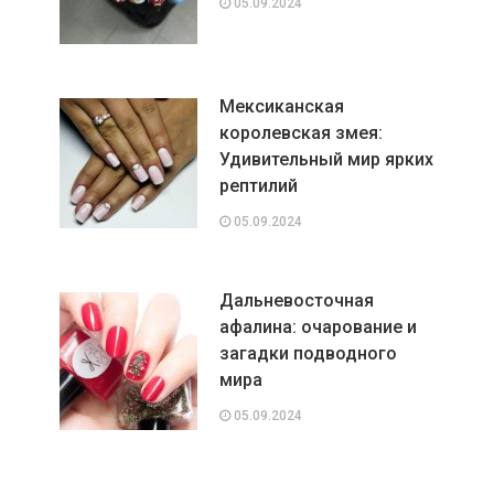
05.09.2024
Мексиканская
королевская змея:
Удивительный мир ярких
рептилий
05.09.2024
Дальневосточная
афалина: очарование и
загадки подводного
мира
05.09.2024