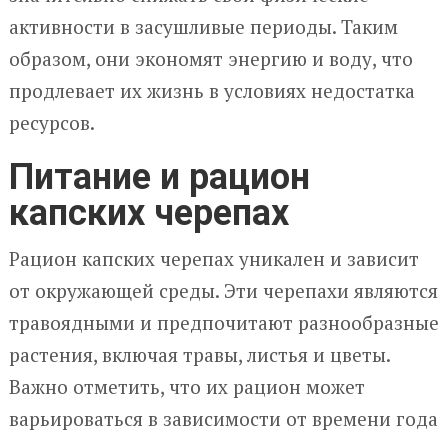
активности в засушливые периоды. Таким
образом, они экономят энергию и воду, что
продлевает их жизнь в условиях недостатка
ресурсов.
Питание и рацион
капских черепах
Рацион капских черепах уникален и зависит
от окружающей среды. Эти черепахи являются
травоядными и предпочитают разнообразные
растения, включая травы, листья и цветы.
Важно отметить, что их рацион может
варьироваться в зависимости от времени года