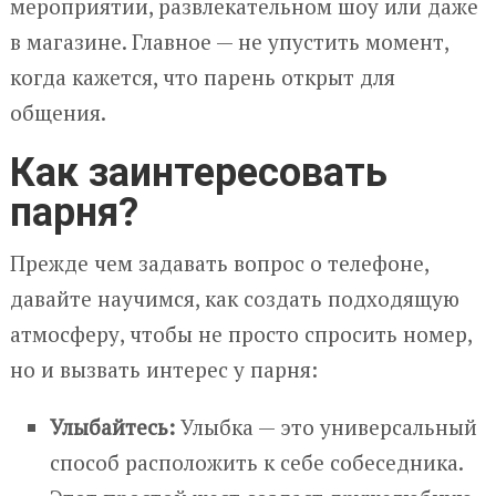
мероприятии, развлекательном шоу или даже
в магазине. Главное — не упустить момент,
когда кажется, что парень открыт для
общения.
Как заинтересовать
парня?
Прежде чем задавать вопрос о телефоне,
давайте научимся, как создать подходящую
атмосферу, чтобы не просто спросить номер,
но и вызвать интерес у парня:
Улыбайтесь:
Улыбка — это универсальный
способ расположить к себе собеседника.