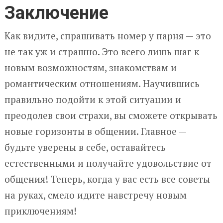
Заключение
Как видите, спрашивать номер у парня — это
не так уж и страшно. Это всего лишь шаг к
новым возможностям, знакомствам и
романтическим отношениям. Научившись
правильно подойти к этой ситуации и
преодолев свои страхи, вы сможете открывать
новые горизонты в общении. Главное —
будьте уверены в себе, оставайтесь
естественными и получайте удовольствие от
общения! Теперь, когда у вас есть все советы
на руках, смело идите навстречу новым
приключениям!