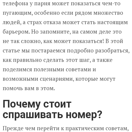
телефона у парня может показаться чем-то
пугающим, особенно если рядом множество
людей, а страх отказа может стать настоящим
барьером. Но запомните, на самом деле это
не так сложно, как может показаться! В этой
статье мы постараемся подробно разобраться,
как правильно сделать этот шаг, а также
поделимся полезными советами и
возможными сценариями, которые могут
помочь вам в этом.
Почему стоит
спрашивать номер?
Прежде чем перейти к практическим советам,