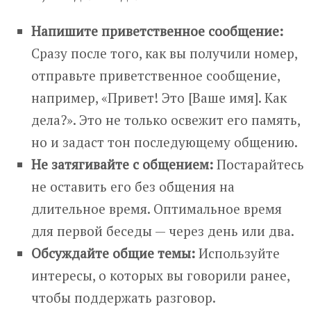
Напишите приветственное сообщение:
Сразу после того, как вы получили номер,
отправьте приветственное сообщение,
например, «Привет! Это [Ваше имя]. Как
дела?». Это не только освежит его память,
но и задаст тон последующему общению.
Не затягивайте с общением:
Постарайтесь
не оставить его без общения на
длительное время. Оптимальное время
для первой беседы — через день или два.
Обсуждайте общие темы:
Используйте
интересы, о которых вы говорили ранее,
чтобы поддержать разговор.