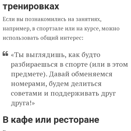
тренировках
Если вы познакомились на занятиях,
например, в спортзале или на курсе, можно
использовать общий интерес:
«Ты выглядишь, как будто
разбираешься в спорте (или в этом
предмете). Давай обменяемся
номерами, будем делиться
советами и поддерживать друг
друга!»
В кафе или ресторане