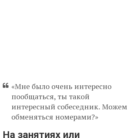
«Мне было очень интересно
пообщаться, ты такой
интересный собеседник. Можем
обменяться номерами?»
На занятиях или