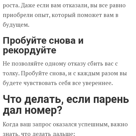
роста. Даже если вам отказали, вы все равно
приобрели опыт, который поможет вам в
будущем.
Пробуйте снова и
рекордуйте
Не позволяйте одному отказу сбить вас с
толку. Пробуйте снова, и с каждым разом вы
будете чувствовать себя все увереннее.
Что делать, если парень
дал номер?
Когда ваш запрос оказался успешным, важно
знать, что делать дальше: