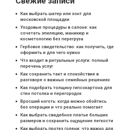
Свежие записи
Как выбрать шатер или зонт для
московской площадки
Уходовые процедуры в салоне: как
сочетать эпиляцию, маникюр и
косметологию без перегруза
Гербовое свидетельство: как получить, где
оформить и для чего нужно
Что входит в ритуальные услуги: полный
перечень услуг
Как сохранить такт и спокойствие в
разговоре о важных семейных решениях
Как подобрать толщину гипсокартона для
стен потолка и перегородок
Вросший ноготь: когда можно обойтись
без операции и что реально помогает
Как выбрать свадебное платье больших
размеров и сохранить ощущение легкости
Как выбрать протез голени: что важно для