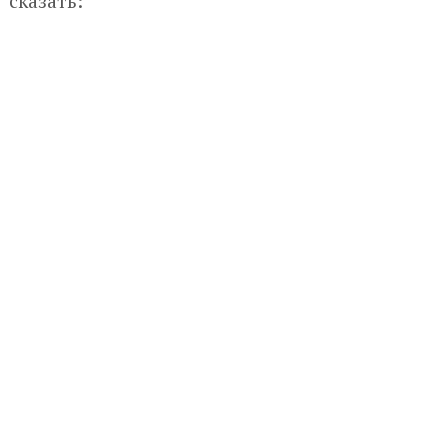
сказать: