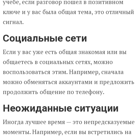
учебе, если разговор пошел в позитивном
ключе и у вас была общая тема, это отличный
сигнал.
Социальные сети
Если у вас уже есть общая знакомая или вы
общаетесь в социальных сетях, можно
воспользоваться этим. Например, сначала
можно обменяться аккаунтами и предложить
продолжить общение по телефону.
Неожиданные ситуации
Иногда лучшее время — это непредсказуемые
моменты. Например, если вы встретились на