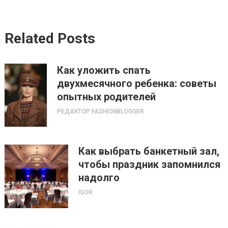
Related Posts
Как уложить спать
двухмесячного ребенка: советы
опытных родителей
РЕДАКТОР FASHIONBLOGGER
Как выбрать банкетный зал,
чтобы праздник запомнился
надолго
IGOR