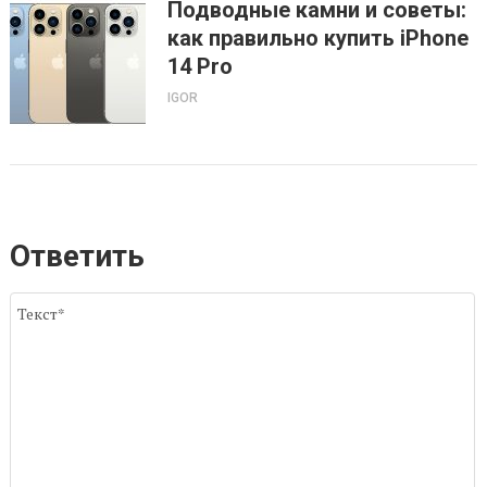
Подводные камни и советы:
как правильно купить iPhone
14 Pro
IGOR
Ответить