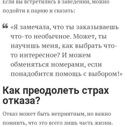
Если вы встретились в заведении, можно
подойти к парню и сказать:
«Я замечала, что ты заказываешь
что-то необычное. Может, ты
научишь меня, как выбрать что-
то интересное? И можем
обменяться номерами, если
понадобится помощь с выбором!»
Как преодолеть страх
отказа?
Отказ может быть неприятным, но важно
помнить, что это всего лишь часть жизни.