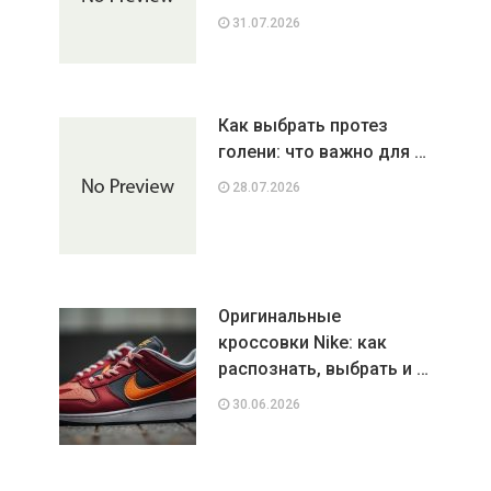
31.07.2026
Как выбрать протез
голени: что важно для …
28.07.2026
Оригинальные
кроссовки Nike: как
распознать, выбрать и …
30.06.2026