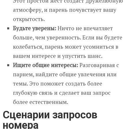
Этот простой жест создаст дружелюбную
атмосферу, и парень почувствует вашу
открытость.
Будьте уверены:
Ничто не впечатляет
больше, чем уверенность. Если вы будете
колебаться, парень может усомниться в
вашем интересе и упустить шанс.
Ищите общие интересы:
Разговаривая с
парнем, найдите общие увлечения или
темы. Это поможет создать более
глубокую связь и сделает ваш запрос
более естественным.
Сценарии запросов
номера