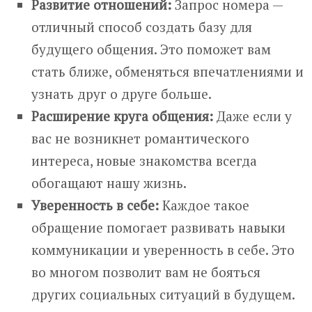
Развитие отношений:
Запрос номера —
отличный способ создать базу для
будущего общения. Это поможет вам
стать ближе, обменяться впечатлениями и
узнать друг о друге больше.
Расширение круга общения:
Даже если у
вас не возникнет романтического
интереса, новые знакомства всегда
обогащают нашу жизнь.
Уверенность в себе:
Каждое такое
обращение помогает развивать навыки
коммуникации и уверенность в себе. Это
во многом позволит вам не бояться
других социальных ситуаций в будущем.