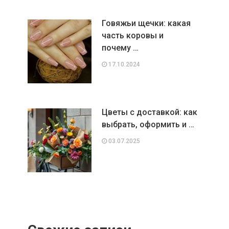
Говяжьи щечки: какая
часть коровы и
почему …
17.10.2024
Цветы с доставкой: как
выбрать, оформить и …
03.07.2025