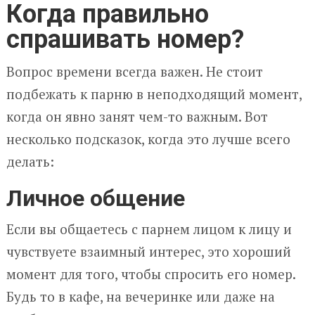
Когда правильно
спрашивать номер?
Вопрос времени всегда важен. Не стоит
подбежать к парню в неподходящий момент,
когда он явно занят чем-то важным. Вот
несколько подсказок, когда это лучше всего
делать:
Личное общение
Если вы общаетесь с парнем лицом к лицу и
чувствуете взаимный интерес, это хороший
момент для того, чтобы спросить его номер.
Будь то в кафе, на вечеринке или даже на