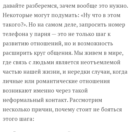
давайте разберемся, зачем вообще это нужно.
Некоторые могут подумать: «Ну что в этом
такого?». Но на самом деле, запросить номер
телефона у парня — это не только шаг к
развитию отношений, но и возможность
расширить круг общения. Мы живем в мире,
где связь с людьми является неотъемлемой
частью нашей жизни, и нередки случаи, когда
личные или романтические отношения
возникают именно через такой
неформальный контакт. Рассмотрим
несколько причин, почему стоит не бояться
этого шага: