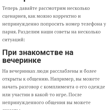
Теперь давайте рассмотрим несколько
сценариев, как можно корректно и
непринужденно попросить номер телефона у
парня. Разделим наши советы на несколько
ситуаций:
При знакомстве на
вечеринке
На вечеринках люди расслаблены и более
открыты к общению. Например, вы можете
начать разговор с комплимента о его одежде
или участии в какой-то игре. После
непринужденного общения вы можете