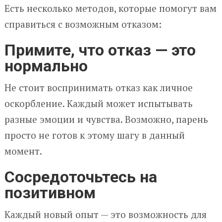
Есть несколько методов, которые помогут вам
справиться с возможным отказом:
Примите, что отказ — это
нормально
Не стоит воспринимать отказ как личное
оскорбление. Каждый может испытывать
разные эмоции и чувства. Возможно, парень
просто не готов к этому шагу в данный
момент.
Сосредоточьтесь на
позитивном
Каждый новый опыт — это возможность для