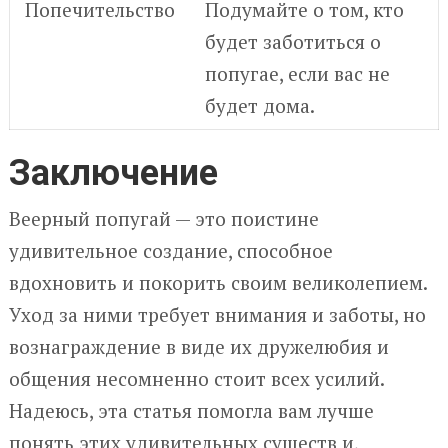
Попечительство
Подумайте о том, кто
будет заботиться о
попугае, если вас не
будет дома.
Заключение
Веерный попугай — это поистине
удивительное создание, способное
вдохновить и покорить своим великолепием.
Уход за ними требует внимания и заботы, но
вознаграждение в виде их дружелюбия и
общения несомненно стоит всех усилий.
Надеюсь, эта статья помогла вам лучше
понять этих удивительных существ и,