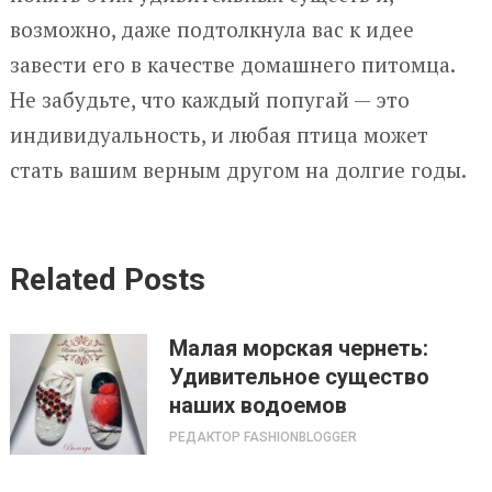
возможно, даже подтолкнула вас к идее
завести его в качестве домашнего питомца.
Не забудьте, что каждый попугай — это
индивидуальность, и любая птица может
стать вашим верным другом на долгие годы.
Related Posts
Малая морская чернеть:
Удивительное существо
наших водоемов
РЕДАКТОР FASHIONBLOGGER