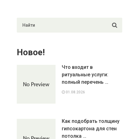
Новое!
Что входит в
ритуальные услуги:
полный перечень …
01.08.2026
Как подобрать толщину
гипсокартона для стен
потолка …