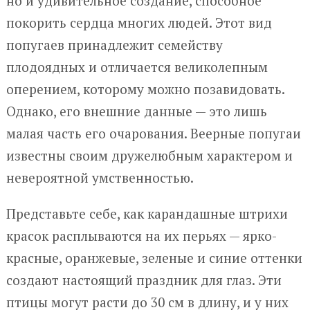
но и удивительное создание, способное
покорить сердца многих людей. Этот вид
попугаев принадлежит семейству
плодоядных и отличается великолепным
оперением, которому можно позавидовать.
Однако, его внешние данные — это лишь
малая часть его очарования. Веерные попугаи
известны своим дружелюбным характером и
невероятной умственностью.
Представьте себе, как карандашные штрихи
красок расплываются на их перьях — ярко-
красные, оранжевые, зеленые и синие оттенки
создают настоящий праздник для глаз. Эти
птицы могут расти до 30 см в длину, и у них