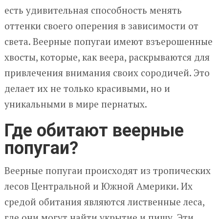
есть удивительная способность менять
оттенки своего оперения в зависимости от
света. Веерные попугаи имеют взъерошенные
хвосты, которые, как веера, раскрываются для
привлечения внимания своих сородичей. Это
делает их не только красивыми, но и
уникальными в мире пернатых.
Где обитают веерные
попугаи?
Веерные попугаи происходят из тропических
лесов Центральной и Южной Америки. Их
средой обитания являются лиственные леса,
где они могут найти укрытие и пищу. Эти