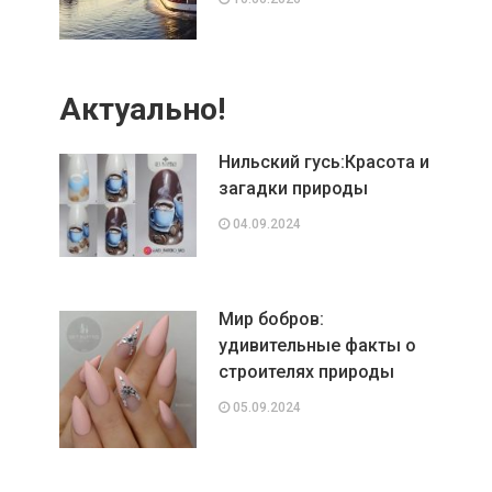
Актуально!
Нильский гусь:Красота и
загадки природы
04.09.2024
Мир бобров:
удивительные факты о
строителях природы
05.09.2024