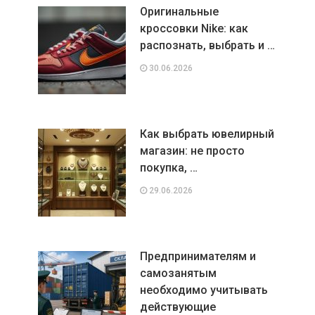
Оригинальные
кроссовки Nike: как
распознать, выбрать и …
30.06.2026
Как выбрать ювелирный
магазин: не просто
покупка, …
29.06.2026
Предпринимателям и
самозанятым
необходимо учитывать
действующие