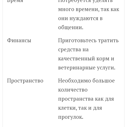
много времени, так как
они нуждаются в
общении.
Финансы
Приготовьтесь тратить
средства на
качественный корм и
ветеринарные услуги.
Пространство
Необходимо большое
количество
пространства как для
клетки, так и для
прогулок.