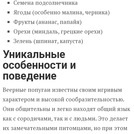
Семена подсолнечника
Ягоды (особенно малина, черника)
Фрукты (ананас, папайя)
Орехи (миндаль, грецкие орехи)
Зелень (шпинат, капуста)
Уникальные
особенности и
поведение
Веерные попугаи известны своим игривым
характером и высокой сообразительностью.
Они общительны и легко находят общий язык
как с сородичами, так и с людьми. Это делает
их замечательными питомцами, но при этом