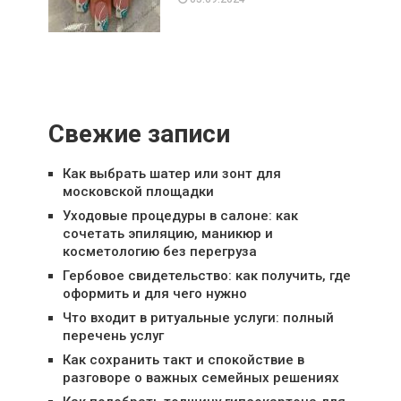
Свежие записи
Как выбрать шатер или зонт для
московской площадки
Уходовые процедуры в салоне: как
сочетать эпиляцию, маникюр и
косметологию без перегруза
Гербовое свидетельство: как получить, где
оформить и для чего нужно
Что входит в ритуальные услуги: полный
перечень услуг
Как сохранить такт и спокойствие в
разговоре о важных семейных решениях