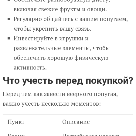
включая свежие фрукты и овощи.
Регулярно общайтесь с вашим попугаем,
чтобы укрепить вашу связь.
Инвестируйте в игрушки и
развлекательные элементы, чтобы
обеспечить хорошую физическую
активность.
Что учесть перед покупкой?
Перед тем как завести веерного попугая,
важно учесть несколько моментов:
Пункт
Описание
Время
Потребуется уделять