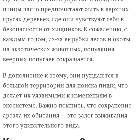
птицы часто предпочитают жить в верхних
ярусах деревьев, где они чувствуют себя в
безопасности от хищников. К сожалению, с
каждым годом, из-за вырубки лесов и охоты
на экзотических животных, популяция
веерных попугаев сокращается.
В дополнение к этому, они нуждаются в
большой территории для поиска пищи, что
делает их уязвимыми к изменениям в
экосистеме. Важно помнить, что сохранение
ареала их обитания — это залог выживания
этого удивительного вида.