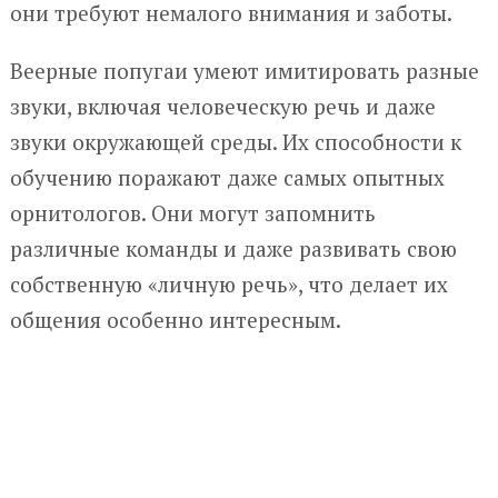
они требуют немалого внимания и заботы.
Веерные попугаи умеют имитировать разные
звуки, включая человеческую речь и даже
звуки окружающей среды. Их способности к
обучению поражают даже самых опытных
орнитологов. Они могут запомнить
различные команды и даже развивать свою
собственную «личную речь», что делает их
общения особенно интересным.