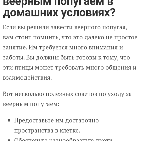
веерным попугаем в
домашних условиях?
Если вы решили завести веерного попугая,
вам стоит помнить, что это далеко не простое
занятие. Им требуется много внимания и
заботы. Вы должны быть готовы к тому, что
эти птицы может требовать много общения и
взаимодействия.
Вот несколько полезных советов по уходу за
веерным попугаем:
Предоставьте им достаточно
пространства в клетке.
Обеспечьте разнообразную диету,