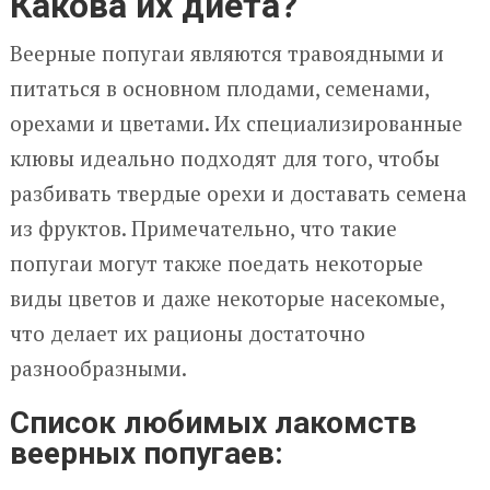
Какова их диета?
Веерные попугаи являются травоядными и
питаться в основном плодами, семенами,
орехами и цветами. Их специализированные
клювы идеально подходят для того, чтобы
разбивать твердые орехи и доставать семена
из фруктов. Примечательно, что такие
попугаи могут также поедать некоторые
виды цветов и даже некоторые насекомые,
что делает их рационы достаточно
разнообразными.
Список любимых лакомств
веерных попугаев: