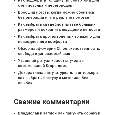
Как подобрать толщину гипсокартона для
стен потолка и перегородок
Вросший ноготь: когда можно обойтись
без операции и что реально помогает
Как выбрать свадебное платье больших
размеров и сохранить ощущение легкости
Как выбрать протез голени: что важно для
повседневного комфорта
Обзор парфюмерии Chloe: женственность,
свобода и узнаваемый шик
Утренний ритуал красоты: уход за
кофемашиной Krups дома
Декоративная штукатурка для интерьера:
как выбрать фактуру и материал без
ошибок
Свежие комментарии
Владислав
к записи
Как приучить собаку к