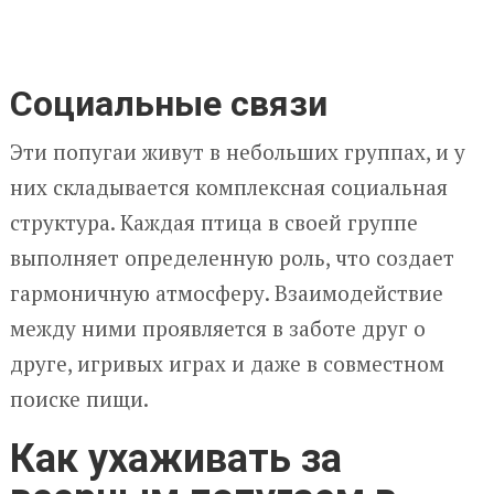
Социальные связи
Эти попугаи живут в небольших группах, и у
них складывается комплексная социальная
структура. Каждая птица в своей группе
выполняет определенную роль, что создает
гармоничную атмосферу. Взаимодействие
между ними проявляется в заботе друг о
друге, игривых играх и даже в совместном
поиске пищи.
Как ухаживать за