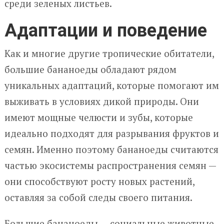
среди зеленых листьев.
Адаптации и поведение
Как и многие другие тропические обитатели,
большие бананоеды обладают рядом
уникальных адаптаций, которые помогают им
выживать в условиях дикой природы. Они
имеют мощные челюсти и зубы, которые
идеально подходят для разрывания фруктов и
семян. Именно поэтому бананоеды считаются
частью экосистемы распространения семян —
они способствуют росту новых растений,
оставляя за собой следы своего питания.
Большие бананоеды — социальные животные,