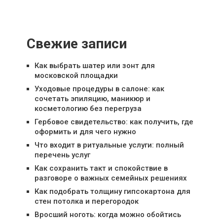
Свежие записи
Как выбрать шатер или зонт для
московской площадки
Уходовые процедуры в салоне: как
сочетать эпиляцию, маникюр и
косметологию без перегруза
Гербовое свидетельство: как получить, где
оформить и для чего нужно
Что входит в ритуальные услуги: полный
перечень услуг
Как сохранить такт и спокойствие в
разговоре о важных семейных решениях
Как подобрать толщину гипсокартона для
стен потолка и перегородок
Вросший ноготь: когда можно обойтись