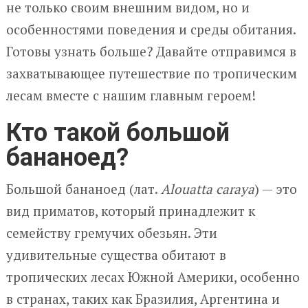
не только своим внешним видом, но и
особенностями поведения и среды обитания.
Готовы узнать больше? Давайте отправимся в
захватывающее путешествие по тропическим
лесам вместе с нашим главным героем!
Кто такой большой
бананоед?
Большой бананоед (лат.
Alouatta caraya
) — это
вид приматов, который принадлежит к
семейству гремучих обезьян. Эти
удивительные существа обитают в
тропических лесах Южной Америки, особенно
в странах, таких как Бразилия, Аргентина и