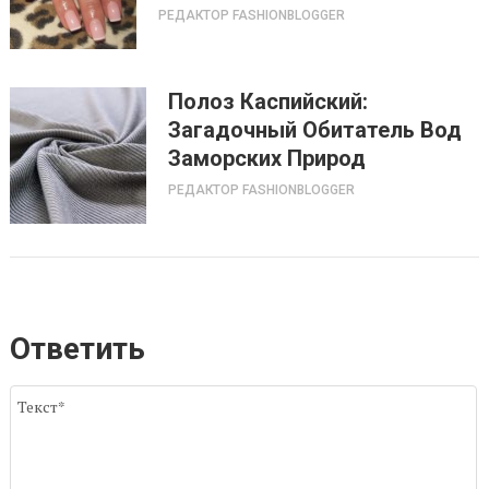
РЕДАКТОР FASHIONBLOGGER
Полоз Каспийский:
Загадочный Обитатель Вод
Заморских Природ
РЕДАКТОР FASHIONBLOGGER
Ответить