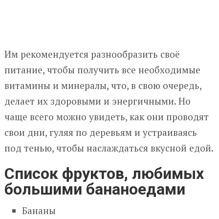
Им рекомендуется разнообразить своё
питание, чтобы получить все необходимые
витамины и минералы, что, в свою очередь,
делает их здоровыми и энергичными. Но
чаще всего можно увидеть, как они проводят
свои дни, гуляя по деревьям и устраиваясь
под тенью, чтобы наслаждаться вкусной едой.
Список фруктов, любимых
большими бананоедами
Бананы