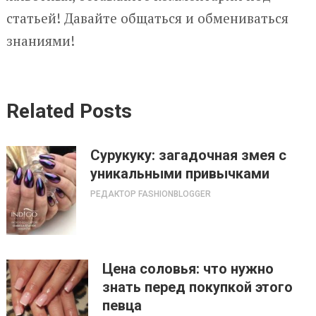
статьей! Давайте общаться и обмениваться
знаниями!
Related Posts
Сурукуку: загадочная змея с
уникальными привычками
РЕДАКТОР FASHIONBLOGGER
Цена соловья: что нужно
знать перед покупкой этого
певца