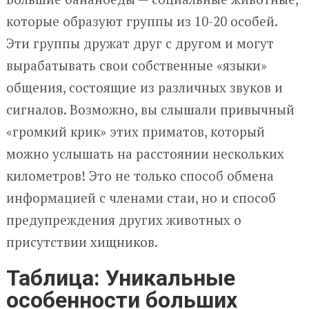
которые образуют группы из 10-20 особей.
Эти группы дружат друг с другом и могут
вырабатывать свои собственные «языки»
общения, состоящие из различных звуков и
сигналов. Возможно, вы слышали привычный
«громкий крик» этих приматов, который
можно услышать на расстоянии нескольких
километров! Это не только способ обмена
информацией с членами стаи, но и способ
предупреждения других животных о
присутствии хищников.
Таблица: Уникальные
особенности больших