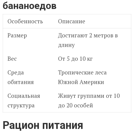
бананоедов
Особенность
Описание
Размер
Достигают 2 метров в
длину
Вес
От 5 до 10 кг
Среда
Тропические леса
обитания
Южной Америки
Социальная
Живут группами от 10
структура
до 20 особей
Рацион питания