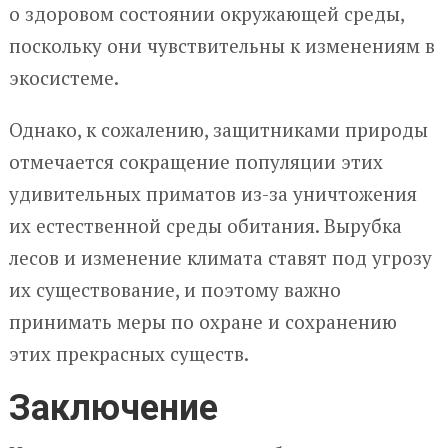
о здоровом состоянии окружающей среды,
поскольку они чувствительны к изменениям в
экосистеме.
Однако, к сожалению, защитниками природы
отмечается сокращение популяции этих
удивительных приматов из-за уничтожения
их естественной среды обитания. Вырубка
лесов и изменение климата ставят под угрозу
их существование, и поэтому важно
принимать меры по охране и сохранению
этих прекрасных существ.
Заключение