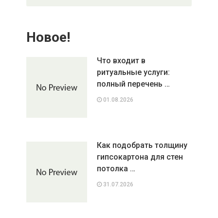
Новое!
Что входит в
ритуальные услуги:
полный перечень …
01.08.2026
Как подобрать толщину
гипсокартона для стен
потолка …
31.07.2026