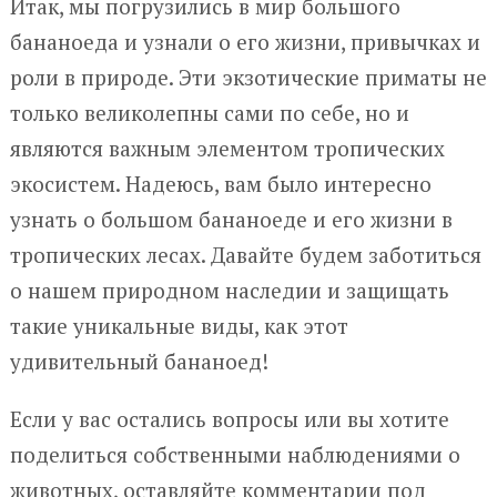
Итак, мы погрузились в мир большого
бананоеда и узнали о его жизни, привычках и
роли в природе. Эти экзотические приматы не
только великолепны сами по себе, но и
являются важным элементом тропических
экосистем. Надеюсь, вам было интересно
узнать о большом бананоеде и его жизни в
тропических лесах. Давайте будем заботиться
о нашем природном наследии и защищать
такие уникальные виды, как этот
удивительный бананоед!
Если у вас остались вопросы или вы хотите
поделиться собственными наблюдениями о
животных, оставляйте комментарии под