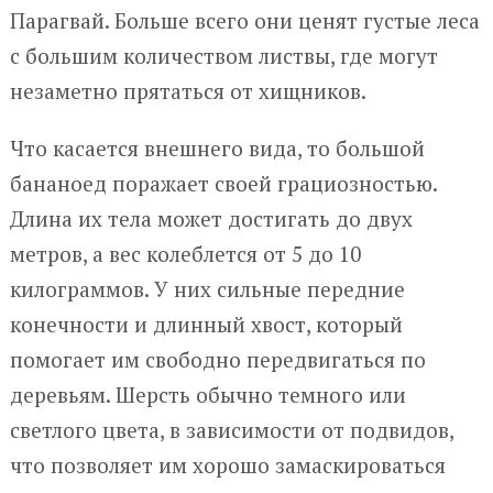
Парагвай. Больше всего они ценят густые леса
с большим количеством листвы, где могут
незаметно прятаться от хищников.
Что касается внешнего вида, то большой
бананоед поражает своей грациозностью.
Длина их тела может достигать до двух
метров, а вес колеблется от 5 до 10
килограммов. У них сильные передние
конечности и длинный хвост, который
помогает им свободно передвигаться по
деревьям. Шерсть обычно темного или
светлого цвета, в зависимости от подвидов,
что позволяет им хорошо замаскироваться