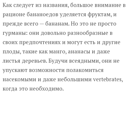
Как следует из названия, большое внимание в
рационе бананоедов уделяется фруктам, и
прежде всего — бананам. Но это не просто
гурманы: они довольно разнообразные в
своих предпочтениях и могут есть и другие
плоды, такие как манго, ананасы и даже
листья деревьев. Будучи всеядными, они не
упускают возможности полакомиться
насекомыми и даже небольшими vertebrates,
когда это необходимо.