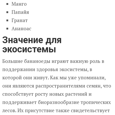
Манго
Папайя
Гранат
Ананоас
Значение для
экосистемы
Большие бананоеды играют важную роль в
поддержании здоровья экосистемы, в
которой они живут. Как мы уже упоминали,
они являются распространителями семян, что
способствует росту новых растений и
поддерживает биоразнообразие тропических
лесов. Их присутствие также свидетельствует