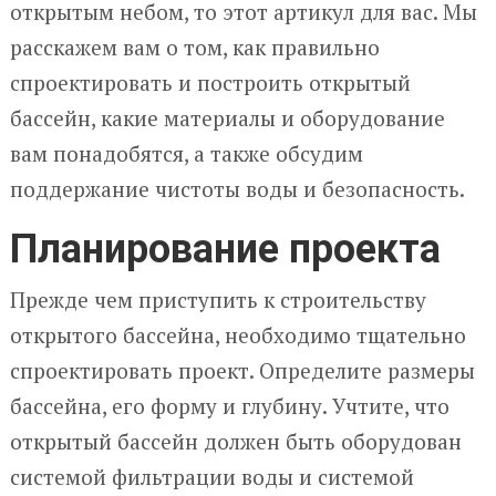
открытым небом, то этот артикул для вас. Мы
расскажем вам о том, как правильно
спроектировать и построить открытый
бассейн, какие материалы и оборудование
вам понадобятся, а также обсудим
поддержание чистоты воды и безопасность.
Планирование проекта
Прежде чем приступить к строительству
открытого бассейна, необходимо тщательно
спроектировать проект. Определите размеры
бассейна, его форму и глубину. Учтите, что
открытый бассейн должен быть оборудован
системой фильтрации воды и системой