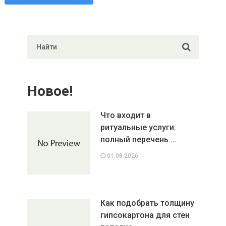
Новое!
Что входит в
ритуальные услуги:
полный перечень …
01.08.2026
Как подобрать толщину
гипсокартона для стен