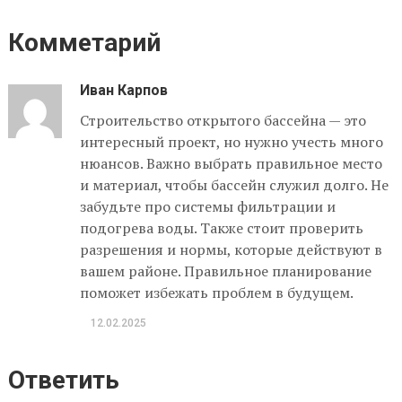
Комметарий
Иван Карпов
Строительство открытого бассейна — это
интересный проект, но нужно учесть много
нюансов. Важно выбрать правильное место
и материал, чтобы бассейн служил долго. Не
забудьте про системы фильтрации и
подогрева воды. Также стоит проверить
разрешения и нормы, которые действуют в
вашем районе. Правильное планирование
поможет избежать проблем в будущем.
12.02.2025
Ответить