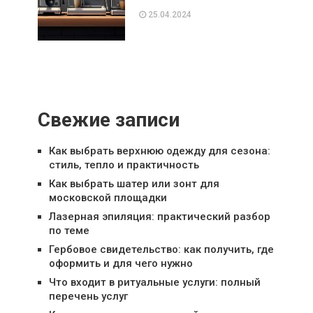
25.04.2024
Свежие записи
Как выбрать верхнюю одежду для сезона:
стиль, тепло и практичность
Как выбрать шатер или зонт для
московской площадки
Лазерная эпиляция: практический разбор
по теме
Гербовое свидетельство: как получить, где
оформить и для чего нужно
Что входит в ритуальные услуги: полный
перечень услуг