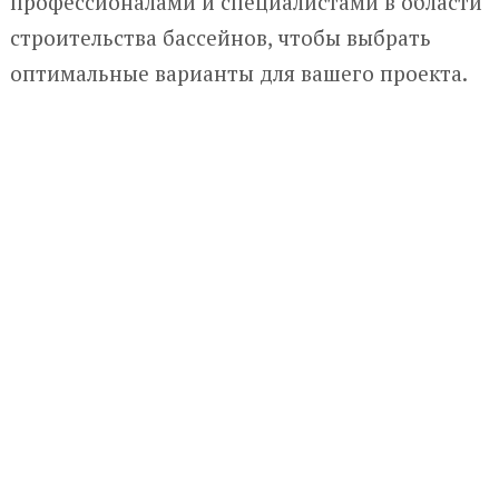
профессионалами и специалистами в области
строительства бассейнов, чтобы выбрать
оптимальные варианты для вашего проекта.