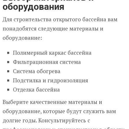
оборудования
Для строительства открытого бассейна вам
понадобятся следующие материалы и
оборудование:
Полимерный каркас бассейна
Фильтрационная система
Система обогрева
Подстилка и гидроизоляция
Отделка бассейна
Выберите качественные материалы и
оборудование, которые будут служить вам
долгие годы. Консультируйтесь с