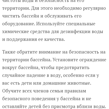
чистоты воды и безопасность на его
территории. Для этого необходимо регулярно
чистить бассейн и обслуживать его
оборудование. Используйте специальные
химические средства для дезинфекции воды
и поддержания ее качества.
Также обратите внимание на безопасность на
территории бассейна. Установите ограждение
вокруг бассейна, чтобы предотвратить
случайное падение в воду, особенно если у
вас есть дети или домашние животные.
Обучите всех членов семьи правилам
безопасного поведения у бассейна и не
оставляйте детей без присмотра вблизи воды.