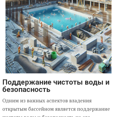
Поддержание чистоты воды и
безопасность
Одним из важных аспектов владения
открытым бассейном является поддержание