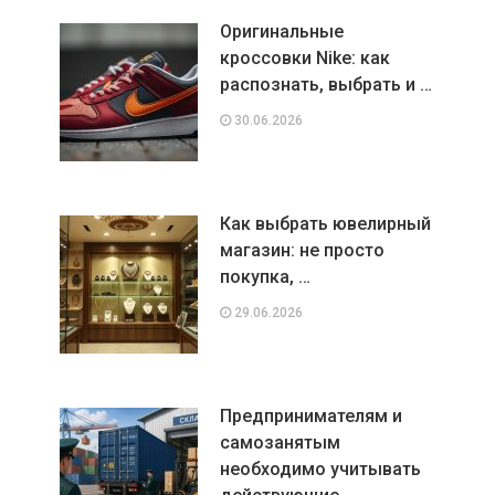
Оригинальные
кроссовки Nike: как
распознать, выбрать и …
30.06.2026
Как выбрать ювелирный
магазин: не просто
покупка, …
29.06.2026
Предпринимателям и
самозанятым
необходимо учитывать