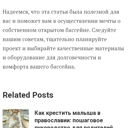
Надеемся, что эта статья была полезной для
вас и поможет вам в осуществлении мечты о
собственном открытом бассейне. Следуйте
нашим советам, тщательно планируйте
проект и выбирайте качественные материалы
и оборудование для долговечности и
комфорта вашего бассейна.
Related Posts
Как крестить малыша в
православии: пошаговое
руководство для родителей