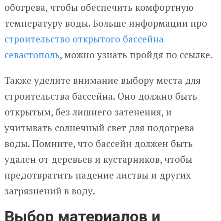
обогрева, чтобы обеспечить комфортную
температуру воды. Больше информации про
строительство открытого бассейна
севастополь
, можно узнать пройдя по ссылке.
Также уделите внимание выбору места для
строительства бассейна. Оно должно быть
открытым, без лишнего затенения, и
учитывать солнечный свет для подогрева
воды. Помните, что бассейн должен быть
удален от деревьев и кустарников, чтобы
предотвратить падение листвы и других
загрязнений в воду.
Выбор материалов и