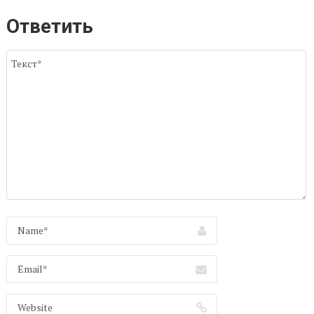
Ответить