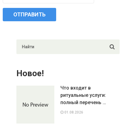
Новое!
Что входит в
ритуальные услуги:
полный перечень …
01.08.2026