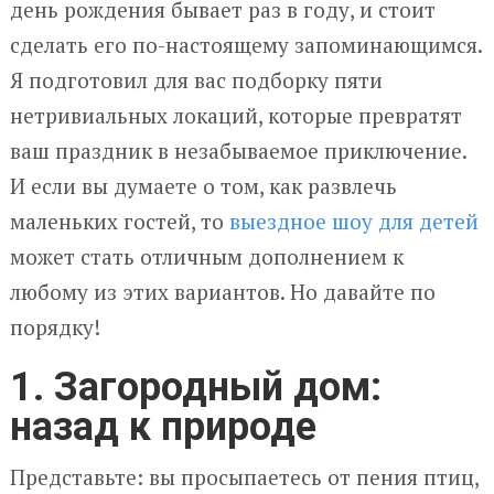
день рождения бывает раз в году, и стоит
сделать его по-настоящему запоминающимся.
Я подготовил для вас подборку пяти
нетривиальных локаций, которые превратят
ваш праздник в незабываемое приключение.
И если вы думаете о том, как развлечь
маленьких гостей, то
выездное шоу для детей
может стать отличным дополнением к
любому из этих вариантов. Но давайте по
порядку!
1. Загородный дом:
назад к природе
Представьте: вы просыпаетесь от пения птиц,