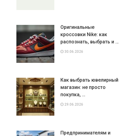
Оригинальные
кроссовки Nike: как
распознать, выбрать и …
30.06.2026
Как выбрать ювелирный
магазин: не просто
покупка, …
29.06.2026
Предпринимателям и