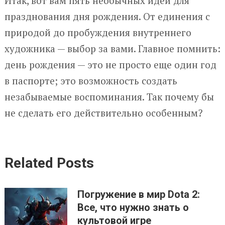
Итак, вот вам пять необычных идей для
празднования дня рождения. От единения с
природой до пробуждения внутреннего
художника — выбор за вами. Главное помнить:
день рождения — это не просто еще один год
в паспорте; это возможность создать
незабываемые воспоминания. Так почему бы
не сделать его действительно особенным?
Related Posts
Погружение в мир Dota 2:
Все, что нужно знать о
культовой игре