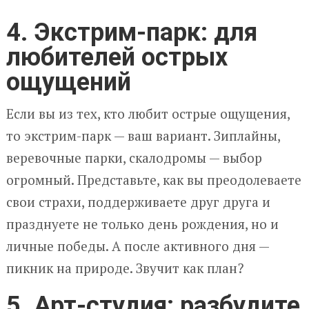
4. Экстрим-парк: для
любителей острых
ощущений
Если вы из тех, кто любит острые ощущения,
то экстрим-парк — ваш вариант. Зиплайны,
веревочные парки, скалодромы — выбор
огромный. Представьте, как вы преодолеваете
свои страхи, поддерживаете друг друга и
празднуете не только день рождения, но и
личные победы. А после активного дня —
пикник на природе. Звучит как план?
5. Арт-студия: разбудите