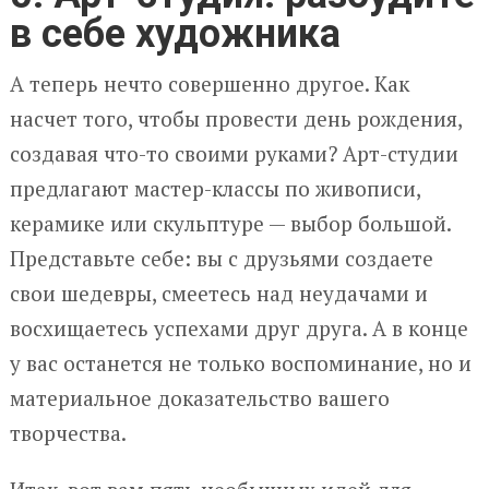
в себе художника
А теперь нечто совершенно другое. Как
насчет того, чтобы провести день рождения,
создавая что-то своими руками? Арт-студии
предлагают мастер-классы по живописи,
керамике или скульптуре — выбор большой.
Представьте себе: вы с друзьями создаете
свои шедевры, смеетесь над неудачами и
восхищаетесь успехами друг друга. А в конце
у вас останется не только воспоминание, но и
материальное доказательство вашего
творчества.