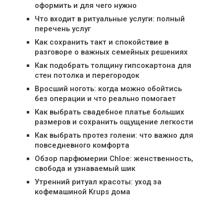
оформить и для чего нужно
Что входит в ритуальные услуги: полный
перечень услуг
Как сохранить такт и спокойствие в
разговоре о важных семейных решениях
Как подобрать толщину гипсокартона для
стен потолка и перегородок
Вросший ноготь: когда можно обойтись
без операции и что реально помогает
Как выбрать свадебное платье больших
размеров и сохранить ощущение легкости
Как выбрать протез голени: что важно для
повседневного комфорта
Обзор парфюмерии Chloe: женственность,
свобода и узнаваемый шик
Утренний ритуал красоты: уход за
кофемашиной Krups дома