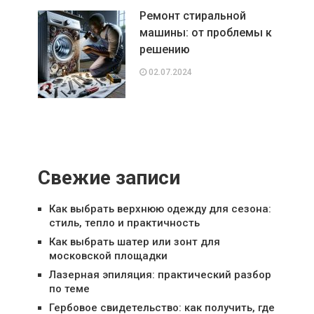
Ремонт стиральной
машины: от проблемы к
решению
02.07.2024
Свежие записи
Как выбрать верхнюю одежду для сезона:
стиль, тепло и практичность
Как выбрать шатер или зонт для
московской площадки
Лазерная эпиляция: практический разбор
по теме
Гербовое свидетельство: как получить, где