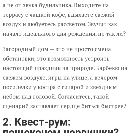
а не от звука будильника. Выходите на
террасу с чашкой кофе, вдыхаете свежий
воздух и любуетесь рассветом. Звучит как
начало идеального дня рождения, не так ли?
Загородный дом — это не просто смена
обстановки, это возможность устроить
настоящий праздник на природе. Барбекю на
свежем воздухе, игры на улице, а вечером —
посиделки у костра с гитарой и звездным
небом над головой. Согласитесь, такой
сценарий заставляет сердце биться быстрее?
2. Квест-рум:
пощекочем нервишки?