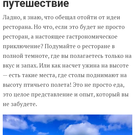
путешествие
Ладно, я знаю, что обещал отойти от идеи
ресторана. Но что, если это будет не просто
ресторан, а настоящее гастрономическое
приключение? Подумайте о ресторане в
полной темноте, где вы полагаетесь только на
вкус и запах. Или как насчет ужина на высоте
— есть такие места, где столы поднимают на
высоту птичьего полета! Это не просто еда,
это целое представление и опыт, который вы
не забудете.