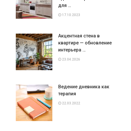
для …
17.10.2023
Акцентная стена в
квартире — обновление
интерьера …
23.04.2026
Ведение дневника как
терапия
22.03.2022