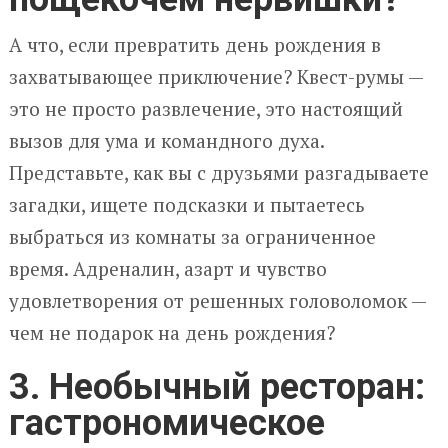
А что, если превратить день рождения в
захватывающее приключение? Квест-румы —
это не просто развлечение, это настоящий
вызов для ума и командного духа.
Представьте, как вы с друзьями разгадываете
загадки, ищете подсказки и пытаетесь
выбраться из комнаты за ограниченное
время. Адреналин, азарт и чувство
удовлетворения от решенных головоломок —
чем не подарок на день рождения?
3. Необычный ресторан:
гастрономическое