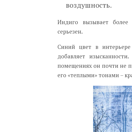
воздушность.
Индиго вызывает более 
серьезен.
Синий цвет в интерьер
добавляет изысканности.
помещениях он почти не п
его «теплыми» тонами – кр