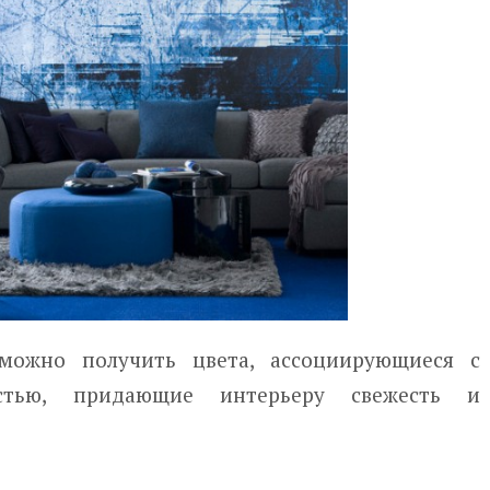
можно получить цвета, ассоциирующиеся с
стью, придающие интерьеру свежесть и