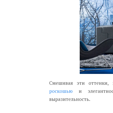
Смешивая эти оттенки, 
роскошью
и элегантно
выразительность.