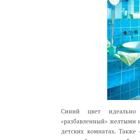
Синий цвет идеально
«разбавленный» желтыми и
детских комнатах. Также