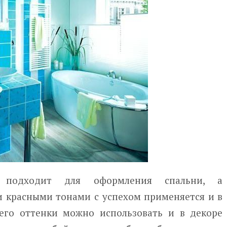
 подходит для оформления спальни, а
 красными тонами с успехом применяется и в
 его оттенки можно использовать и в декоре