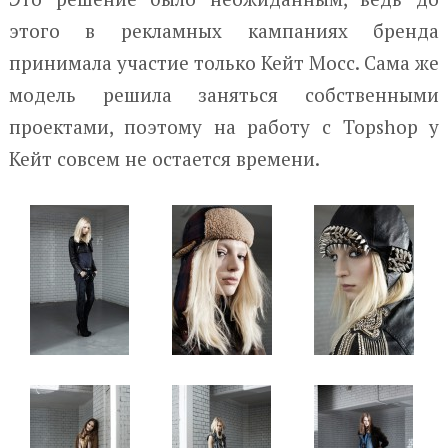
этого в рекламных кампаниях бренда
принимала участие только Кейт Мосс. Сама же
модель решила заняться собственными
проектами, поэтому на работу с Topshop у
Кейт совсем не остается времени.