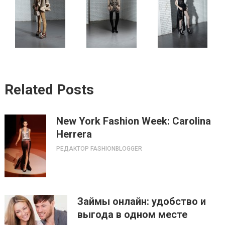
Related Posts
New York Fashion Week: Carolina
Herrera
РЕДАКТОР FASHIONBLOGGER
Займы онлайн: удобство и
выгода в одном месте