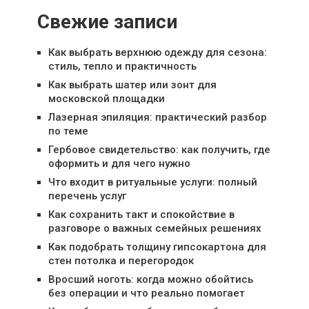
Свежие записи
Как выбрать верхнюю одежду для сезона:
стиль, тепло и практичность
Как выбрать шатер или зонт для
московской площадки
Лазерная эпиляция: практический разбор
по теме
Гербовое свидетельство: как получить, где
оформить и для чего нужно
Что входит в ритуальные услуги: полный
перечень услуг
Как сохранить такт и спокойствие в
разговоре о важных семейных решениях
Как подобрать толщину гипсокартона для
стен потолка и перегородок
Вросший ноготь: когда можно обойтись
без операции и что реально помогает