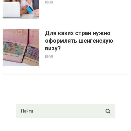
IGOR
Для каких стран нужно
оформлять шенгенскую
визу?
IGOR