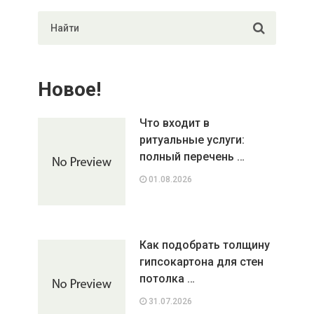
Новое!
Что входит в
ритуальные услуги:
полный перечень …
01.08.2026
Как подобрать толщину
гипсокартона для стен
потолка …
31.07.2026