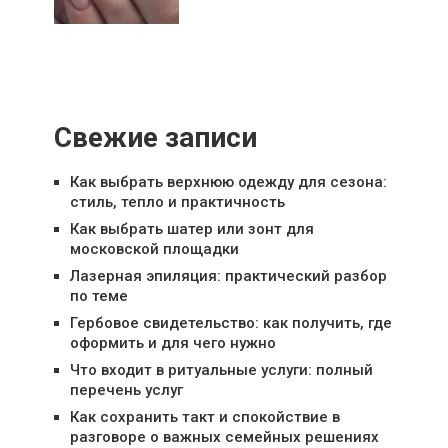
Свежие записи
Как выбрать верхнюю одежду для сезона:
стиль, тепло и практичность
Как выбрать шатер или зонт для
московской площадки
Лазерная эпиляция: практический разбор
по теме
Гербовое свидетельство: как получить, где
оформить и для чего нужно
Что входит в ритуальные услуги: полный
перечень услуг
Как сохранить такт и спокойствие в
разговоре о важных семейных решениях