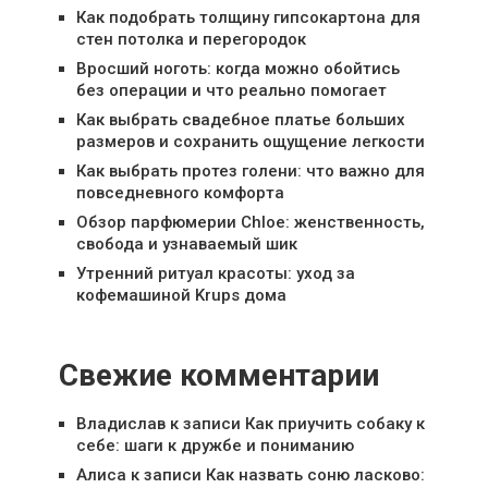
Как подобрать толщину гипсокартона для
стен потолка и перегородок
Вросший ноготь: когда можно обойтись
без операции и что реально помогает
Как выбрать свадебное платье больших
размеров и сохранить ощущение легкости
Как выбрать протез голени: что важно для
повседневного комфорта
Обзор парфюмерии Chloe: женственность,
свобода и узнаваемый шик
Утренний ритуал красоты: уход за
кофемашиной Krups дома
Свежие комментарии
Владислав
к записи
Как приучить собаку к
себе: шаги к дружбе и пониманию
Алиса
к записи
Как назвать соню ласково: