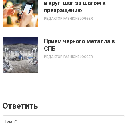
в круг: шаг за шагом к
превращению
РЕДАКТОР FASHIONBLOGGER
Прием черного металла в
СПБ
РЕДАКТОР FASHIONBLOGGER
Ответить