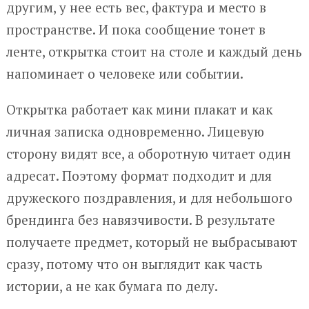
другим, у нее есть вес, фактура и место в
пространстве. И пока сообщение тонет в
ленте, открытка стоит на столе и каждый день
напоминает о человеке или событии.
Открытка работает как мини плакат и как
личная записка одновременно. Лицевую
сторону видят все, а оборотную читает один
адресат. Поэтому формат подходит и для
дружеского поздравления, и для небольшого
брендинга без навязчивости. В результате
получаете предмет, который не выбрасывают
сразу, потому что он выглядит как часть
истории, а не как бумага по делу.