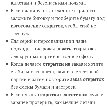
вылетами и безопасными полями.
Если планируются складные варианты,
заложите биговку и подберите бумагу под
изготовление открыток
, чтобы сгиб не
треснул.
Для серий и персонализации чаще
подходит цифровая
печать открыток
, а
для крупных партий выгоднее офсет.
Когда делаете
открытки на заказ
и хотите
стабильность цвета, начните с тестовой
партии и затем повторите
заказ открыток
без смены бумаги и настроек.
Если нужны
открытки с логотипом
, лучше
заранее проверить, как мелкие детали