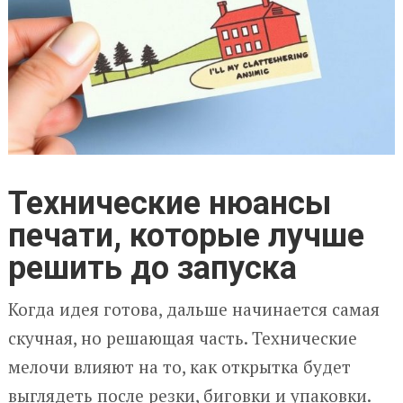
Технические нюансы
печати, которые лучше
решить до запуска
Когда идея готова, дальше начинается самая
скучная, но решающая часть. Технические
мелочи влияют на то, как открытка будет
выглядеть после резки, биговки и упаковки.