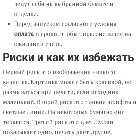
ведут себя на выбранной бумаге и
отделке.
Перед запуском согласуйте условия
оплата
и сроки, чтобы тираж не завис на
ожидании счета.
Риски и как их избежать
Первый риск это изображение низкого
качества. Картинка может быть красивой, но
размываться при печати, если исходник
маленький. Второй риск это тонкие шрифты и
светлые линии. На некоторых бумагах они
теряются. Третий риск это цвет. Экран
показывает одно, печать дает другое,