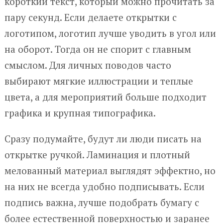
короткий текст, который можно прочитать за
пару секунд. Если делаете открытки с
логотипом, логотип лучше уводить в угол или
на оборот. Тогда он не спорит с главным
смыслом. Для личных поводов часто
выбирают мягкие иллюстрации и теплые
цвета, а для мероприятий больше подходит
графика и крупная типографика.
Сразу подумайте, будут ли люди писать на
открытке ручкой. Ламинация и плотный
мелованный материал выглядят эффектно, но
на них не всегда удобно подписывать. Если
подпись важна, лучше подобрать бумагу с
более естественной поверхностью и заранее