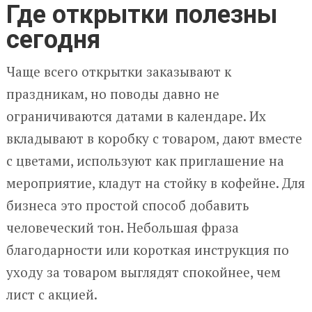
Где открытки полезны
сегодня
Чаще всего открытки заказывают к
праздникам, но поводы давно не
ограничиваются датами в календаре. Их
вкладывают в коробку с товаром, дают вместе
с цветами, используют как приглашение на
мероприятие, кладут на стойку в кофейне. Для
бизнеса это простой способ добавить
человеческий тон. Небольшая фраза
благодарности или короткая инструкция по
уходу за товаром выглядят спокойнее, чем
лист с акцией.