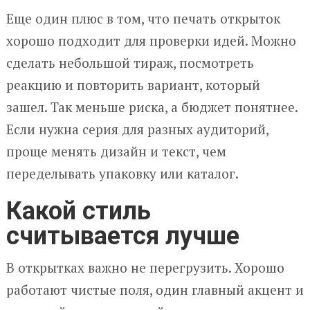
Еще один плюс в том, что печать открыток
хорошо подходит для проверки идей. Можно
сделать небольшой тираж, посмотреть
реакцию и повторить вариант, который
зашел. Так меньше риска, а бюджет понятнее.
Если нужна серия для разных аудиторий,
проще менять дизайн и текст, чем
переделывать упаковку или каталог.
Какой стиль
считывается лучше
В открытках важно не перегрузить. Хорошо
работают чистые поля, один главный акцент и