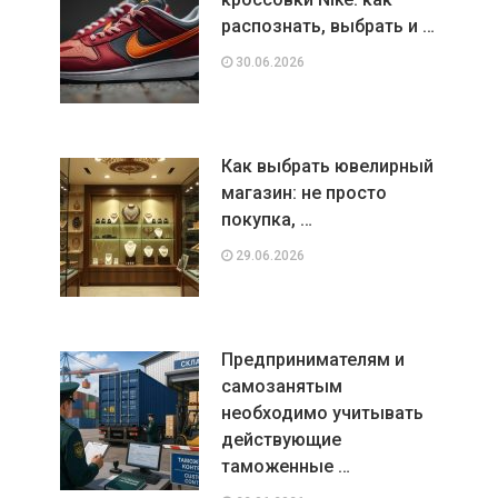
распознать, выбрать и …
30.06.2026
Как выбрать ювелирный
магазин: не просто
покупка, …
29.06.2026
Предпринимателям и
самозанятым
необходимо учитывать
действующие
таможенные …