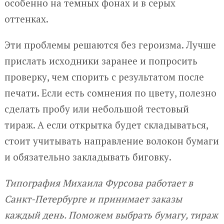
особенно на темных фонах и в серых
оттенках.
Эти проблемы решаются без героизма. Лучше
прислать исходники заранее и попросить
проверку, чем спорить с результатом после
печати. Если есть сомнения по цвету, полезно
сделать пробу или небольшой тестовый
тираж. А если открытка будет складываться,
стоит учитывать направление волокон бумаги
и обязательно закладывать биговку.
Типография Михаила Фурсова работает в
Санкт-Петербурге и принимает заказы
каждый день. Поможем выбрать бумагу, тираж