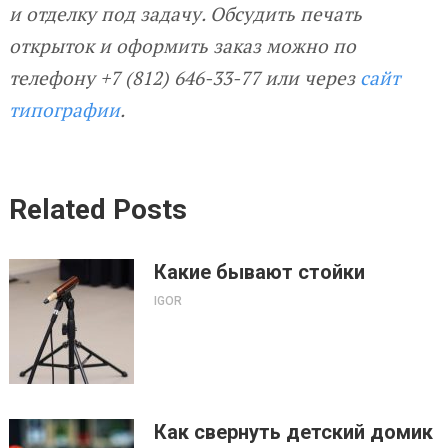
и отделку под задачу. Обсудить печать
открыток и оформить заказ можно по
телефону +7 (812) 646-33-77 или через
сайт
типографии
.
Related Posts
Какие бывают стойки
IGOR
Как свернуть детский домик