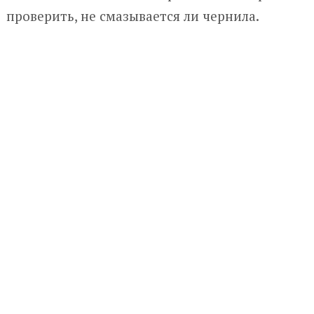
проверить, не смазывается ли чернила.