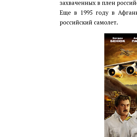
захваченных в плен россий
Еще в 1995 году в Афган
российский самолет.