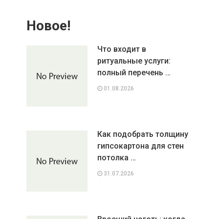
Новое!
Что входит в
ритуальные услуги:
полный перечень …
01.08.2026
Как подобрать толщину
гипсокартона для стен
потолка …
31.07.2026