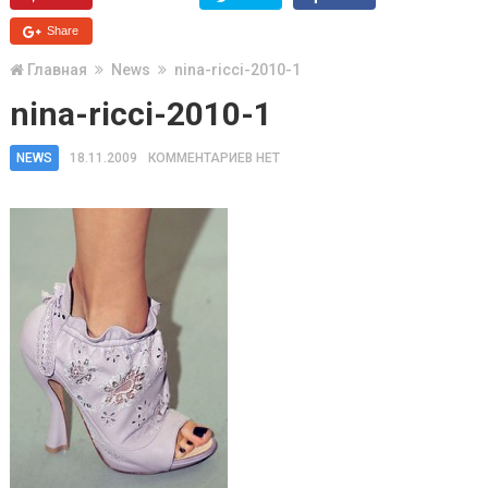
Share
Главная
News
nina-ricci-2010-1
nina-ricci-2010-1
NEWS
18.11.2009
КОММЕНТАРИЕВ НЕТ