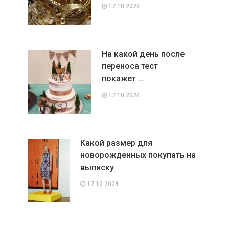
17.10.2024
На какой день после
переноса тест
покажет …
17.10.2024
Какой размер для
новорожденных покупать на
выписку
17.10.2024