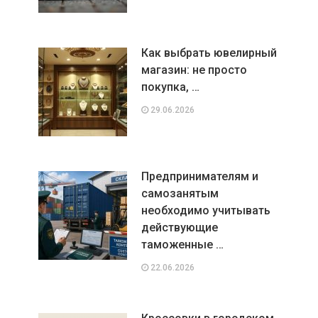
Как выбрать ювелирный
магазин: не просто
покупка, …
29.06.2026
Предпринимателям и
самозанятым
необходимо учитывать
действующие
таможенные …
22.06.2026