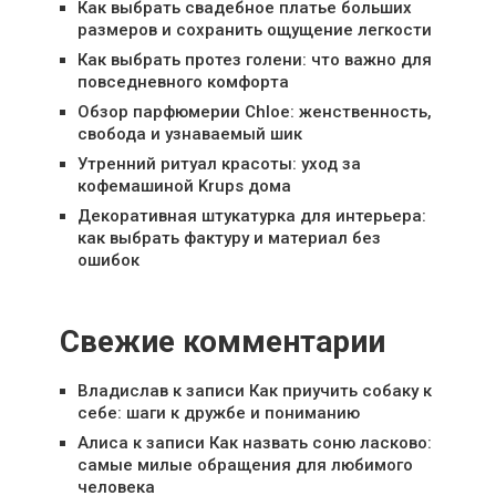
Как выбрать свадебное платье больших
размеров и сохранить ощущение легкости
Как выбрать протез голени: что важно для
повседневного комфорта
Обзор парфюмерии Chloe: женственность,
свобода и узнаваемый шик
Утренний ритуал красоты: уход за
кофемашиной Krups дома
Декоративная штукатурка для интерьера:
как выбрать фактуру и материал без
ошибок
Свежие комментарии
Владислав
к записи
Как приучить собаку к
себе: шаги к дружбе и пониманию
Алиса
к записи
Как назвать соню ласково:
самые милые обращения для любимого
человека