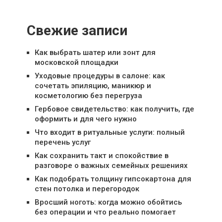
Свежие записи
Как выбрать шатер или зонт для
московской площадки
Уходовые процедуры в салоне: как
сочетать эпиляцию, маникюр и
косметологию без перегруза
Гербовое свидетельство: как получить, где
оформить и для чего нужно
Что входит в ритуальные услуги: полный
перечень услуг
Как сохранить такт и спокойствие в
разговоре о важных семейных решениях
Как подобрать толщину гипсокартона для
стен потолка и перегородок
Вросший ноготь: когда можно обойтись
без операции и что реально помогает