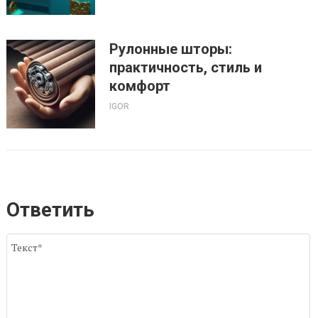
Рулонные шторы:
практичность, стиль и
комфорт
IGOR
Ответить