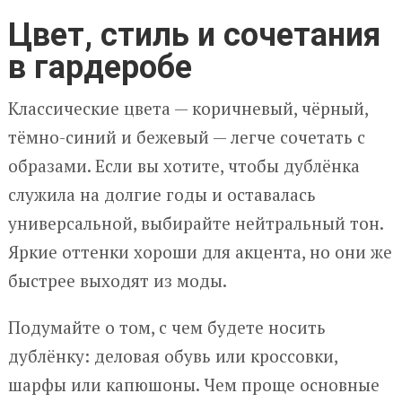
Цвет, стиль и сочетания
в гардеробе
Классические цвета — коричневый, чёрный,
тёмно-синий и бежевый — легче сочетать с
образами. Если вы хотите, чтобы дублёнка
служила на долгие годы и оставалась
универсальной, выбирайте нейтральный тон.
Яркие оттенки хороши для акцента, но они же
быстрее выходят из моды.
Подумайте о том, с чем будете носить
дублёнку: деловая обувь или кроссовки,
шарфы или капюшоны. Чем проще основные