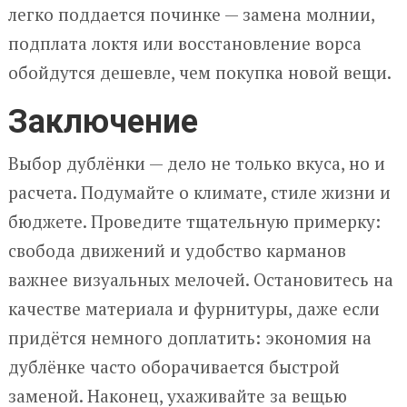
легко поддается починке — замена молнии,
подплата локтя или восстановление ворса
обойдутся дешевле, чем покупка новой вещи.
Заключение
Выбор дублёнки — дело не только вкуса, но и
расчета. Подумайте о климате, стиле жизни и
бюджете. Проведите тщательную примерку:
свобода движений и удобство карманов
важнее визуальных мелочей. Остановитесь на
качестве материала и фурнитуры, даже если
придётся немного доплатить: экономия на
дублёнке часто оборачивается быстрой
заменой. Наконец, ухаживайте за вещью