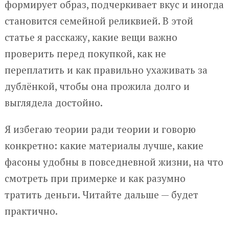
формирует образ, подчеркивает вкус и иногда
становится семейной реликвией. В этой
статье я расскажу, какие вещи важно
проверить перед покупкой, как не
переплатить и как правильно ухаживать за
дублёнкой, чтобы она прожила долго и
выглядела достойно.
Я избегаю теории ради теории и говорю
конкретно: какие материалы лучше, какие
фасоны удобны в повседневной жизни, на что
смотреть при примерке и как разумно
тратить деньги. Читайте дальше — будет
практично.