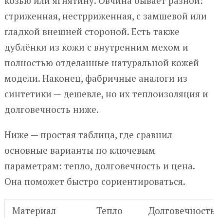
козью или ягнятину. Овчина бывает разной:
стриженная, нестрриженная, с замшевой или
гладкой внешней стороной. Есть также
дублёнки из кожи с внутренним мехом и
полностью отделанные натуральной кожей
модели. Наконец, фабричные аналоги из
синтетики — дешевле, но их теплоизоляция и
долговечность ниже.
Ниже — простая таблица, где сравнил
основные варианты по ключевым
параметрам: тепло, долговечность и цена.
Она поможет быстро сориентироваться.
Материал
Тепло
Долговечность