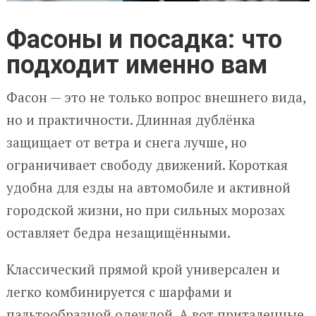
Фасоны и посадка: что
подходит именно вам
Фасон — это не только вопрос внешнего вида,
но и практичности. Длинная дублёнка
защищает от ветра и снега лучше, но
ограничивает свободу движений. Короткая
удобна для езды на автомобиле и активной
городской жизни, но при сильных морозах
оставляет бедра незащищёнными.
Классический прямой крой универсален и
легко комбинируется с шарфами и
пальтообразной одеждой. А вот приталенные