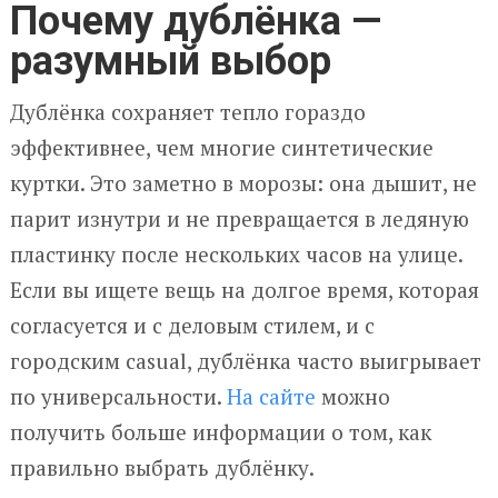
Почему дублёнка —
разумный выбор
Дублёнка сохраняет тепло гораздо
эффективнее, чем многие синтетические
куртки. Это заметно в морозы: она дышит, не
парит изнутри и не превращается в ледяную
пластинку после нескольких часов на улице.
Если вы ищете вещь на долгое время, которая
согласуется и с деловым стилем, и с
городским casual, дублёнка часто выигрывает
по универсальности.
На сайте
можно
получить больше информации о том, как
правильно выбрать дублёнку.