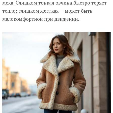
меха. Слишком тонкая овчина быстро теряет
тепло; слишком жесткая — может быть
малокомфортной при движении.