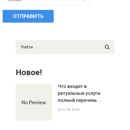
Новое!
Что входит в
ритуальные услуги:
полный перечень …
01.08.2026