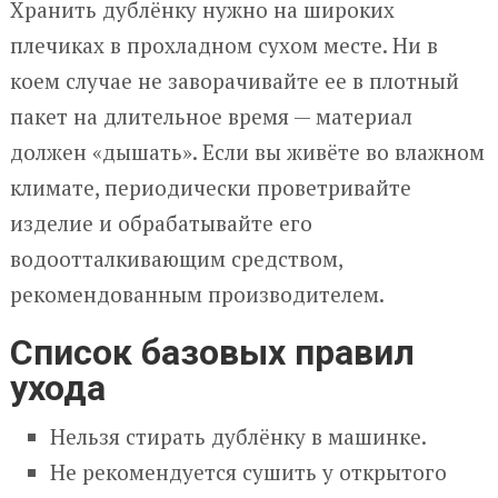
Хранить дублёнку нужно на широких
плечиках в прохладном сухом месте. Ни в
коем случае не заворачивайте ее в плотный
пакет на длительное время — материал
должен «дышать». Если вы живёте во влажном
климате, периодически проветривайте
изделие и обрабатывайте его
водоотталкивающим средством,
рекомендованным производителем.
Список базовых правил
ухода
Нельзя стирать дублёнку в машинке.
Не рекомендуется сушить у открытого