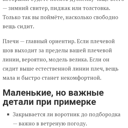
— зимний свитер, пиджак или толстовка.
Только так вы поймёте, насколько свободно
вещь сидит.
Плечи — главный ориентир. Если плечевой
шов выходит за пределы вашей плечевой
линии, вероятно, модель велика. Если он
сидит выше естественной линии плеч, вещь
мала и быстро станет некомфортной.
Маленькие, но важные
детали при примерке
Закрывается ли воротник до подбородка
— важно в ветреную погоду.