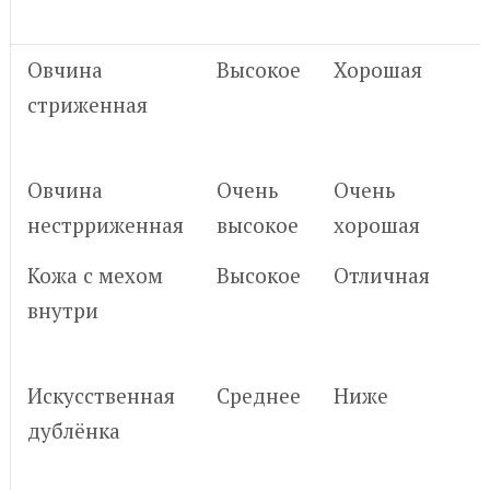
Овчина
Высокое
Хорошая
стриженная
Овчина
Очень
Очень
нестрриженная
высокое
хорошая
Кожа с мехом
Высокое
Отличная
внутри
Искусственная
Среднее
Ниже
дублёнка