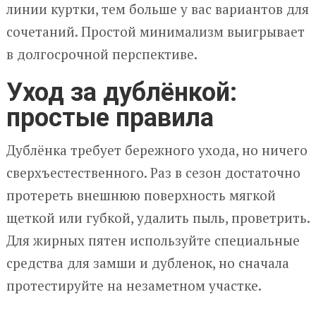
линии куртки, тем больше у вас вариантов для
сочетаний. Простой минимализм выигрывает
в долгосрочной перспективе.
Уход за дублёнкой:
простые правила
Дублёнка требует бережного ухода, но ничего
сверхъестественного. Раз в сезон достаточно
протереть внешнюю поверхность мягкой
щеткой или губкой, удалить пыль, проветрить.
Для жирных пятен используйте специальные
средства для замши и дубленок, но сначала
протестируйте на незаметном участке.