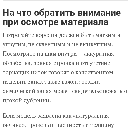
На что обратить внимание
при осмотре материала
Потрогайте ворс: он должен быть мягким и
упругим, не склеенным и не выцветшим.
Посмотрите на швы внутри — аккуратная
обработка, ровная строчка и отсутствие
торчащих ниток говорят о качественном
изделии. Запах также важен: резкий
химический запах может свидетельствовать о
плохой дублении.
Если модель заявлена как «натуральная
овчина», проверьте плотность и толщину