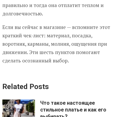
правильно и тогда она отплатит теплом и
долговечностью.
Если вы сейчас в магазине — вспомните этот
краткий чек-лист: материал, посадка,
воротник, карманы, молния, ощущения при
движении. Эти шесть пунктов помогают
сделать осознанный выбор.
Related Posts
Что такое настоящее
стильное платье и как его
выбирать?