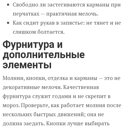
Свободно ли застегиваются карманы при
перчатках — практичная мелочь.
Как сидит рукав в запястье: не тянет и не
слишком болтается.
Фурнитура и
дополнительные
элементы
Молнии, кнопки, отделка и карманы — это не
декоративные мелочи. Качественная
фурнитура служит годами и не скрепит в
мороз. Проверьте, как работает молния после
нескольких быстрых движений; она не
должна заедать. Кнопки лучше выбирать