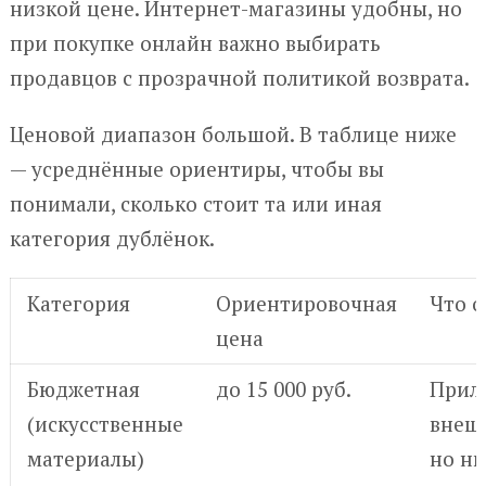
низкой цене. Интернет-магазины удобны, но
при покупке онлайн важно выбирать
продавцов с прозрачной политикой возврата.
Ценовой диапазон большой. В таблице ниже
— усреднённые ориентиры, чтобы вы
понимали, сколько стоит та или иная
категория дублёнок.
Категория
Ориентировочная
Что 
цена
Бюджетная
до 15 000 руб.
Прил
(искусственные
внеш
материалы)
но ни