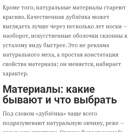
Кроме того, натуральные материалы стареют
красиво. Качественная дублёнка может
выглядеть лучше через несколько лет носки —
наоборот, искусственные оболочки склонны к
усталому виду быстрее. Это не реклама
натурального меха, а простая констатация
свойства материала: он меняется, набирает
характер.
Материалы: какие
бывают и что выбрать
Под словом «дублёнка» чаще всего
подразумевают натуральную овчину, реже —