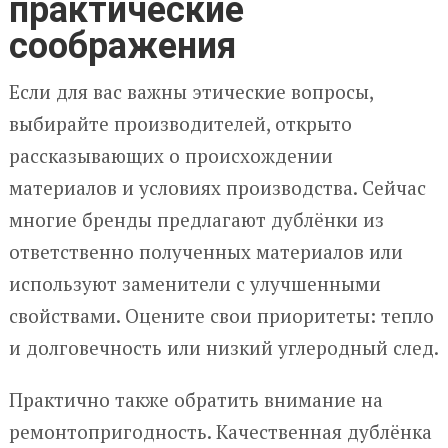
практические
соображения
Если для вас важны этические вопросы,
выбирайте производителей, открыто
рассказывающих о происхождении
материалов и условиях производства. Сейчас
многие бренды предлагают дублёнки из
ответственно полученных материалов или
используют заменители с улучшенными
свойствами. Оцените свои приоритеты: тепло
и долговечность или низкий углеродный след.
Практично также обратить внимание на
ремонтопригодность. Качественная дублёнка