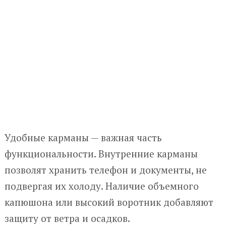
Удобные карманы — важная часть
функциональности. Внутренние карманы
позволят хранить телефон и документы, не
подвергая их холоду. Наличие объемного
капюшона или высокий воротник добавляют
защиту от ветра и осадков.