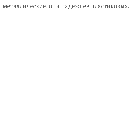
металлические, они надёжнее пластиковых.