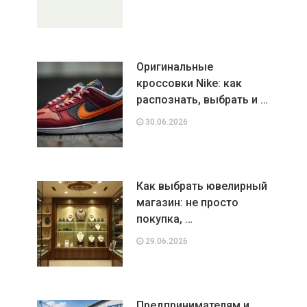
Оригинальные
кроссовки Nike: как
распознать, выбрать и …
30.06.2026
Как выбрать ювелирный
магазин: не просто
покупка, …
29.06.2026
Предпринимателям и