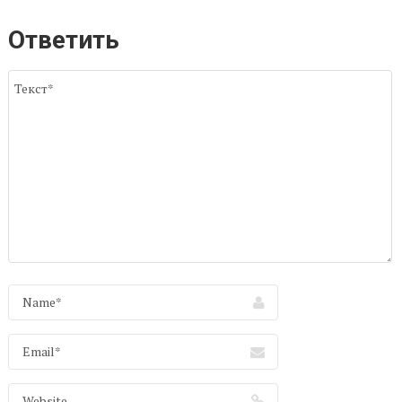
Ответить