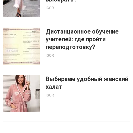
IGOR
Дистанционное обучение
учителей: где пройти
переподготовку?
IGOR
Выбираем удобный женский
халат
IGOR