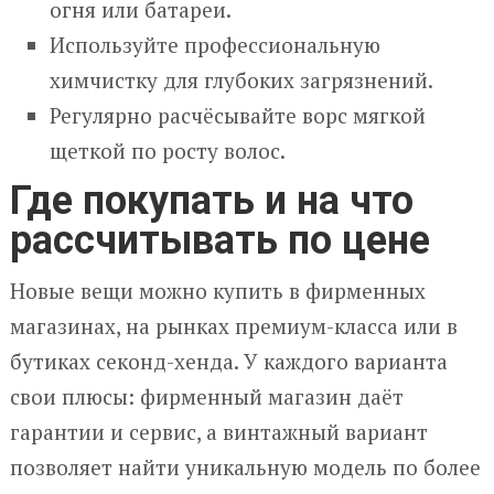
огня или батареи.
Используйте профессиональную
химчистку для глубоких загрязнений.
Регулярно расчёсывайте ворс мягкой
щеткой по росту волос.
Где покупать и на что
рассчитывать по цене
Новые вещи можно купить в фирменных
магазинах, на рынках премиум-класса или в
бутиках секонд-хенда. У каждого варианта
свои плюсы: фирменный магазин даёт
гарантии и сервис, а винтажный вариант
позволяет найти уникальную модель по более