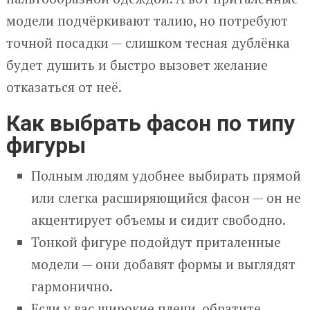
модели подчёркивают талию, но потребуют
точной посадки — слишком тесная дублёнка
будет душить и быстро вызовет желание
отказаться от неё.
Как выбрать фасон по типу
фигуры
Полным людям удобнее выбирать прямой
или слегка расширяющийся фасон — он не
акцентирует объемы и сидит свободно.
Тонкой фигуре подойдут приталенные
модели — они добавят формы и выглядят
гармонично.
Если у вас широкие плечи, обратите