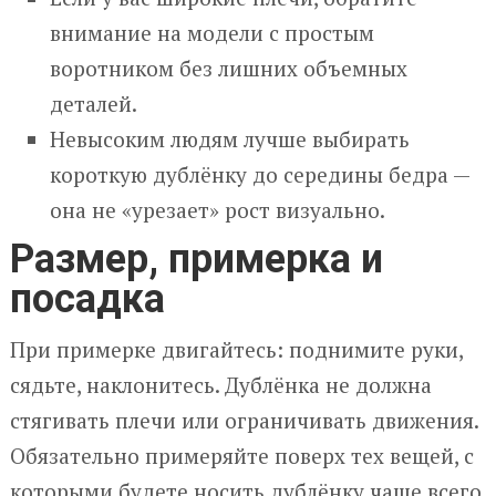
внимание на модели с простым
воротником без лишних объемных
деталей.
Невысоким людям лучше выбирать
короткую дублёнку до середины бедра —
она не «урезает» рост визуально.
Размер, примерка и
посадка
При примерке двигайтесь: поднимите руки,
сядьте, наклонитесь. Дублёнка не должна
стягивать плечи или ограничивать движения.
Обязательно примеряйте поверх тех вещей, с
которыми будете носить дублёнку чаще всего