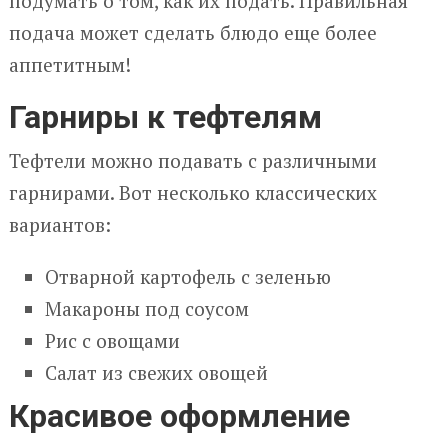
подумать о том, как их подать. Правильная
подача может сделать блюдо еще более
аппетитным!
Гарниры к тефтелям
Тефтели можно подавать с различными
гарнирами. Вот несколько классических
вариантов:
Отварной картофель с зеленью
Макароны под соусом
Рис с овощами
Салат из свежих овощей
Красивое оформление