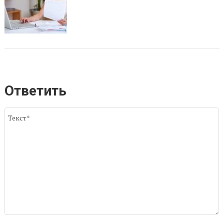
Ответить