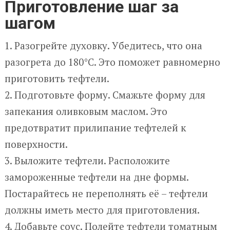
Приготовление шаг за
шагом
1. Разогрейте духовку. Убедитесь, что она
разогрета до 180°C. Это поможет равномерно
приготовить тефтели.
2. Подготовьте форму. Смажьте форму для
запекания оливковым маслом. Это
предотвратит прилипание тефтелей к
поверхности.
3. Выложите тефтели. Расположите
замороженные тефтели на дне формы.
Постарайтесь не переполнять её – тефтели
должны иметь место для приготовления.
4. Добавьте соус. Полейте тефтели томатным