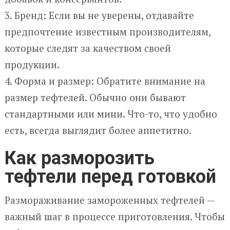
3. Бренд: Если вы не уверены, отдавайте
предпочтение известным производителям,
которые следят за качеством своей
продукции.
4. Форма и размер: Обратите внимание на
размер тефтелей. Обычно они бывают
стандартными или мини. Что-то, что удобно
есть, всегда выглядит более аппетитно.
Как разморозить
тефтели перед готовкой
Размораживание замороженных тефтелей —
важный шаг в процессе приготовления. Чтобы