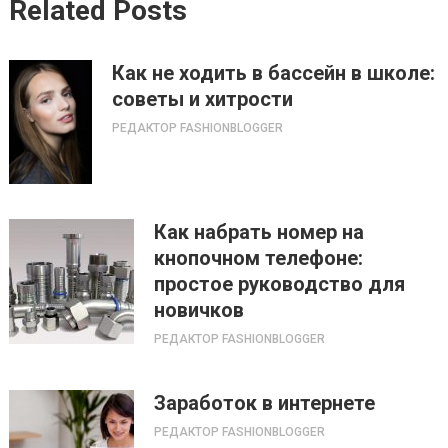
Related Posts
Как не ходить в бассейн в школе:
советы и хитрости
РЕДАКТОР FASHIONBLOGGER
Как набрать номер на
кнопочном телефоне:
простое руководство для
новичков
РЕДАКТОР FASHIONBLOGGER
Заработок в интернете
РЕДАКТОР FASHIONBLOGGER