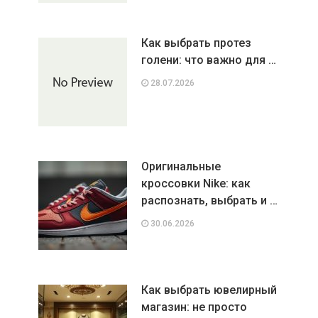
Как выбрать протез
голени: что важно для …
28.07.2026
Оригинальные
кроссовки Nike: как
распознать, выбрать и …
30.06.2026
Как выбрать ювелирный
магазин: не просто