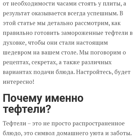
от необходимости часами стоять у плиты, а
результат оказывается всегда успешным. В
этой статье мы детально рассмотрим, как
правильно готовить замороженные тефтели в
духовке, чтобы они стали настоящим
шедевром на вашем столе. Мы поговорим о
рецептах, секретах, а также различных
вариантах подачи блюда. Настройтесь, будет
интересно!
Почему именно
тефтели?
Тефтели – это не просто распространенное
блюдо, это символ домашнего уюта и заботы.