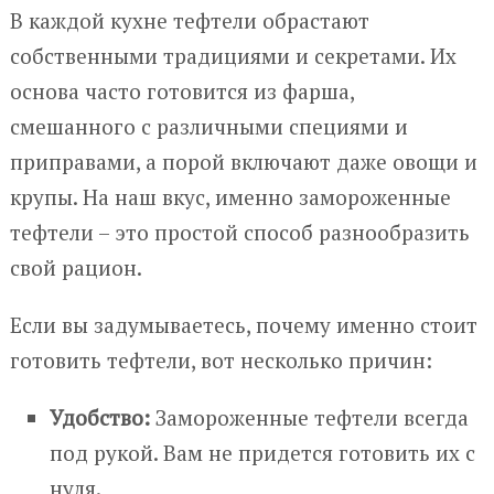
В каждой кухне тефтели обрастают
собственными традициями и секретами. Их
основа часто готовится из фарша,
смешанного с различными специями и
приправами, а порой включают даже овощи и
крупы. На наш вкус, именно замороженные
тефтели – это простой способ разнообразить
свой рацион.
Если вы задумываетесь, почему именно стоит
готовить тефтели, вот несколько причин:
Удобство:
Замороженные тефтели всегда
под рукой. Вам не придется готовить их с
нуля.