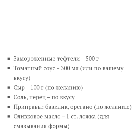
Замороженные тефтели – 500 г
Томатный соус – 300 мл (или по вашему
вкусу)
Сыр – 100 г (по желанию)
Соль, перец – по вкусу
Приправы: базилик, орегано (по желанию)
Оливковое масло – 1 ст. ложка (для
смазывания формы)