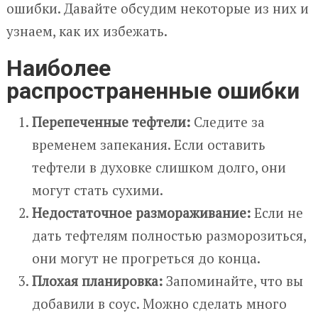
ошибки. Давайте обсудим некоторые из них и
узнаем, как их избежать.
Наиболее
распространенные ошибки
Перепеченные тефтели:
Следите за
временем запекания. Если оставить
тефтели в духовке слишком долго, они
могут стать сухими.
Недостаточное размораживание:
Если не
дать тефтелям полностью разморозиться,
они могут не прогреться до конца.
Плохая планировка:
Запоминайте, что вы
добавили в соус. Можно сделать много