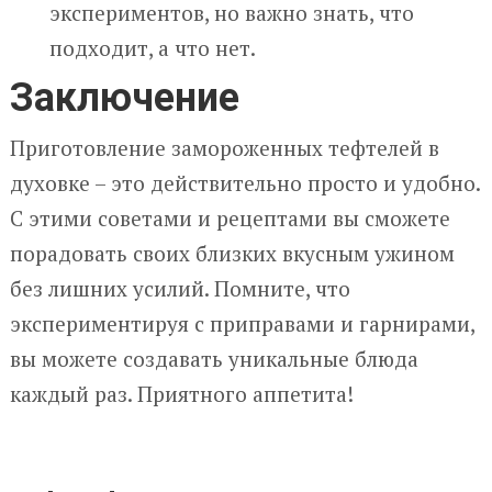
экспериментов, но важно знать, что
подходит, а что нет.
Заключение
Приготовление замороженных тефтелей в
духовке – это действительно просто и удобно.
С этими советами и рецептами вы сможете
порадовать своих близких вкусным ужином
без лишних усилий. Помните, что
экспериментируя с приправами и гарнирами,
вы можете создавать уникальные блюда
каждый раз. Приятного аппетита!