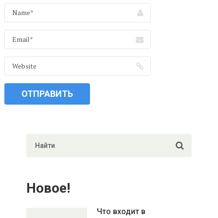
Новое!
Что входит в