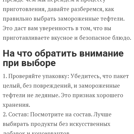
приготовления, давайте разберемся, как
правильно выбрать замороженные тефтели.
Это даст вам уверенность в том, что вы
приготавливаете вкусное и безопасное блюдо.
На что обратить внимание
при выборе
1. Проверяйте упаковку: Убедитесь, что пакет
целый, без повреждений, и замороженные
тефтели не ледяные. Это признак хорошего
хранения.
2. Состав: Посмотрите на состав. Лучше
выбирать продукты без искусственных
добавок и консервантов.