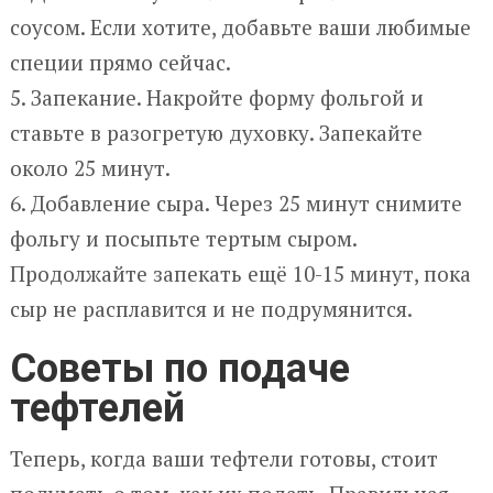
соусом. Если хотите, добавьте ваши любимые
специи прямо сейчас.
5. Запекание. Накройте форму фольгой и
ставьте в разогретую духовку. Запекайте
около 25 минут.
6. Добавление сыра. Через 25 минут снимите
фольгу и посыпьте тертым сыром.
Продолжайте запекать ещё 10-15 минут, пока
сыр не расплавится и не подрумянится.
Советы по подаче
тефтелей
Теперь, когда ваши тефтели готовы, стоит