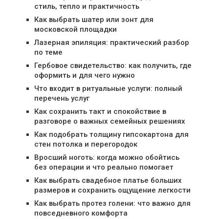
стиль, тепло и практичность
Как выбрать шатер или зонт для
московской площадки
Лазерная эпиляция: практический разбор
по теме
Гербовое свидетельство: как получить, где
оформить и для чего нужно
Что входит в ритуальные услуги: полный
перечень услуг
Как сохранить такт и спокойствие в
разговоре о важных семейных решениях
Как подобрать толщину гипсокартона для
стен потолка и перегородок
Вросший ноготь: когда можно обойтись
без операции и что реально помогает
Как выбрать свадебное платье больших
размеров и сохранить ощущение легкости
Как выбрать протез голени: что важно для
повседневного комфорта