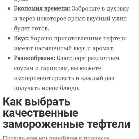
Экономия времени:
Забросьте в духовку –
и через некоторое время вкусный ужин
будет готов.
Вкус:
Хорошо приготовленные тефтели
имеют насыщенный вкус и аромат.
Разнообразие:
Благодаря различным
соусам и гарнирам, вы можете
экспериментировать и каждый раз
получать новое блюдо.
Как выбрать
качественные
замороженные тефтели
Прежде чем мы перейдем к процессу