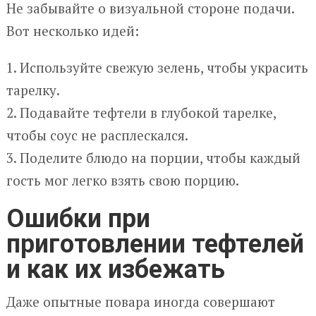
Не забывайте о визуальной стороне подачи.
Вот несколько идей:
1. Используйте свежую зелень, чтобы украсить
тарелку.
2. Подавайте тефтели в глубокой тарелке,
чтобы соус не расплескался.
3. Поделите блюдо на порции, чтобы каждый
гость мог легко взять свою порцию.
Ошибки при
приготовлении тефтелей
и как их избежать
Даже опытные повара иногда совершают