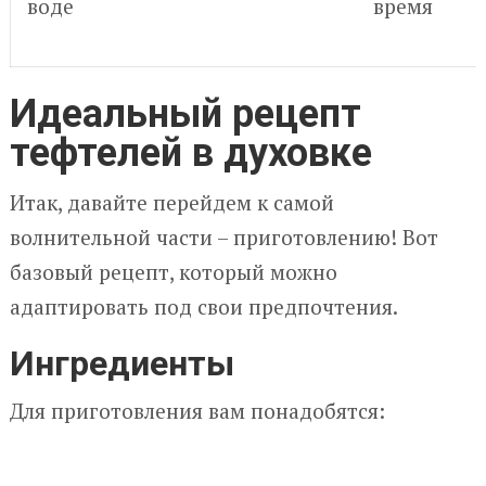
воде
время
Идеальный рецепт
тефтелей в духовке
Итак, давайте перейдем к самой
волнительной части – приготовлению! Вот
базовый рецепт, который можно
адаптировать под свои предпочтения.
Ингредиенты
Для приготовления вам понадобятся: