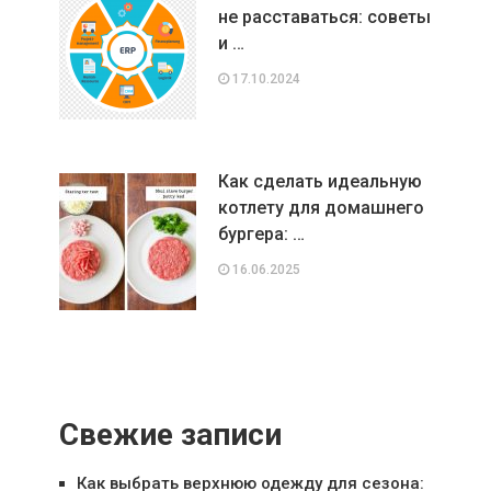
не расставаться: советы
и …
17.10.2024
Как сделать идеальную
котлету для домашнего
бургера: …
16.06.2025
Свежие записи
Как выбрать верхнюю одежду для сезона: